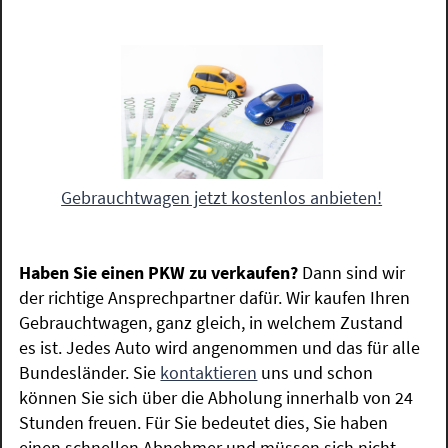
Gebrauchtwagen jetzt kostenlos anbieten!
Haben Sie einen PKW zu verkaufen?
Dann sind wir
der richtige Ansprechpartner dafür. Wir kaufen Ihren
Gebrauchtwagen, ganz gleich, in welchem Zustand
es ist. Jedes Auto wird angenommen und das für alle
Bundesländer. Sie
kontaktieren
uns und schon
können Sie sich über die Abholung innerhalb von 24
Stunden freuen. Für Sie bedeutet dies, Sie haben
einen schnellen Abnehmer und müssen sich nicht