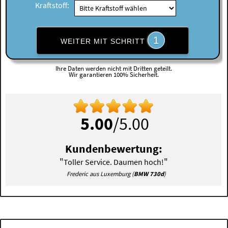
Kraftstoff:
1
WEITER MIT SCHRITT
Ihre Daten werden nicht mit Dritten geteilt.
Wir garantieren 100% Sicherheit.
5.00
/5.00
Kundenbewertung:
"
"
Toller Service. Daumen hoch!
Frederic aus Luxemburg (
BMW 730d
)