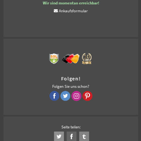
Wir sind momentan erreichbar!
Ankaufsformular
Folgen!
Folgen Sie uns schon?
Seite teilen: