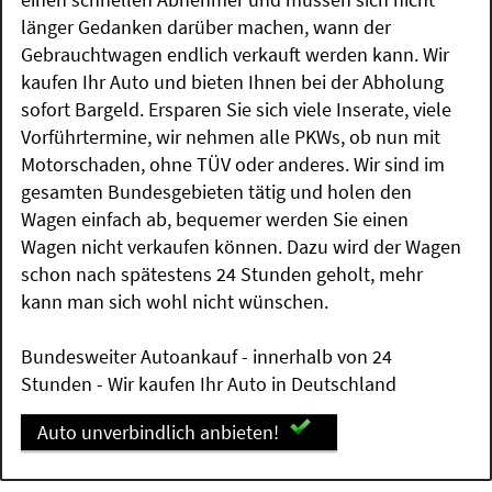
länger Gedanken darüber machen, wann der
Gebrauchtwagen endlich verkauft werden kann. Wir
kaufen Ihr Auto und bieten Ihnen bei der Abholung
sofort Bargeld. Ersparen Sie sich viele Inserate, viele
Vorführtermine, wir nehmen alle PKWs, ob nun mit
Motorschaden, ohne TÜV oder anderes. Wir sind im
gesamten Bundesgebieten tätig und holen den
Wagen einfach ab, bequemer werden Sie einen
Wagen nicht verkaufen können. Dazu wird der Wagen
schon nach spätestens 24 Stunden geholt, mehr
kann man sich wohl nicht wünschen.
Bundesweiter Autoankauf - innerhalb von 24
Stunden - Wir kaufen Ihr Auto in Deutschland
Auto unverbindlich anbieten!