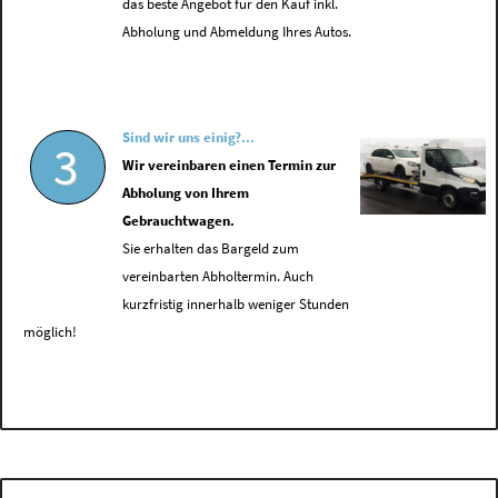
das beste Angebot für den Kauf inkl.
Abholung und Abmeldung Ihres Autos.
Sind wir uns einig?...
3
Wir vereinbaren einen Termin zur
Abholung von Ihrem
Gebrauchtwagen.
Sie erhalten das Bargeld zum
vereinbarten Abholtermin. Auch
kurzfristig innerhalb weniger Stunden
möglich!