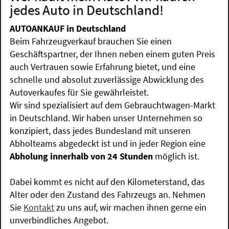
jedes Auto in Deutschland!
AUTOANKAUF in Deutschland
Beim Fahrzeugverkauf brauchen Sie einen
Geschäftspartner, der Ihnen neben einem guten Preis
auch Vertrauen sowie Erfahrung bietet, und eine
schnelle und absolut zuverlässige Abwicklung des
Autoverkaufes für Sie gewährleistet.
Wir sind spezialisiert auf dem Gebrauchtwagen-Markt
in Deutschland. Wir haben unser Unternehmen so
konzipiert, dass jedes Bundesland mit unseren
Abholteams abgedeckt ist und in jeder Region eine
Abholung innerhalb von 24 Stunden
möglich ist.
Dabei kommt es nicht auf den Kilometerstand, das
Alter oder den Zustand des Fahrzeugs an. Nehmen
Sie
Kontakt
zu uns auf, wir machen ihnen gerne ein
unverbindliches Angebot.