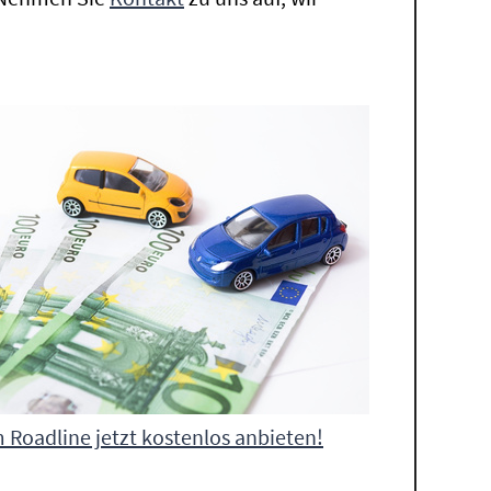
 Roadline jetzt kostenlos anbieten!