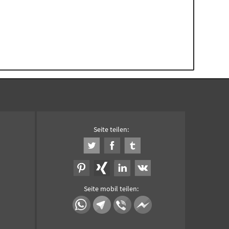
Seite teilen:
Seite mobil teilen: