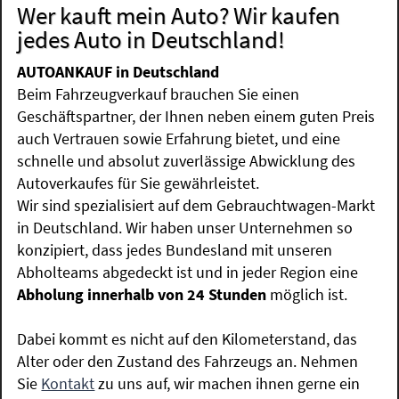
Wer kauft mein Auto? Wir kaufen
jedes Auto in Deutschland!
AUTOANKAUF in Deutschland
Beim Fahrzeugverkauf brauchen Sie einen
Geschäftspartner, der Ihnen neben einem guten Preis
auch Vertrauen sowie Erfahrung bietet, und eine
schnelle und absolut zuverlässige Abwicklung des
Autoverkaufes für Sie gewährleistet.
Wir sind spezialisiert auf dem Gebrauchtwagen-Markt
in Deutschland. Wir haben unser Unternehmen so
konzipiert, dass jedes Bundesland mit unseren
Abholteams abgedeckt ist und in jeder Region eine
Abholung innerhalb von 24 Stunden
möglich ist.
Dabei kommt es nicht auf den Kilometerstand, das
Alter oder den Zustand des Fahrzeugs an. Nehmen
Sie
Kontakt
zu uns auf, wir machen ihnen gerne ein