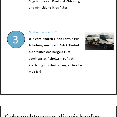
Angebot für den Kauf inkl. Abholung
und Abmeldung Ihres Autos.
Sind wir uns einig?...
3
Wir vereinbaren einen Termin zur
Abholung von Ihrem Buick Skylark.
Sie erhalten das Bargeld zum
vereinbarten Abholtermin. Auch
kurzfristig innerhalb weniger Stunden
möglich!
Gebrauchtwagen, die wir kaufen