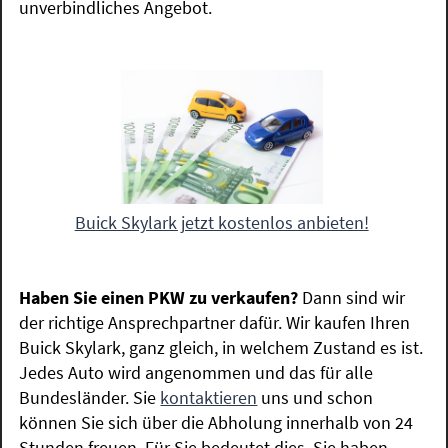
unverbindliches Angebot.
Buick Skylark jetzt kostenlos anbieten!
Haben Sie einen PKW zu verkaufen?
Dann sind wir
der richtige Ansprechpartner dafür. Wir kaufen Ihren
Buick Skylark, ganz gleich, in welchem Zustand es ist.
Jedes Auto wird angenommen und das für alle
Bundesländer. Sie
kontaktieren
uns und schon
können Sie sich über die Abholung innerhalb von 24
Stunden freuen. Für Sie bedeutet dies, Sie haben