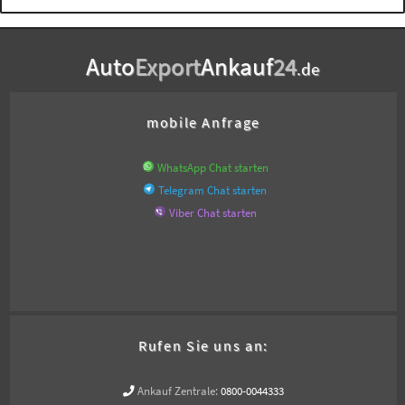
Auto
Export
Ankauf
24
.de
mobile Anfrage
WhatsApp Chat starten
Telegram Chat starten
Viber Chat starten
Rufen Sie uns an:
Ankauf Zentrale:
0800-0044333