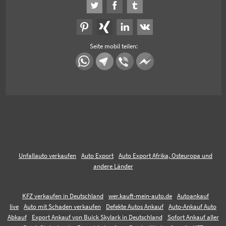
Seite mobil teilen:
Unfallauto verkaufen
Auto Export
Auto Export Afrika, Osteuropa und
andere Länder
KFZ verkaufen in Deutschland
wer.kauft-mein-auto.de
Autoankauf
live
Auto mit Schaden verkaufen
Defekte Autos Ankauf
Auto-Ankauf Auto
Abkauf
Export Ankauf von Buick Skylark in Deutschland
Sofort Ankauf aller