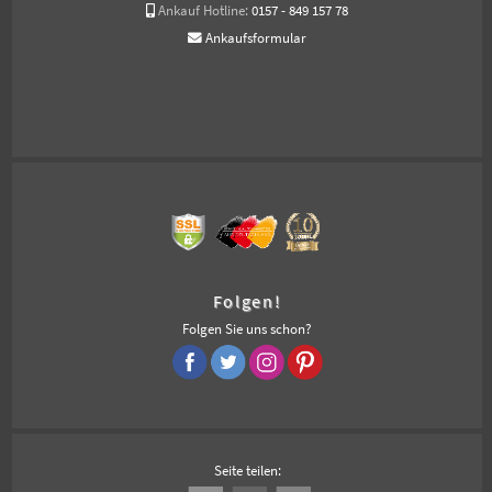
Ankauf Hotline:
0157 - 849 157 78
Ankaufsformular
Folgen!
Folgen Sie uns schon?
Seite teilen: