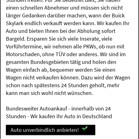
einen schnellen Abnehmer und müssen sich nicht
länger Gedanken darüber machen, wann der Buick
Skylark endlich verkauft werden kann. Wir kaufen Ihr
Auto und bieten Ihnen bei der Abholung sofort
Bargeld. Ersparen Sie sich viele Inserate, viele
Vorführtermine, wir nehmen alle PKWs, ob nun mit
Motorschaden, ohne TÜV oder anderes. Wir sind im
gesamten Bundesgebieten tätig und holen den
Wagen einfach ab, bequemer werden Sie einen
Wagen nicht verkaufen können. Dazu wird der Wagen
schon nach spätestens 24 Stunden geholt, mehr
kann man sich wohl nicht wünschen.
Bundesweiter Autoankauf - innerhalb von 24
Stunden - Wir kaufen Ihr Auto in Deutschland
Auto unverbindlich anbieten!