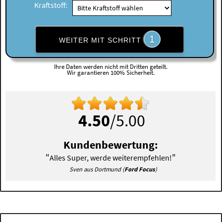
Kraftstoff:
1
WEITER MIT SCHRITT
Ihre Daten werden nicht mit Dritten geteilt.
Wir garantieren 100% Sicherheit.
4.50
/5.00
Kundenbewertung:
"
"
Alles Super, werde weiterempfehlen!
Sven aus Dortmund (
Ford Focus
)