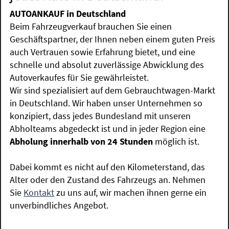
AUTOANKAUF in Deutschland
Beim Fahrzeugverkauf brauchen Sie einen
Geschäftspartner, der Ihnen neben einem guten Preis
auch Vertrauen sowie Erfahrung bietet, und eine
schnelle und absolut zuverlässige Abwicklung des
Autoverkaufes für Sie gewährleistet.
Wir sind spezialisiert auf dem Gebrauchtwagen-Markt
in Deutschland. Wir haben unser Unternehmen so
konzipiert, dass jedes Bundesland mit unseren
Abholteams abgedeckt ist und in jeder Region eine
Abholung innerhalb von 24 Stunden
möglich ist.
Dabei kommt es nicht auf den Kilometerstand, das
Alter oder den Zustand des Fahrzeugs an. Nehmen
Sie
Kontakt
zu uns auf, wir machen ihnen gerne ein
unverbindliches Angebot.