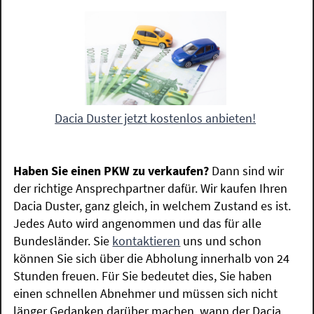
Dacia Duster jetzt kostenlos anbieten!
Haben Sie einen PKW zu verkaufen?
Dann sind wir
der richtige Ansprechpartner dafür. Wir kaufen Ihren
Dacia Duster, ganz gleich, in welchem Zustand es ist.
Jedes Auto wird angenommen und das für alle
Bundesländer. Sie
kontaktieren
uns und schon
können Sie sich über die Abholung innerhalb von 24
Stunden freuen. Für Sie bedeutet dies, Sie haben
einen schnellen Abnehmer und müssen sich nicht
länger Gedanken darüber machen, wann der Dacia