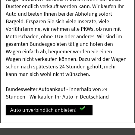
Duster endlich verkauft werden kann. Wir kaufen Ihr
Auto und bieten Ihnen bei der Abholung sofort
Bargeld. Ersparen Sie sich viele Inserate, viele
Vorführtermine, wir nehmen alle PKWs, ob nun mit
Motorschaden, ohne TÜV oder anderes. Wir sind im
gesamten Bundesgebieten tätig und holen den
Wagen einfach ab, bequemer werden Sie einen
Wagen nicht verkaufen können. Dazu wird der Wagen
schon nach spätestens 24 Stunden geholt, mehr
kann man sich wohl nicht wünschen.
Bundesweiter Autoankauf - innerhalb von 24
Stunden - Wir kaufen Ihr Auto in Deutschland
Auto unverbindlich anbieten!