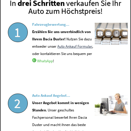
In
drei Schritten
verkaufen Sie Ihr
Auto zum Höchstpreis!
Fahrzeugbewertung...
1
Erzählen Sie uns unverbindlich von
Ihrem Dacia Duster!
Nutzen Sie dazu
entweder unser
Auto Ankauf Formular
,
oder kontaktieren Sie uns bequem per
WhatsApp
!
Auto Ankauf Angebot...
2
Unser Angebot kommt in wenigen
Stunden
. Unser geschultes
Fachpersonal bewertet Ihren Dacia
Duster und macht ihnen das beste