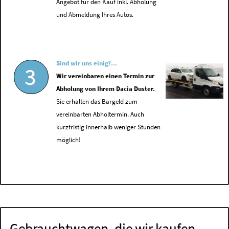
Angebot für den Kauf inkl. Abholung
und Abmeldung Ihres Autos.
Sind wir uns einig?...
3
Wir vereinbaren einen Termin zur
Abholung von Ihrem Dacia Duster.
Sie erhalten das Bargeld zum
vereinbarten Abholtermin. Auch
kurzfristig innerhalb weniger Stunden
möglich!
Gebrauchtwagen, die wir kaufen