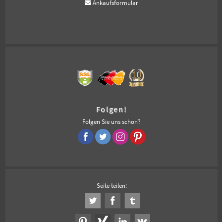
Ankaufsformular
Folgen!
Folgen Sie uns schon?
Seite teilen: