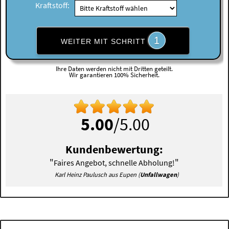
Kraftstoff:
1
WEITER MIT SCHRITT
Ihre Daten werden nicht mit Dritten geteilt.
Wir garantieren 100% Sicherheit.
5.00
/5.00
Kundenbewertung:
"
"
Faires Angebot, schnelle Abholung!
Karl Heinz Paulusch aus Eupen (
Unfallwagen
)