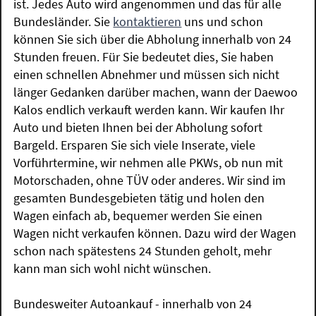
ist. Jedes Auto wird angenommen und das für alle
Bundesländer. Sie
kontaktieren
uns und schon
können Sie sich über die Abholung innerhalb von 24
Stunden freuen. Für Sie bedeutet dies, Sie haben
einen schnellen Abnehmer und müssen sich nicht
länger Gedanken darüber machen, wann der Daewoo
Kalos endlich verkauft werden kann. Wir kaufen Ihr
Auto und bieten Ihnen bei der Abholung sofort
Bargeld. Ersparen Sie sich viele Inserate, viele
Vorführtermine, wir nehmen alle PKWs, ob nun mit
Motorschaden, ohne TÜV oder anderes. Wir sind im
gesamten Bundesgebieten tätig und holen den
Wagen einfach ab, bequemer werden Sie einen
Wagen nicht verkaufen können. Dazu wird der Wagen
schon nach spätestens 24 Stunden geholt, mehr
kann man sich wohl nicht wünschen.
Bundesweiter Autoankauf - innerhalb von 24