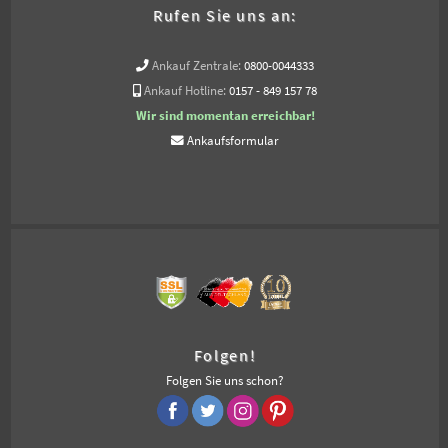
Rufen Sie uns an:
Ankauf Zentrale:
0800-0044333
Ankauf Hotline:
0157 - 849 157 78
Wir sind momentan erreichbar!
Ankaufsformular
Folgen!
Folgen Sie uns schon?