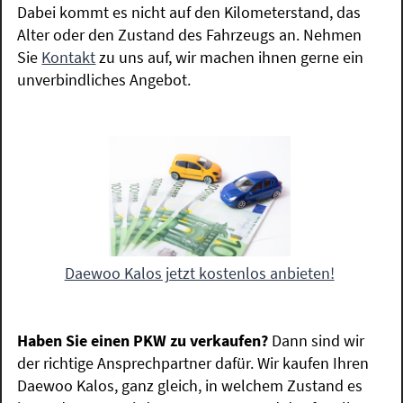
Dabei kommt es nicht auf den Kilometerstand, das
Alter oder den Zustand des Fahrzeugs an. Nehmen
Sie
Kontakt
zu uns auf, wir machen ihnen gerne ein
unverbindliches Angebot.
Daewoo Kalos jetzt kostenlos anbieten!
Haben Sie einen PKW zu verkaufen?
Dann sind wir
der richtige Ansprechpartner dafür. Wir kaufen Ihren
Daewoo Kalos, ganz gleich, in welchem Zustand es