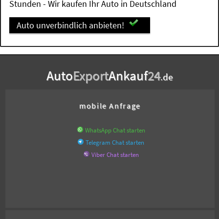
Stunden - Wir kaufen Ihr Auto in Deutschland
Auto unverbindlich anbieten!
Auto
Export
Ankauf
24
.de
mobile Anfrage
WhatsApp Chat starten
Telegram Chat starten
Viber Chat starten