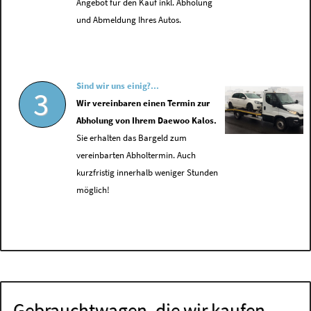
Angebot für den Kauf inkl. Abholung
und Abmeldung Ihres Autos.
Sind wir uns einig?...
3
Wir vereinbaren einen Termin zur
Abholung von Ihrem Daewoo Kalos.
Sie erhalten das Bargeld zum
vereinbarten Abholtermin. Auch
kurzfristig innerhalb weniger Stunden
möglich!
Gebrauchtwagen, die wir kaufen