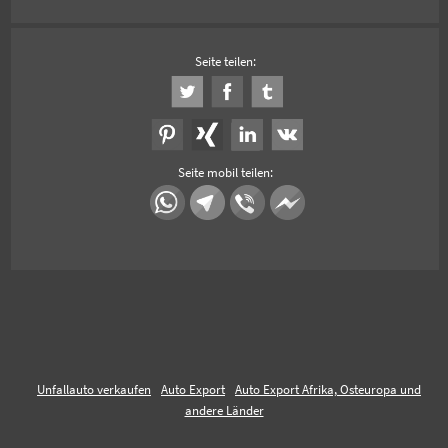
Seite teilen:
Seite mobil teilen:
Unfallauto verkaufen
Auto Export
Auto Export Afrika, Osteuropa und
andere Länder