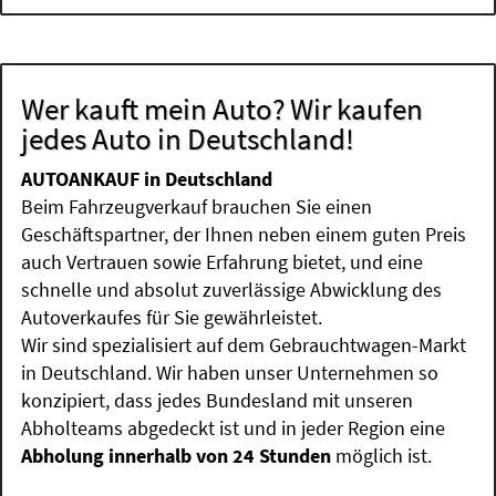
Wer kauft mein Auto? Wir kaufen
jedes Auto in Deutschland!
AUTOANKAUF in Deutschland
Beim Fahrzeugverkauf brauchen Sie einen
Geschäftspartner, der Ihnen neben einem guten Preis
auch Vertrauen sowie Erfahrung bietet, und eine
schnelle und absolut zuverlässige Abwicklung des
Autoverkaufes für Sie gewährleistet.
Wir sind spezialisiert auf dem Gebrauchtwagen-Markt
in Deutschland. Wir haben unser Unternehmen so
konzipiert, dass jedes Bundesland mit unseren
Abholteams abgedeckt ist und in jeder Region eine
Abholung innerhalb von 24 Stunden
möglich ist.