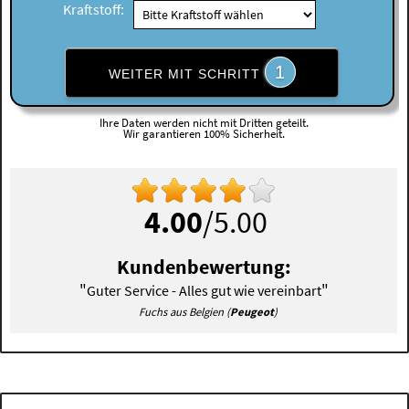
Kraftstoff:
1
WEITER MIT SCHRITT
Ihre Daten werden nicht mit Dritten geteilt.
Wir garantieren 100% Sicherheit.
4.00
/5.00
Kundenbewertung:
"
"
Guter Service - Alles gut wie vereinbart
Fuchs aus Belgien (
Peugeot
)