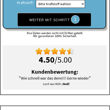
Kraftstoff:
1
WEITER MIT SCHRITT
Ihre Daten werden nicht mit Dritten geteilt.
Wir garantieren 100% Sicherheit.
4.50
/5.00
Kundenbewertung:
"
"
Wie schnell war das denn!!! Gerne wieder
Loch aus Köln (
Audi
)