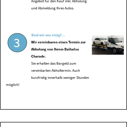
Angebot für den Kauf inkl. Abholung
und Abmeldung Ihres Autos.
Sind wir uns einig?...
3
Wir vereinbaren einen Termin zur
Abholung von Ihrem Daihatsu
Charade.
Sie erhalten das Bargeld zum
vereinbarten Abholtermin. Auch
kurzfristig innerhalb weniger Stunden
möglich!