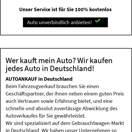
Unser Service ist für Sie 100% kostenlos
Auto unverbindlich anbieten!
Wer kauft mein Auto? Wir kaufen
jedes Auto in Deutschland!
AUTOANKAUF in Deutschland
Beim Fahrzeugverkauf brauchen Sie einen
Geschäftspartner, der Ihnen neben einem guten Preis
auch Vertrauen sowie Erfahrung bietet, und eine
schnelle und absolut zuverlässige Abwicklung des
Autoverkaufes für Sie gewährleistet.
Wir sind spezialisiert auf dem Gebrauchtwagen-Markt
in Deutschland. Wir haben unser Unternehmen so