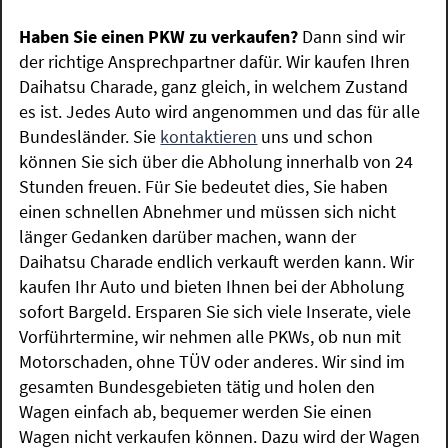
Haben Sie einen PKW zu verkaufen?
Dann sind wir
der richtige Ansprechpartner dafür. Wir kaufen Ihren
Daihatsu Charade, ganz gleich, in welchem Zustand
es ist. Jedes Auto wird angenommen und das für alle
Bundesländer. Sie
kontaktieren
uns und schon
können Sie sich über die Abholung innerhalb von 24
Stunden freuen. Für Sie bedeutet dies, Sie haben
einen schnellen Abnehmer und müssen sich nicht
länger Gedanken darüber machen, wann der
Daihatsu Charade endlich verkauft werden kann. Wir
kaufen Ihr Auto und bieten Ihnen bei der Abholung
sofort Bargeld. Ersparen Sie sich viele Inserate, viele
Vorführtermine, wir nehmen alle PKWs, ob nun mit
Motorschaden, ohne TÜV oder anderes. Wir sind im
gesamten Bundesgebieten tätig und holen den
Wagen einfach ab, bequemer werden Sie einen
Wagen nicht verkaufen können. Dazu wird der Wagen