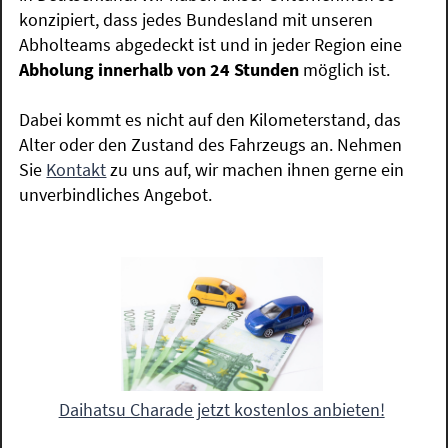
konzipiert, dass jedes Bundesland mit unseren
Abholteams abgedeckt ist und in jeder Region eine
Abholung innerhalb von 24 Stunden
möglich ist.
Dabei kommt es nicht auf den Kilometerstand, das
Alter oder den Zustand des Fahrzeugs an. Nehmen
Sie
Kontakt
zu uns auf, wir machen ihnen gerne ein
unverbindliches Angebot.
Daihatsu Charade jetzt kostenlos anbieten!