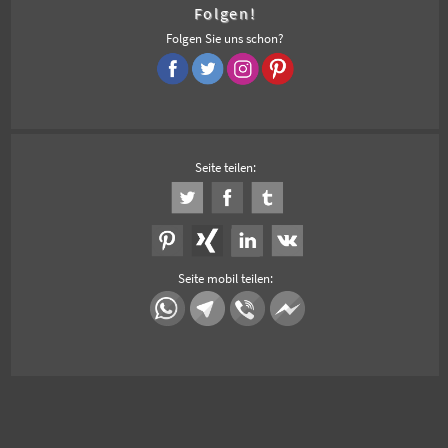
Folgen!
Folgen Sie uns schon?
Seite teilen:
Seite mobil teilen: