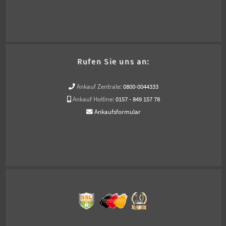
Rufen Sie uns an:
Ankauf Zentrale:
0800-0044333
Ankauf Hotline:
0157 - 849 157 78
Ankaufsformular