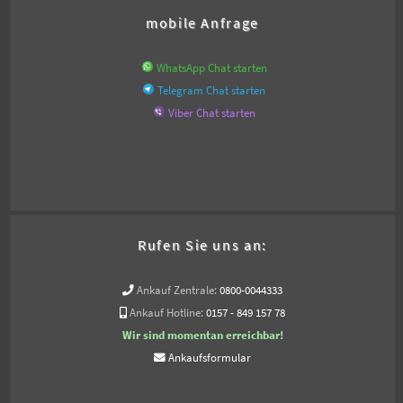
mobile Anfrage
WhatsApp Chat starten
Telegram Chat starten
Viber Chat starten
Rufen Sie uns an:
Ankauf Zentrale:
0800-0044333
Ankauf Hotline:
0157 - 849 157 78
Wir sind momentan erreichbar!
Ankaufsformular