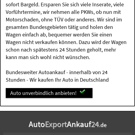
sofort Bargeld. Ersparen Sie sich viele Inserate, viele
Vorführtermine, wir nehmen alle PKWs, ob nun mit
Motorschaden, ohne TÜV oder anderes. Wir sind im
gesamten Bundesgebieten tätig und holen den
Wagen einfach ab, bequemer werden Sie einen
Wagen nicht verkaufen können. Dazu wird der Wagen
schon nach spätestens 24 Stunden geholt, mehr
kann man sich wohl nicht wünschen.
Bundesweiter Autoankauf - innerhalb von 24
Stunden - Wir kaufen Ihr Auto in Deutschland
Auto unverbindlich anbieten!
Auto
Export
Ankauf
24
.de