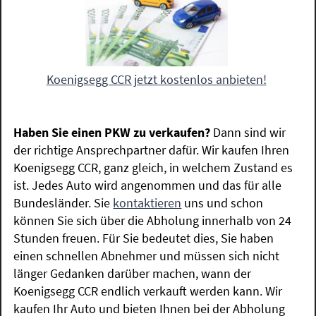
Koenigsegg CCR jetzt kostenlos anbieten!
Haben Sie einen PKW zu verkaufen?
Dann sind wir
der richtige Ansprechpartner dafür. Wir kaufen Ihren
Koenigsegg CCR, ganz gleich, in welchem Zustand es
ist. Jedes Auto wird angenommen und das für alle
Bundesländer. Sie
kontaktieren
uns und schon
können Sie sich über die Abholung innerhalb von 24
Stunden freuen. Für Sie bedeutet dies, Sie haben
einen schnellen Abnehmer und müssen sich nicht
länger Gedanken darüber machen, wann der
Koenigsegg CCR endlich verkauft werden kann. Wir
kaufen Ihr Auto und bieten Ihnen bei der Abholung