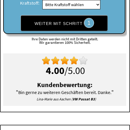
Kraftstoff:
1
WEITER MIT SCHRITT
Ihre Daten werden nicht mit Dritten geteilt.
Wir garantieren 100% Sicherheit.
4.00
/5.00
Kundenbewertung:
"
"
Bin gerne zu weiteren Geschäften bereit. Danke.
Lina-Marie aus Aachen (
VW Passat B3
)