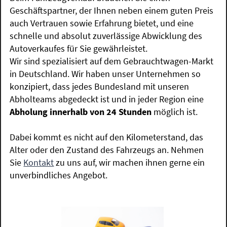
Geschäftspartner, der Ihnen neben einem guten Preis
auch Vertrauen sowie Erfahrung bietet, und eine
schnelle und absolut zuverlässige Abwicklung des
Autoverkaufes für Sie gewährleistet.
Wir sind spezialisiert auf dem Gebrauchtwagen-Markt
in Deutschland. Wir haben unser Unternehmen so
konzipiert, dass jedes Bundesland mit unseren
Abholteams abgedeckt ist und in jeder Region eine
Abholung innerhalb von 24 Stunden
möglich ist.
Dabei kommt es nicht auf den Kilometerstand, das
Alter oder den Zustand des Fahrzeugs an. Nehmen
Sie
Kontakt
zu uns auf, wir machen ihnen gerne ein
unverbindliches Angebot.