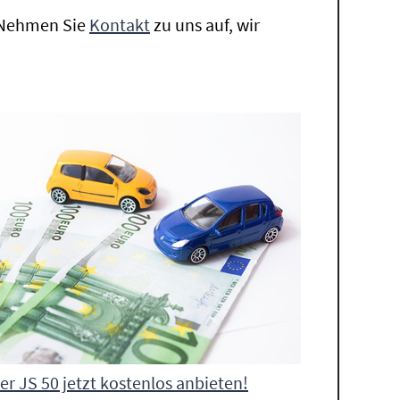
. Nehmen Sie
Kontakt
zu uns auf, wir
ier JS 50 jetzt kostenlos anbieten!