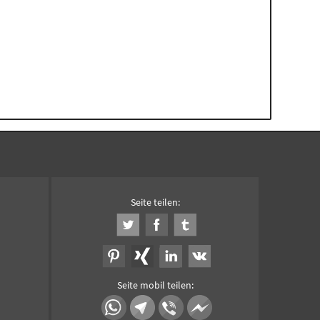
Seite teilen:
Seite mobil teilen: