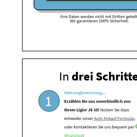
Ihre Daten werden nicht mit Dritten geteilt
Wir garantieren 100% Sicherheit.
In
drei Schritt
Fahrzeugbewertung...
1
Erzählen Sie uns unverbindlich von
Ihrem Ligier JS 50!
Nutzen Sie dazu
entweder unser
Auto Ankauf Formular
,
oder kontaktieren Sie uns bequem per
WhatsApp
!