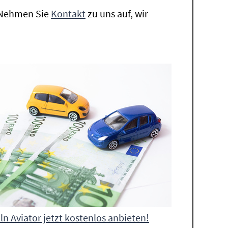
. Nehmen Sie
Kontakt
zu uns auf, wir
ln Aviator jetzt kostenlos anbieten!