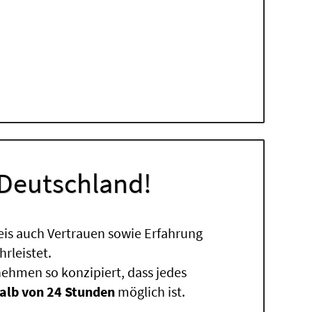
 Deutschland!
eis auch Vertrauen sowie Erfahrung
rleistet.
ehmen so konzipiert, dass jedes
alb von 24 Stunden
möglich ist.