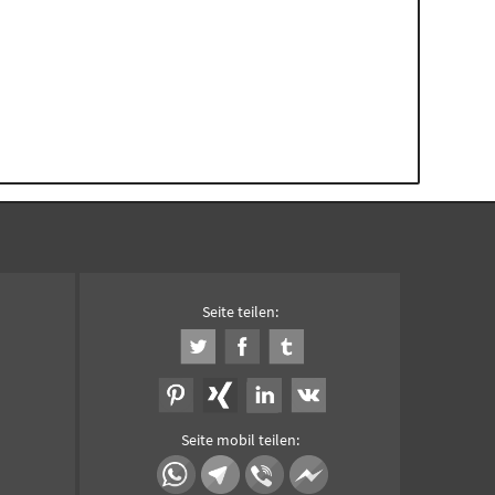
Seite teilen:
Seite mobil teilen: