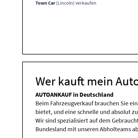
Town Car
(Lincoln) verkaufen
Wer kauft mein Auto
AUTOANKAUF in Deutschland
Beim Fahrzeugverkauf brauchen Sie ein
bietet, und eine schnelle und absolut z
Wir sind spezialisiert auf dem Gebrauc
Bundesland mit unseren Abholteams abg