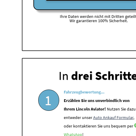
Ihre Daten werden nicht mit Dritten geteilt
Wir garantieren 100% Sicherheit.
In
drei Schritt
Fahrzeugbewertung...
1
Erzählen Sie uns unverbindlich von
Ihrem Lincoln Aviator!
Nutzen Sie dazu
entweder unser
Auto Ankauf Formular
,
oder kontaktieren Sie uns bequem per
WhatsApp
!