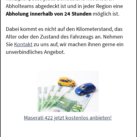
Abholteams abgedeckt ist und in jeder Region eine
Abholung innerhalb von 24 Stunden
möglich ist.
Dabei kommt es nicht auf den Kilometerstand, das
Alter oder den Zustand des Fahrzeugs an. Nehmen
Sie
Kontakt
zu uns auf, wir machen ihnen gerne ein
unverbindliches Angebot.
Maserati 422 jetzt kostenlos anbieten!