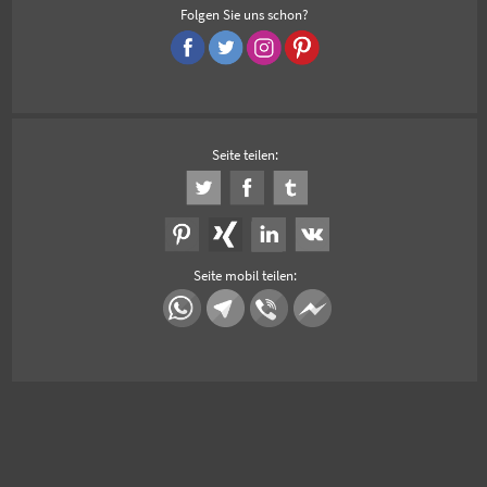
Folgen Sie uns schon?
Seite teilen:
Seite mobil teilen: