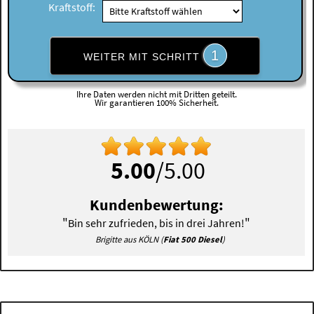
Kraftstoff:
1
WEITER MIT SCHRITT
Ihre Daten werden nicht mit Dritten geteilt.
Wir garantieren 100% Sicherheit.
5.00
/5.00
Kundenbewertung:
"
"
Bin sehr zufrieden, bis in drei Jahren!
Brigitte aus KÖLN (
Fiat 500 Diesel
)