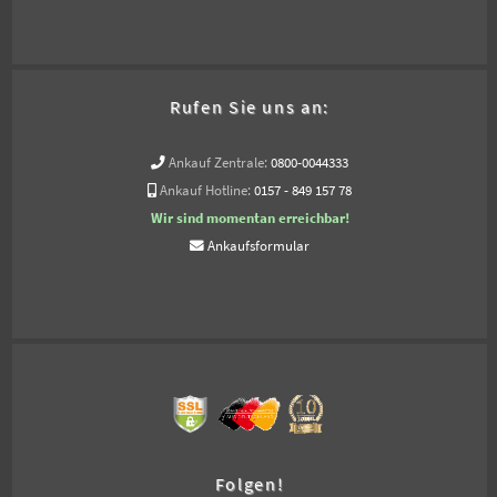
Rufen Sie uns an:
Ankauf Zentrale:
0800-0044333
Ankauf Hotline:
0157 - 849 157 78
Wir sind momentan erreichbar!
Ankaufsformular
Folgen!