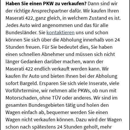
Haben Sie einen PKW zu verkaufen?
Dann sind wir
der richtige Ansprechpartner dafür. Wir kaufen Ihren
Maserati 422, ganz gleich, in welchem Zustand es ist.
Jedes Auto wird angenommen und das für alle
Bundesländer. Sie
kontaktieren
uns und schon
können Sie sich über die Abholung innerhalb von 24
Stunden freuen. Für Sie bedeutet dies, Sie haben
einen schnellen Abnehmer und müssen sich nicht
länger Gedanken darüber machen, wann der
Maserati 422 endlich verkauft werden kann. Wir
kaufen Ihr Auto und bieten Ihnen bei der Abholung
sofort Bargeld. Ersparen Sie sich viele Inserate, viele
Vorführtermine, wir nehmen alle PKWs, ob nun mit
Motorschaden, ohne TÜV oder anderes. Wir sind im
gesamten Bundesgebieten tätig und holen den
Wagen einfach ab, bequemer werden Sie einen
Wagen nicht verkaufen können. Dazu wird der Wagen
schon nach spätestens 24 Stunden geholt, mehr