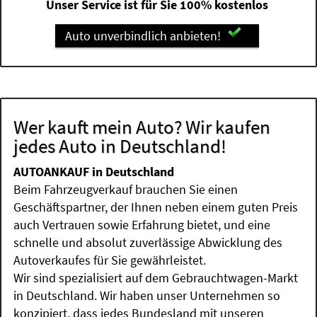
Unser Service ist für Sie 100% kostenlos
Auto unverbindlich anbieten!
Wer kauft mein Auto? Wir kaufen
jedes Auto in Deutschland!
AUTOANKAUF in Deutschland
Beim Fahrzeugverkauf brauchen Sie einen
Geschäftspartner, der Ihnen neben einem guten Preis
auch Vertrauen sowie Erfahrung bietet, und eine
schnelle und absolut zuverlässige Abwicklung des
Autoverkaufes für Sie gewährleistet.
Wir sind spezialisiert auf dem Gebrauchtwagen-Markt
in Deutschland. Wir haben unser Unternehmen so
konzipiert, dass jedes Bundesland mit unseren