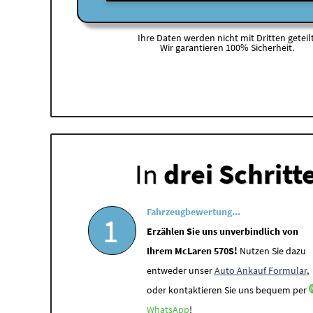
Ihre Daten werden nicht mit Dritten geteilt
Wir garantieren 100% Sicherheit.
In
drei Schritt
Fahrzeugbewertung...
1
Erzählen Sie uns unverbindlich von
Ihrem McLaren 570S!
Nutzen Sie dazu
entweder unser
Auto Ankauf Formular
,
oder kontaktieren Sie uns bequem per
WhatsApp
!