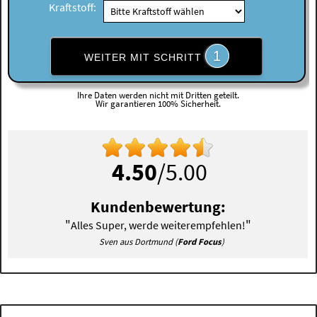
Kraftstoff:
1
WEITER MIT SCHRITT
Ihre Daten werden nicht mit Dritten geteilt.
Wir garantieren 100% Sicherheit.
4.50
/5.00
Kundenbewertung:
"
"
Alles Super, werde weiterempfehlen!
Sven aus Dortmund (
Ford Focus
)