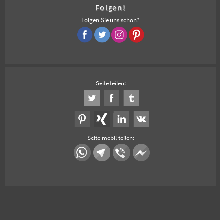
Folgen!
Folgen Sie uns schon?
Seite teilen:
Seite mobil teilen: