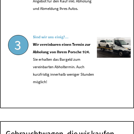
Angebot für den Kauf inkl. Abholung
und Abmeldung Ihres Autos.
Sind wir uns einig?...
3
Wir vereinbaren einen Termin zur
Abholung von Ihrem Porsche 924.
Sie erhalten das Bargeld zum
vereinbarten Abholtermin. Auch
kurzfristig innerhalb weniger Stunden
möglich!
Gebrauchtwagen, die wir kaufen