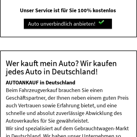
Unser Service ist für Sie 100% kostenlos
Auto unverbindlich anbieten!
Wer kauft mein Auto? Wir kaufen
jedes Auto in Deutschland!
AUTOANKAUF in Deutschland
Beim Fahrzeugverkauf brauchen Sie einen
Geschäftspartner, der Ihnen neben einem guten Preis
auch Vertrauen sowie Erfahrung bietet, und eine
schnelle und absolut zuverlässige Abwicklung des
Autoverkaufes für Sie gewährleistet.
Wir sind spezialisiert auf dem Gebrauchtwagen-Markt
in Deutschland. Wir haben unser Unternehmen so