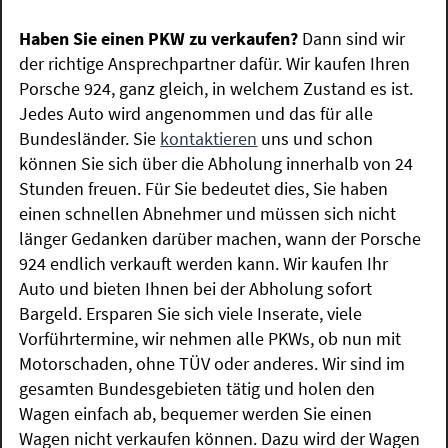
Haben Sie einen PKW zu verkaufen?
Dann sind wir
der richtige Ansprechpartner dafür. Wir kaufen Ihren
Porsche 924, ganz gleich, in welchem Zustand es ist.
Jedes Auto wird angenommen und das für alle
Bundesländer. Sie
kontaktieren
uns und schon
können Sie sich über die Abholung innerhalb von 24
Stunden freuen. Für Sie bedeutet dies, Sie haben
einen schnellen Abnehmer und müssen sich nicht
länger Gedanken darüber machen, wann der Porsche
924 endlich verkauft werden kann. Wir kaufen Ihr
Auto und bieten Ihnen bei der Abholung sofort
Bargeld. Ersparen Sie sich viele Inserate, viele
Vorführtermine, wir nehmen alle PKWs, ob nun mit
Motorschaden, ohne TÜV oder anderes. Wir sind im
gesamten Bundesgebieten tätig und holen den
Wagen einfach ab, bequemer werden Sie einen
Wagen nicht verkaufen können. Dazu wird der Wagen