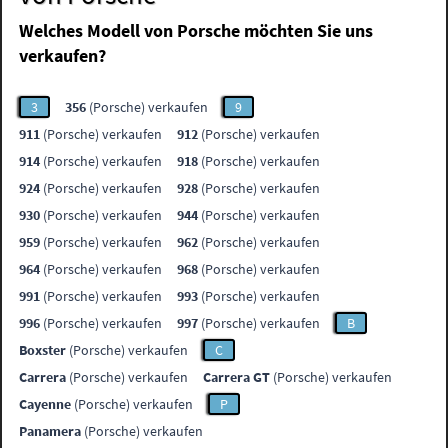
Welches Modell von Porsche möchten Sie uns
verkaufen?
3
356
(Porsche) verkaufen
9
911
(Porsche) verkaufen
912
(Porsche) verkaufen
914
(Porsche) verkaufen
918
(Porsche) verkaufen
924
(Porsche) verkaufen
928
(Porsche) verkaufen
930
(Porsche) verkaufen
944
(Porsche) verkaufen
959
(Porsche) verkaufen
962
(Porsche) verkaufen
964
(Porsche) verkaufen
968
(Porsche) verkaufen
991
(Porsche) verkaufen
993
(Porsche) verkaufen
996
(Porsche) verkaufen
997
(Porsche) verkaufen
B
Boxster
(Porsche) verkaufen
C
Carrera
(Porsche) verkaufen
Carrera GT
(Porsche) verkaufen
Cayenne
(Porsche) verkaufen
P
Panamera
(Porsche) verkaufen