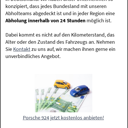
konzipiert, dass jedes Bundesland mit unseren
Abholteams abgedeckt ist und in jeder Region eine
Abholung innerhalb von 24 Stunden
möglich ist.
Dabei kommt es nicht auf den Kilometerstand, das
Alter oder den Zustand des Fahrzeugs an. Nehmen
Sie
Kontakt
zu uns auf, wir machen ihnen gerne ein
unverbindliches Angebot.
Porsche 924 jetzt kostenlos anbieten!