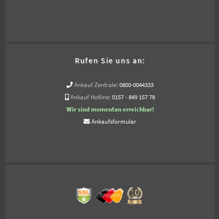
Rufen Sie uns an:
Ankauf Zentrale:
0800-0044333
Ankauf Hotline:
0157 - 849 157 78
Wir sind momentan erreichbar!
Ankaufsformular