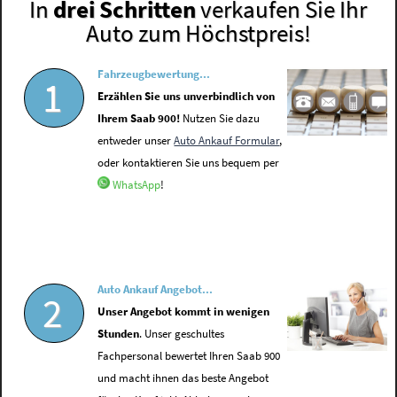
In
drei Schritten
verkaufen Sie Ihr
Auto zum Höchstpreis!
Fahrzeugbewertung...
1
Erzählen Sie uns unverbindlich von
Ihrem Saab 900!
Nutzen Sie dazu
entweder unser
Auto Ankauf Formular
,
oder kontaktieren Sie uns bequem per
WhatsApp
!
Auto Ankauf Angebot...
2
Unser Angebot kommt in wenigen
Stunden
. Unser geschultes
Fachpersonal bewertet Ihren Saab 900
und macht ihnen das beste Angebot