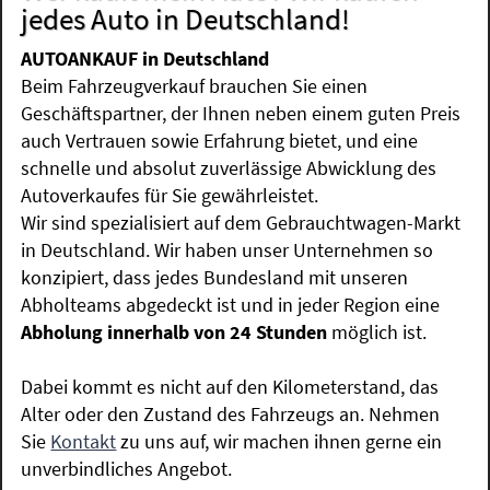
jedes Auto in Deutschland!
AUTOANKAUF in Deutschland
Beim Fahrzeugverkauf brauchen Sie einen
Geschäftspartner, der Ihnen neben einem guten Preis
auch Vertrauen sowie Erfahrung bietet, und eine
schnelle und absolut zuverlässige Abwicklung des
Autoverkaufes für Sie gewährleistet.
Wir sind spezialisiert auf dem Gebrauchtwagen-Markt
in Deutschland. Wir haben unser Unternehmen so
konzipiert, dass jedes Bundesland mit unseren
Abholteams abgedeckt ist und in jeder Region eine
Abholung innerhalb von 24 Stunden
möglich ist.
Dabei kommt es nicht auf den Kilometerstand, das
Alter oder den Zustand des Fahrzeugs an. Nehmen
Sie
Kontakt
zu uns auf, wir machen ihnen gerne ein
unverbindliches Angebot.