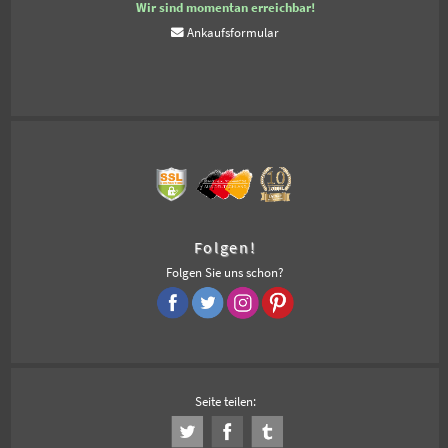
Wir sind momentan erreichbar!
Ankaufsformular
Folgen!
Folgen Sie uns schon?
Seite teilen: