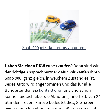
Saab 900 jetzt kostenlos anbieten!
Haben Sie einen PKW zu verkaufen?
Dann sind wir
der richtige Ansprechpartner dafür. Wir kaufen Ihren
Saab 900, ganz gleich, in welchem Zustand es ist.
Jedes Auto wird angenommen und das für alle
Bundesländer. Sie
kontaktieren
uns und schon
können Sie sich über die Abholung innerhalb von 24
Stunden freuen. Für Sie bedeutet dies, Sie haben
einen schnellen Abnehmer und müssen sich nicht