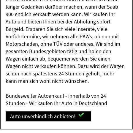
länger Gedanken darüber machen, wann der Saab
900 endlich verkauft werden kann. Wir kaufen Ihr
Auto und bieten Ihnen bei der Abholung sofort
Bargeld. Ersparen Sie sich viele Inserate, viele
Vorführtermine, wir nehmen alle PKWs, ob nun mit
Motorschaden, ohne TÜV oder anderes. Wir sind im
gesamten Bundesgebieten tätig und holen den
Wagen einfach ab, bequemer werden Sie einen
Wagen nicht verkaufen können. Dazu wird der Wagen
schon nach spätestens 24 Stunden geholt, mehr
kann man sich wohl nicht wünschen.
Bundesweiter Autoankauf - innerhalb von 24
Stunden - Wir kaufen Ihr Auto in Deutschland
Auto unverbindlich anbieten!