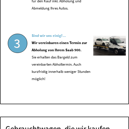
für den Kauf inkl. Abholung und
Abmeldung Ihres Autos.
Sind wir uns einig?...
3
Wir vereinbaren einen Termin zur
Abholung von Ihrem Saab 900.
Sie erhalten das Bargeld zum
vereinbarten Abholtermin. Auch
kurzfristig innerhalb weniger Stunden
möglich!
Gebrauchtwagen, die wir kaufen