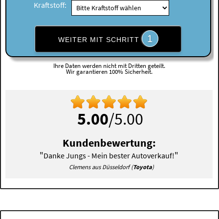
Kraftstoff:
1
WEITER MIT SCHRITT
Ihre Daten werden nicht mit Dritten geteilt.
Wir garantieren 100% Sicherheit.
5.00
/5.00
Kundenbewertung:
"
"
Danke Jungs - Mein bester Autoverkauf!
Clemens aus Düsseldorf (
Toyota
)