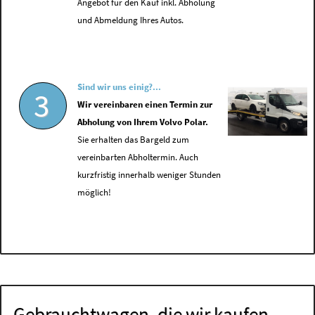
Angebot für den Kauf inkl. Abholung
und Abmeldung Ihres Autos.
Sind wir uns einig?...
3
Wir vereinbaren einen Termin zur
Abholung von Ihrem Volvo Polar.
Sie erhalten das Bargeld zum
vereinbarten Abholtermin. Auch
kurzfristig innerhalb weniger Stunden
möglich!
Gebrauchtwagen, die wir kaufen