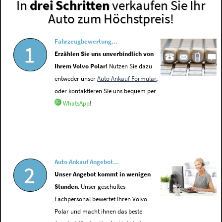
In
drei Schritten
verkaufen Sie Ihr
Auto zum Höchstpreis!
Fahrzeugbewertung...
1
Erzählen Sie uns unverbindlich von
Ihrem Volvo Polar!
Nutzen Sie dazu
entweder unser
Auto Ankauf Formular
,
oder kontaktieren Sie uns bequem per
WhatsApp
!
Auto Ankauf Angebot...
2
Unser Angebot kommt in wenigen
Stunden
. Unser geschultes
Fachpersonal bewertet Ihren Volvo
Polar und macht ihnen das beste