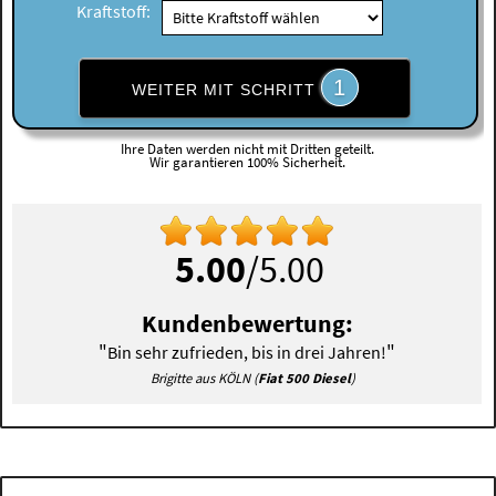
Kraftstoff:
1
WEITER MIT SCHRITT
Ihre Daten werden nicht mit Dritten geteilt.
Wir garantieren 100% Sicherheit.
5.00
/5.00
Kundenbewertung:
"
"
Bin sehr zufrieden, bis in drei Jahren!
Brigitte aus KÖLN (
Fiat 500 Diesel
)