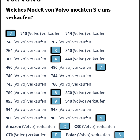
Welches Modell von Volvo möchten Sie uns
verkaufen?
2
240
(Volvo) verkaufen
244
(Volvo) verkaufen
245
(Volvo) verkaufen
262
(Volvo) verkaufen
264
(Volvo) verkaufen
3
340
(Volvo) verkaufen
360
(Volvo) verkaufen
4
440
(Volvo) verkaufen
460
(Volvo) verkaufen
480
(Volvo) verkaufen
7
740
(Volvo) verkaufen
744
(Volvo) verkaufen
745
(Volvo) verkaufen
760
(Volvo) verkaufen
780
(Volvo) verkaufen
8
850
(Volvo) verkaufen
855
(Volvo) verkaufen
9
940
(Volvo) verkaufen
944
(Volvo) verkaufen
945
(Volvo) verkaufen
960
(Volvo) verkaufen
965
(Volvo) verkaufen
A
Amazon
(Volvo) verkaufen
C
C30
(Volvo) verkaufen
C70
(Volvo) verkaufen
P
Polar
(Volvo) verkaufen
S