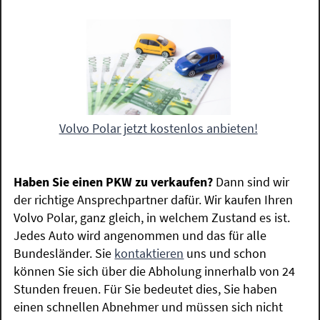
Volvo Polar jetzt kostenlos anbieten!
Haben Sie einen PKW zu verkaufen?
Dann sind wir
der richtige Ansprechpartner dafür. Wir kaufen Ihren
Volvo Polar, ganz gleich, in welchem Zustand es ist.
Jedes Auto wird angenommen und das für alle
Bundesländer. Sie
kontaktieren
uns und schon
können Sie sich über die Abholung innerhalb von 24
Stunden freuen. Für Sie bedeutet dies, Sie haben
einen schnellen Abnehmer und müssen sich nicht