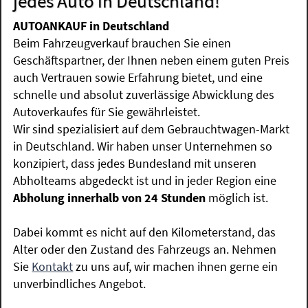
jedes Auto in Deutschland!
AUTOANKAUF in Deutschland
Beim Fahrzeugverkauf brauchen Sie einen
Geschäftspartner, der Ihnen neben einem guten Preis
auch Vertrauen sowie Erfahrung bietet, und eine
schnelle und absolut zuverlässige Abwicklung des
Autoverkaufes für Sie gewährleistet.
Wir sind spezialisiert auf dem Gebrauchtwagen-Markt
in Deutschland. Wir haben unser Unternehmen so
konzipiert, dass jedes Bundesland mit unseren
Abholteams abgedeckt ist und in jeder Region eine
Abholung innerhalb von 24 Stunden
möglich ist.
Dabei kommt es nicht auf den Kilometerstand, das
Alter oder den Zustand des Fahrzeugs an. Nehmen
Sie
Kontakt
zu uns auf, wir machen ihnen gerne ein
unverbindliches Angebot.