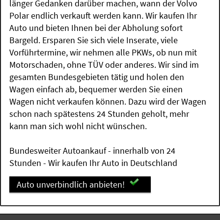
länger Gedanken darüber machen, wann der Volvo
Polar endlich verkauft werden kann. Wir kaufen Ihr
Auto und bieten Ihnen bei der Abholung sofort
Bargeld. Ersparen Sie sich viele Inserate, viele
Vorführtermine, wir nehmen alle PKWs, ob nun mit
Motorschaden, ohne TÜV oder anderes. Wir sind im
gesamten Bundesgebieten tätig und holen den
Wagen einfach ab, bequemer werden Sie einen
Wagen nicht verkaufen können. Dazu wird der Wagen
schon nach spätestens 24 Stunden geholt, mehr
kann man sich wohl nicht wünschen.
Bundesweiter Autoankauf - innerhalb von 24
Stunden - Wir kaufen Ihr Auto in Deutschland
Auto unverbindlich anbieten!