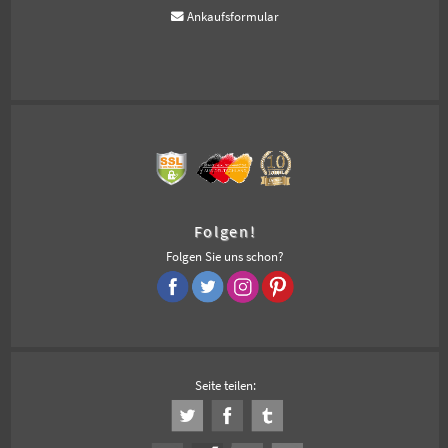
Ankaufsformular
Folgen!
Folgen Sie uns schon?
Seite teilen: