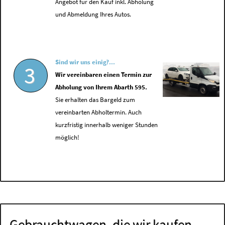
Angebot für den Kauf inkl. Abholung
und Abmeldung Ihres Autos.
Sind wir uns einig?...
3
Wir vereinbaren einen Termin zur
Abholung von Ihrem Abarth 595.
Sie erhalten das Bargeld zum
vereinbarten Abholtermin. Auch
kurzfristig innerhalb weniger Stunden
möglich!
Gebrauchtwagen, die wir kaufen