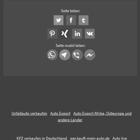
Seite teilen:
Seite mobil teilen:
Unfallauto verkaufen
Auto Export
Auto Export Afrika, Osteuropa und
andere Länder
KFZ verkaufen in Deutschland
wer.kauft-mein-auto.de
Auto live