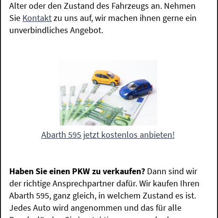
Alter oder den Zustand des Fahrzeugs an. Nehmen
Sie
Kontakt
zu uns auf, wir machen ihnen gerne ein
unverbindliches Angebot.
Abarth 595 jetzt kostenlos anbieten!
Haben Sie einen PKW zu verkaufen?
Dann sind wir
der richtige Ansprechpartner dafür. Wir kaufen Ihren
Abarth 595, ganz gleich, in welchem Zustand es ist.
Jedes Auto wird angenommen und das für alle