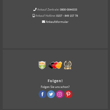
Ankauf Zentrale:
0800-0044333
Ankauf Hotline:
0157 - 849 157 78
Ankaufsformular
Folgen!
Folgen Sie uns schon?