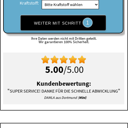
Kraftstoff:
1
WEITER MIT SCHRITT
Ihre Daten werden nicht mit Dritten geteilt.
Wir garantieren 100% Sicherheit.
5.00
/5.00
Kundenbewertung:
"
"
SUPER SERVICE! DANKE FÜR DIE SCHNELLE ABWICKLUNG
DAMLA aus Dortmund (
Mini
)