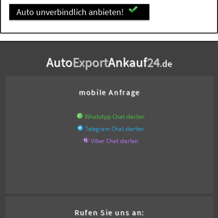
Auto unverbindlich anbieten!
Auto
Export
Ankauf
24
.de
mobile Anfrage
WhatsApp Chat starten
Telegram Chat starten
Viber Chat starten
Rufen Sie uns an: