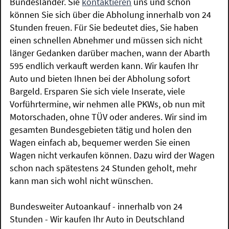
Bundesländer. Sie
kontaktieren
uns und schon
können Sie sich über die Abholung innerhalb von 24
Stunden freuen. Für Sie bedeutet dies, Sie haben
einen schnellen Abnehmer und müssen sich nicht
länger Gedanken darüber machen, wann der Abarth
595 endlich verkauft werden kann. Wir kaufen Ihr
Auto und bieten Ihnen bei der Abholung sofort
Bargeld. Ersparen Sie sich viele Inserate, viele
Vorführtermine, wir nehmen alle PKWs, ob nun mit
Motorschaden, ohne TÜV oder anderes. Wir sind im
gesamten Bundesgebieten tätig und holen den
Wagen einfach ab, bequemer werden Sie einen
Wagen nicht verkaufen können. Dazu wird der Wagen
schon nach spätestens 24 Stunden geholt, mehr
kann man sich wohl nicht wünschen.
Bundesweiter Autoankauf - innerhalb von 24
Stunden - Wir kaufen Ihr Auto in Deutschland