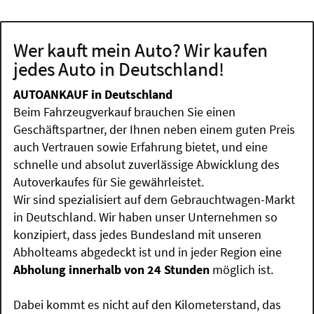
Wer kauft mein Auto? Wir kaufen
jedes Auto in Deutschland!
AUTOANKAUF in Deutschland
Beim Fahrzeugverkauf brauchen Sie einen
Geschäftspartner, der Ihnen neben einem guten Preis
auch Vertrauen sowie Erfahrung bietet, und eine
schnelle und absolut zuverlässige Abwicklung des
Autoverkaufes für Sie gewährleistet.
Wir sind spezialisiert auf dem Gebrauchtwagen-Markt
in Deutschland. Wir haben unser Unternehmen so
konzipiert, dass jedes Bundesland mit unseren
Abholteams abgedeckt ist und in jeder Region eine
Abholung innerhalb von 24 Stunden
möglich ist.
Dabei kommt es nicht auf den Kilometerstand, das