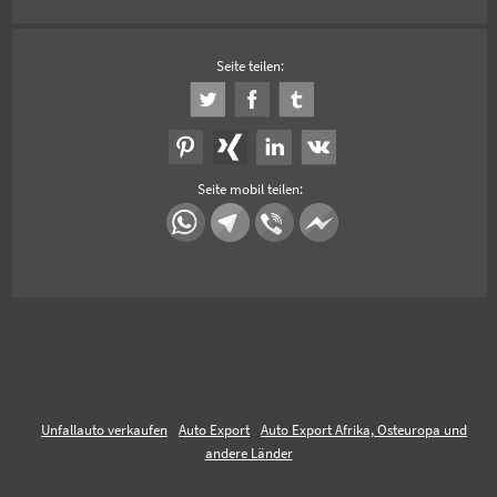
Seite teilen:
Seite mobil teilen:
Unfallauto verkaufen
Auto Export
Auto Export Afrika, Osteuropa und
andere Länder