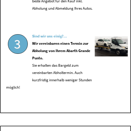
beste Angebot für den Kauf inkl.
Abholung und Abmeldung Ihres Autos.
Sind wir uns einig?...
3
Wir vereinbaren einen Termin zur
Abholung von Ihrem Abarth Grande
Punto.
Sie erhalten das Bargeld zum
vereinbarten Abholtermin. Auch
kurzfristig innerhalb weniger Stunden
möglich!