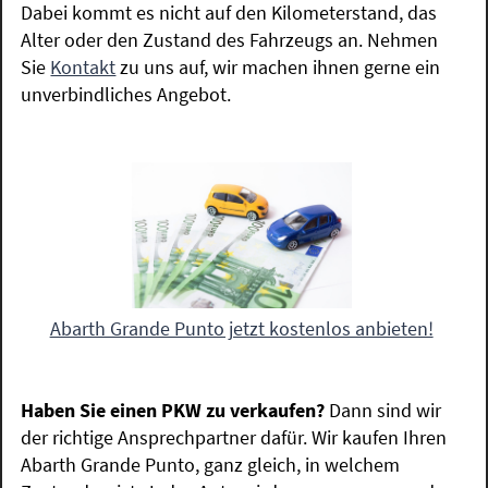
Dabei kommt es nicht auf den Kilometerstand, das
Alter oder den Zustand des Fahrzeugs an. Nehmen
Sie
Kontakt
zu uns auf, wir machen ihnen gerne ein
unverbindliches Angebot.
Abarth Grande Punto jetzt kostenlos anbieten!
Haben Sie einen PKW zu verkaufen?
Dann sind wir
der richtige Ansprechpartner dafür. Wir kaufen Ihren
Abarth Grande Punto, ganz gleich, in welchem