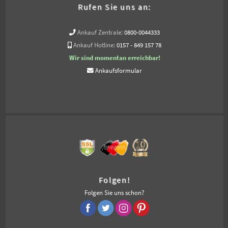
Rufen Sie uns an:
Ankauf Zentrale:
0800-0044333
Ankauf Hotline:
0157 - 849 157 78
Wir sind momentan erreichbar!
Ankaufsformular
Folgen!
Folgen Sie uns schon?