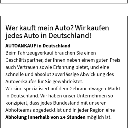
Wer kauft mein Auto? Wir kaufen
jedes Auto in Deutschland!
AUTOANKAUF in Deutschland
Beim Fahrzeugverkauf brauchen Sie einen
Geschäftspartner, der Ihnen neben einem guten Preis
auch Vertrauen sowie Erfahrung bietet, und eine
schnelle und absolut zuverlässige Abwicklung des
Autoverkaufes für Sie gewährleistet.
Wir sind spezialisiert auf dem Gebrauchtwagen-Markt
in Deutschland. Wir haben unser Unternehmen so
konzipiert, dass jedes Bundesland mit unseren
Abholteams abgedeckt ist und in jeder Region eine
Abholung innerhalb von 24 Stunden
möglich ist.