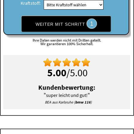
Kraftstoff:
1
WEITER MIT SCHRITT
Ihre Daten werden nicht mit Dritten geteilt.
Wir garantieren 100% Sicherheit.
5.00
/5.00
Kundenbewertung:
"
"
super leicht und gut!
BEA aus Karlsruhe (
bmw 116
)