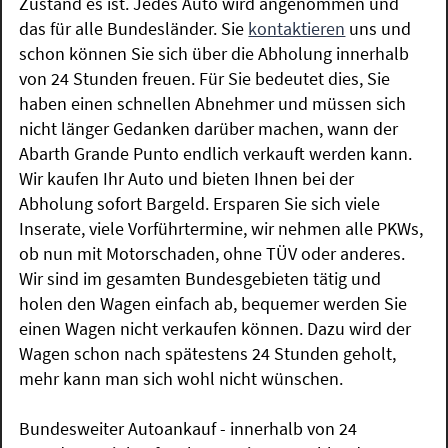
Zustand es ist. Jedes Auto wird angenommen und
das für alle Bundesländer. Sie
kontaktieren
uns und
schon können Sie sich über die Abholung innerhalb
von 24 Stunden freuen. Für Sie bedeutet dies, Sie
haben einen schnellen Abnehmer und müssen sich
nicht länger Gedanken darüber machen, wann der
Abarth Grande Punto endlich verkauft werden kann.
Wir kaufen Ihr Auto und bieten Ihnen bei der
Abholung sofort Bargeld. Ersparen Sie sich viele
Inserate, viele Vorführtermine, wir nehmen alle PKWs,
ob nun mit Motorschaden, ohne TÜV oder anderes.
Wir sind im gesamten Bundesgebieten tätig und
holen den Wagen einfach ab, bequemer werden Sie
einen Wagen nicht verkaufen können. Dazu wird der
Wagen schon nach spätestens 24 Stunden geholt,
mehr kann man sich wohl nicht wünschen.
Bundesweiter Autoankauf - innerhalb von 24