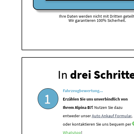
Ihre Daten werden nicht mit Dritten geteilt
Wir garantieren 100% Sicherheit.
In
drei Schritt
Fahrzeugbewertung...
1
Erzählen Sie uns unverbindlich von
Ihrem Alpina B7!
Nutzen Sie dazu
entweder unser
Auto Ankauf Formular
,
oder kontaktieren Sie uns bequem per
WhatsApp
!