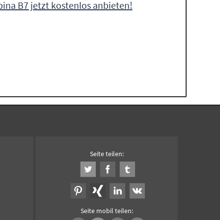
pina B7 jetzt kostenlos anbieten!
Seite teilen:
Seite mobil teilen: