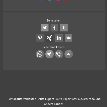
Seite teilen:
Seite mobil teilen:
Unfallauto verkaufen
Auto Export
Auto Export Afrika, Osteuropa und
andere Länder