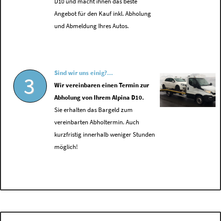
D10 und macht ihnen das beste
Angebot für den Kauf inkl. Abholung
und Abmeldung Ihres Autos.
Sind wir uns einig?...
3
Wir vereinbaren einen Termin zur
Abholung von Ihrem Alpina D10.
Sie erhalten das Bargeld zum
vereinbarten Abholtermin. Auch
kurzfristig innerhalb weniger Stunden
möglich!