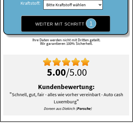
Kraftstoff:
1
WEITER MIT SCHRITT
Ihre Daten werden nicht mit Dritten geteilt.
Wir garantieren 100% Sicherheit.
5.00
/5.00
Kundenbewertung:
"
Schnell, gut, fair - alles wie vorher vereinbart - Auto cash
"
Luxemburg
Doreen aus Diekirch (
Porsche
)