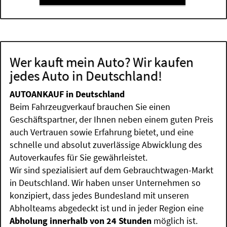
Wer kauft mein Auto? Wir kaufen
jedes Auto in Deutschland!
AUTOANKAUF in Deutschland
Beim Fahrzeugverkauf brauchen Sie einen
Geschäftspartner, der Ihnen neben einem guten Preis
auch Vertrauen sowie Erfahrung bietet, und eine
schnelle und absolut zuverlässige Abwicklung des
Autoverkaufes für Sie gewährleistet.
Wir sind spezialisiert auf dem Gebrauchtwagen-Markt
in Deutschland. Wir haben unser Unternehmen so
konzipiert, dass jedes Bundesland mit unseren
Abholteams abgedeckt ist und in jeder Region eine
Abholung innerhalb von 24 Stunden
möglich ist.