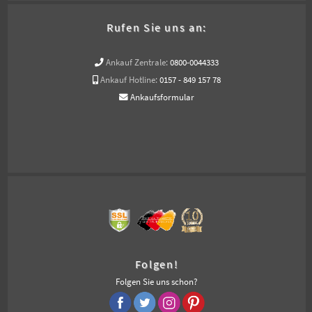
Rufen Sie uns an:
Ankauf Zentrale:
0800-0044333
Ankauf Hotline:
0157 - 849 157 78
Ankaufsformular
Folgen!
Folgen Sie uns schon?