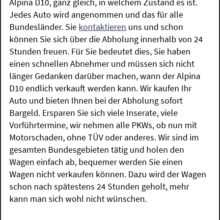
Alpina D10, ganz gleich, in welchem Zustand es ist.
Jedes Auto wird angenommen und das für alle
Bundesländer. Sie
kontaktieren
uns und schon
können Sie sich über die Abholung innerhalb von 24
Stunden freuen. Für Sie bedeutet dies, Sie haben
einen schnellen Abnehmer und müssen sich nicht
länger Gedanken darüber machen, wann der Alpina
D10 endlich verkauft werden kann. Wir kaufen Ihr
Auto und bieten Ihnen bei der Abholung sofort
Bargeld. Ersparen Sie sich viele Inserate, viele
Vorführtermine, wir nehmen alle PKWs, ob nun mit
Motorschaden, ohne TÜV oder anderes. Wir sind im
gesamten Bundesgebieten tätig und holen den
Wagen einfach ab, bequemer werden Sie einen
Wagen nicht verkaufen können. Dazu wird der Wagen
schon nach spätestens 24 Stunden geholt, mehr
kann man sich wohl nicht wünschen.