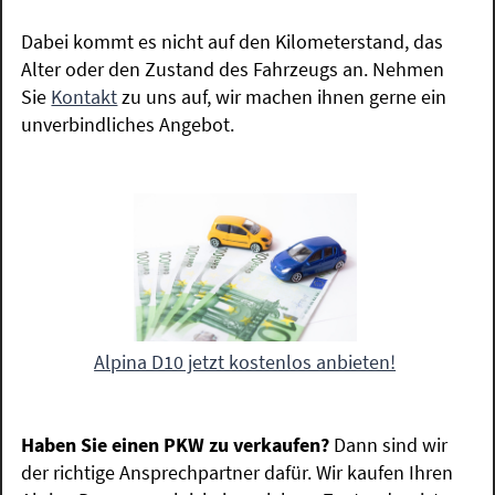
Dabei kommt es nicht auf den Kilometerstand, das
Alter oder den Zustand des Fahrzeugs an. Nehmen
Sie
Kontakt
zu uns auf, wir machen ihnen gerne ein
unverbindliches Angebot.
Alpina D10 jetzt kostenlos anbieten!
Haben Sie einen PKW zu verkaufen?
Dann sind wir
der richtige Ansprechpartner dafür. Wir kaufen Ihren