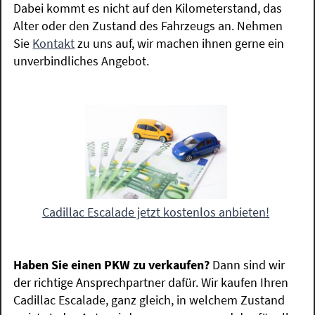
Dabei kommt es nicht auf den Kilometerstand, das
Alter oder den Zustand des Fahrzeugs an. Nehmen
Sie
Kontakt
zu uns auf, wir machen ihnen gerne ein
unverbindliches Angebot.
Cadillac Escalade jetzt kostenlos anbieten!
Haben Sie einen PKW zu verkaufen?
Dann sind wir
der richtige Ansprechpartner dafür. Wir kaufen Ihren
Cadillac Escalade, ganz gleich, in welchem Zustand