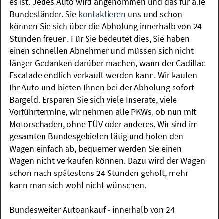
es ist. Jedes Auto wird angenommen und das für alle
Bundesländer. Sie
kontaktieren
uns und schon
können Sie sich über die Abholung innerhalb von 24
Stunden freuen. Für Sie bedeutet dies, Sie haben
einen schnellen Abnehmer und müssen sich nicht
länger Gedanken darüber machen, wann der Cadillac
Escalade endlich verkauft werden kann. Wir kaufen
Ihr Auto und bieten Ihnen bei der Abholung sofort
Bargeld. Ersparen Sie sich viele Inserate, viele
Vorführtermine, wir nehmen alle PKWs, ob nun mit
Motorschaden, ohne TÜV oder anderes. Wir sind im
gesamten Bundesgebieten tätig und holen den
Wagen einfach ab, bequemer werden Sie einen
Wagen nicht verkaufen können. Dazu wird der Wagen
schon nach spätestens 24 Stunden geholt, mehr
kann man sich wohl nicht wünschen.
Bundesweiter Autoankauf - innerhalb von 24