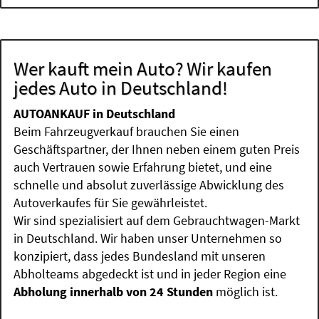
Wer kauft mein Auto? Wir kaufen
jedes Auto in Deutschland!
AUTOANKAUF in Deutschland
Beim Fahrzeugverkauf brauchen Sie einen
Geschäftspartner, der Ihnen neben einem guten Preis
auch Vertrauen sowie Erfahrung bietet, und eine
schnelle und absolut zuverlässige Abwicklung des
Autoverkaufes für Sie gewährleistet.
Wir sind spezialisiert auf dem Gebrauchtwagen-Markt
in Deutschland. Wir haben unser Unternehmen so
konzipiert, dass jedes Bundesland mit unseren
Abholteams abgedeckt ist und in jeder Region eine
Abholung innerhalb von 24 Stunden
möglich ist.