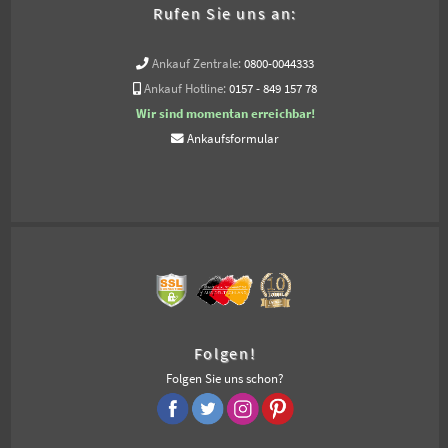
Rufen Sie uns an:
Ankauf Zentrale:
0800-0044333
Ankauf Hotline:
0157 - 849 157 78
Wir sind momentan erreichbar!
Ankaufsformular
Folgen!
Folgen Sie uns schon?