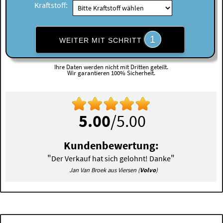
Kraftstoff:
1
WEITER MIT SCHRITT
Ihre Daten werden nicht mit Dritten geteilt.
Wir garantieren 100% Sicherheit.
5.00
/5.00
Kundenbewertung:
"
"
Der Verkauf hat sich gelohnt! Danke
Jan Van Broek aus Viersen (
Volvo
)