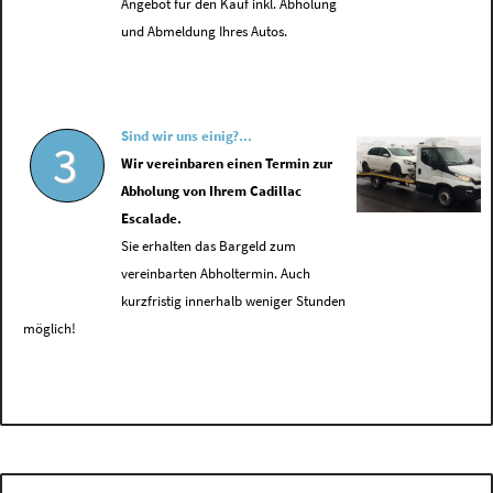
Angebot für den Kauf inkl. Abholung
und Abmeldung Ihres Autos.
Sind wir uns einig?...
3
Wir vereinbaren einen Termin zur
Abholung von Ihrem Cadillac
Escalade.
Sie erhalten das Bargeld zum
vereinbarten Abholtermin. Auch
kurzfristig innerhalb weniger Stunden
möglich!