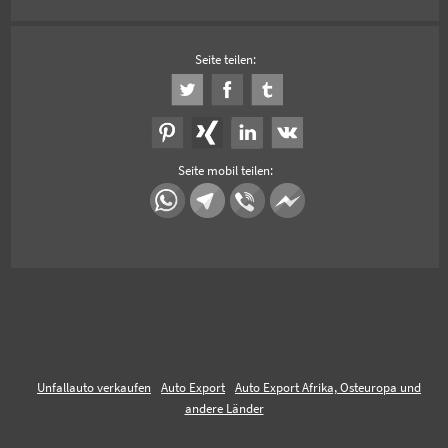
Seite teilen:
Seite mobil teilen:
Unfallauto verkaufen
Auto Export
Auto Export Afrika, Osteuropa und
andere Länder