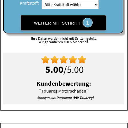
Kraftstoff:
1
WEITER MIT SCHRITT
Ihre Daten werden nicht mit Dritten geteilt.
Wir garantieren 100% Sicherheit.
5.00
/5.00
Kundenbewertung:
"
"
Touareg Motorschaden
Anonym aus Dortmund (
VW Touareg
)