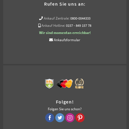
Rufen Sie uns an:
Ankauf Zentrale:
0800-0044333
Ankauf Hotline:
0157 - 849 157 78
Wir sind momentan erreichbar!
Ankaufsformular
Folgen!
Folgen Sie uns schon?