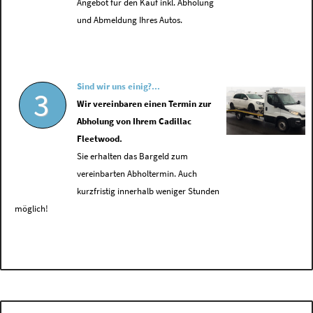
Angebot für den Kauf inkl. Abholung
und Abmeldung Ihres Autos.
Sind wir uns einig?...
3
Wir vereinbaren einen Termin zur
Abholung von Ihrem Cadillac
Fleetwood.
Sie erhalten das Bargeld zum
vereinbarten Abholtermin. Auch
kurzfristig innerhalb weniger Stunden
möglich!