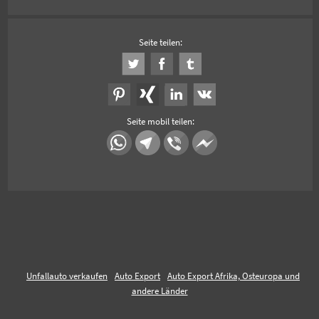
Seite teilen:
Seite mobil teilen:
Unfallauto verkaufen
Auto Export
Auto Export Afrika, Osteuropa und
andere Länder