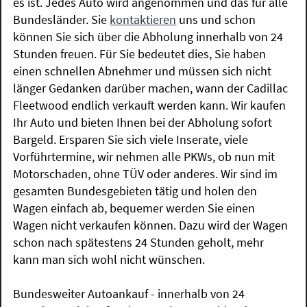
es ist. Jedes Auto wird angenommen und das für alle
Bundesländer. Sie
kontaktieren
uns und schon
können Sie sich über die Abholung innerhalb von 24
Stunden freuen. Für Sie bedeutet dies, Sie haben
einen schnellen Abnehmer und müssen sich nicht
länger Gedanken darüber machen, wann der Cadillac
Fleetwood endlich verkauft werden kann. Wir kaufen
Ihr Auto und bieten Ihnen bei der Abholung sofort
Bargeld. Ersparen Sie sich viele Inserate, viele
Vorführtermine, wir nehmen alle PKWs, ob nun mit
Motorschaden, ohne TÜV oder anderes. Wir sind im
gesamten Bundesgebieten tätig und holen den
Wagen einfach ab, bequemer werden Sie einen
Wagen nicht verkaufen können. Dazu wird der Wagen
schon nach spätestens 24 Stunden geholt, mehr
kann man sich wohl nicht wünschen.
Bundesweiter Autoankauf - innerhalb von 24