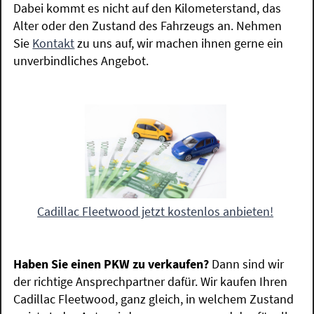
Dabei kommt es nicht auf den Kilometerstand, das
Alter oder den Zustand des Fahrzeugs an. Nehmen
Sie
Kontakt
zu uns auf, wir machen ihnen gerne ein
unverbindliches Angebot.
Cadillac Fleetwood jetzt kostenlos anbieten!
Haben Sie einen PKW zu verkaufen?
Dann sind wir
der richtige Ansprechpartner dafür. Wir kaufen Ihren
Cadillac Fleetwood, ganz gleich, in welchem Zustand