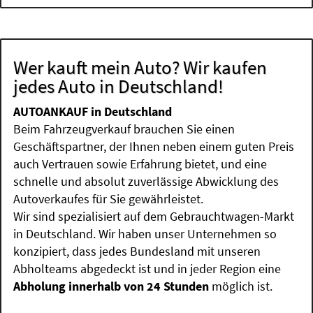
Wer kauft mein Auto? Wir kaufen
jedes Auto in Deutschland!
AUTOANKAUF in Deutschland
Beim Fahrzeugverkauf brauchen Sie einen
Geschäftspartner, der Ihnen neben einem guten Preis
auch Vertrauen sowie Erfahrung bietet, und eine
schnelle und absolut zuverlässige Abwicklung des
Autoverkaufes für Sie gewährleistet.
Wir sind spezialisiert auf dem Gebrauchtwagen-Markt
in Deutschland. Wir haben unser Unternehmen so
konzipiert, dass jedes Bundesland mit unseren
Abholteams abgedeckt ist und in jeder Region eine
Abholung innerhalb von 24 Stunden
möglich ist.