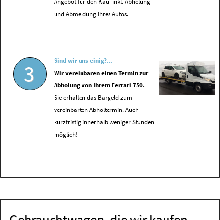
Angebot für den Kauf inkl. Abholung
und Abmeldung Ihres Autos.
Sind wir uns einig?...
3
Wir vereinbaren einen Termin zur
Abholung von Ihrem Ferrari 750.
Sie erhalten das Bargeld zum
vereinbarten Abholtermin. Auch
kurzfristig innerhalb weniger Stunden
möglich!
Gebrauchtwagen, die wir kaufen