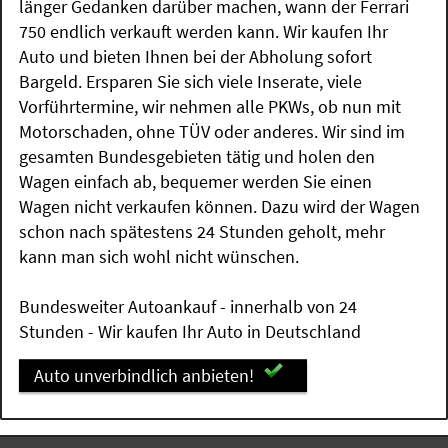
länger Gedanken darüber machen, wann der Ferrari
750 endlich verkauft werden kann. Wir kaufen Ihr
Auto und bieten Ihnen bei der Abholung sofort
Bargeld. Ersparen Sie sich viele Inserate, viele
Vorführtermine, wir nehmen alle PKWs, ob nun mit
Motorschaden, ohne TÜV oder anderes. Wir sind im
gesamten Bundesgebieten tätig und holen den
Wagen einfach ab, bequemer werden Sie einen
Wagen nicht verkaufen können. Dazu wird der Wagen
schon nach spätestens 24 Stunden geholt, mehr
kann man sich wohl nicht wünschen.
Bundesweiter Autoankauf - innerhalb von 24
Stunden - Wir kaufen Ihr Auto in Deutschland
Auto unverbindlich anbieten!