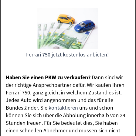
Ferrari 750 jetzt kostenlos anbieten!
Haben Sie einen PKW zu verkaufen?
Dann sind wir
der richtige Ansprechpartner dafür. Wir kaufen Ihren
Ferrari 750, ganz gleich, in welchem Zustand es ist.
Jedes Auto wird angenommen und das für alle
Bundesländer. Sie
kontaktieren
uns und schon
können Sie sich über die Abholung innerhalb von 24
Stunden freuen. Für Sie bedeutet dies, Sie haben
einen schnellen Abnehmer und müssen sich nicht