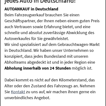
jedes Auto in Deutschland!
AUTOANKAUF in Deutschland
Beim Fahrzeugverkauf brauchen Sie einen
Geschäftspartner, der Ihnen neben einem guten Preis
auch Vertrauen sowie Erfahrung bietet, und eine
schnelle und absolut zuverlässige Abwicklung des
Autoverkaufes für Sie gewährleistet.
Wir sind spezialisiert auf dem Gebrauchtwagen-Markt
in Deutschland. Wir haben unser Unternehmen so
konzipiert, dass jedes Bundesland mit unseren
Abholteams abgedeckt ist und in jeder Region eine
Abholung innerhalb von 24 Stunden
möglich ist.
Dabei kommt es nicht auf den Kilometerstand, das
Alter oder den Zustand des Fahrzeugs an. Nehmen
Sie
Kontakt
zu uns auf, wir machen ihnen gerne ein
unverbindliches Angebot.