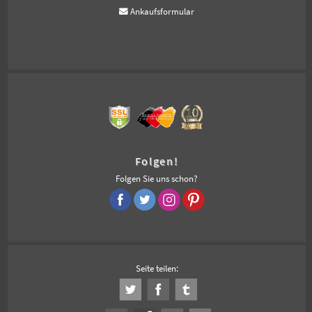
Ankaufsformular
Folgen!
Folgen Sie uns schon?
Seite teilen: