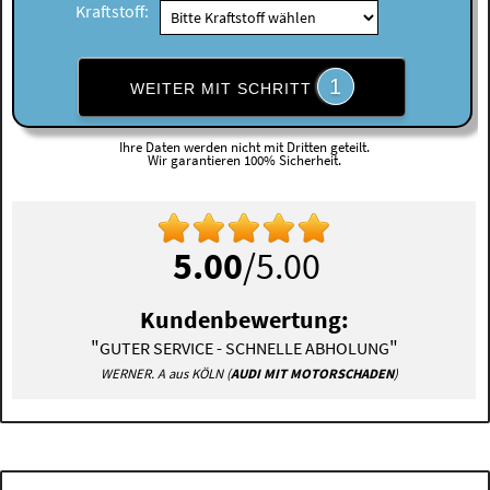
Kraftstoff:
1
WEITER MIT SCHRITT
Ihre Daten werden nicht mit Dritten geteilt.
Wir garantieren 100% Sicherheit.
5.00
/5.00
Kundenbewertung:
"
"
GUTER SERVICE - SCHNELLE ABHOLUNG
WERNER. A aus KÖLN (
AUDI MIT MOTORSCHADEN
)