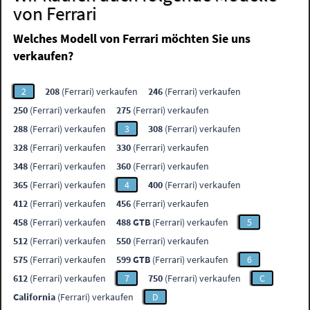
von Ferrari
Welches Modell von Ferrari möchten Sie uns
verkaufen?
2
208
(Ferrari) verkaufen
246
(Ferrari) verkaufen
250
(Ferrari) verkaufen
275
(Ferrari) verkaufen
288
(Ferrari) verkaufen
3
308
(Ferrari) verkaufen
328
(Ferrari) verkaufen
330
(Ferrari) verkaufen
348
(Ferrari) verkaufen
360
(Ferrari) verkaufen
365
(Ferrari) verkaufen
4
400
(Ferrari) verkaufen
412
(Ferrari) verkaufen
456
(Ferrari) verkaufen
458
(Ferrari) verkaufen
488 GTB
(Ferrari) verkaufen
5
512
(Ferrari) verkaufen
550
(Ferrari) verkaufen
575
(Ferrari) verkaufen
599 GTB
(Ferrari) verkaufen
6
612
(Ferrari) verkaufen
7
750
(Ferrari) verkaufen
C
California
(Ferrari) verkaufen
D