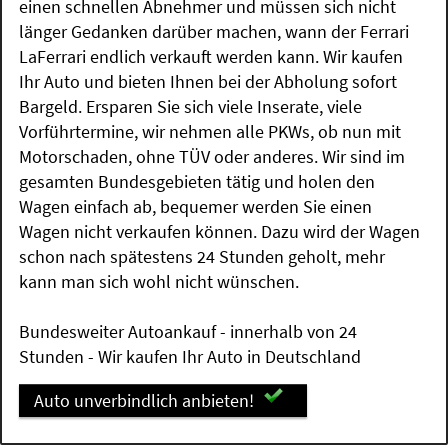
einen schnellen Abnehmer und müssen sich nicht
länger Gedanken darüber machen, wann der Ferrari
LaFerrari endlich verkauft werden kann. Wir kaufen
Ihr Auto und bieten Ihnen bei der Abholung sofort
Bargeld. Ersparen Sie sich viele Inserate, viele
Vorführtermine, wir nehmen alle PKWs, ob nun mit
Motorschaden, ohne TÜV oder anderes. Wir sind im
gesamten Bundesgebieten tätig und holen den
Wagen einfach ab, bequemer werden Sie einen
Wagen nicht verkaufen können. Dazu wird der Wagen
schon nach spätestens 24 Stunden geholt, mehr
kann man sich wohl nicht wünschen.
Bundesweiter Autoankauf - innerhalb von 24
Stunden - Wir kaufen Ihr Auto in Deutschland
Auto unverbindlich anbieten!