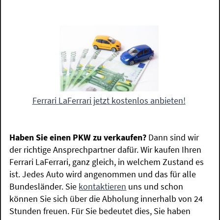
Ferrari LaFerrari jetzt kostenlos anbieten!
Haben Sie einen PKW zu verkaufen?
Dann sind wir
der richtige Ansprechpartner dafür. Wir kaufen Ihren
Ferrari LaFerrari, ganz gleich, in welchem Zustand es
ist. Jedes Auto wird angenommen und das für alle
Bundesländer. Sie
kontaktieren
uns und schon
können Sie sich über die Abholung innerhalb von 24
Stunden freuen. Für Sie bedeutet dies, Sie haben