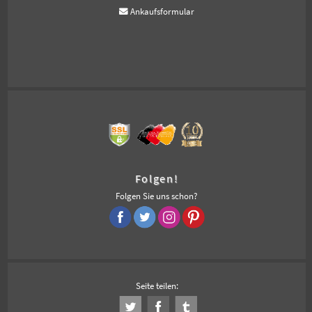
Ankaufsformular
Folgen!
Folgen Sie uns schon?
Seite teilen: