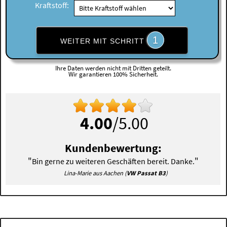
Kraftstoff:
1
WEITER MIT SCHRITT
Ihre Daten werden nicht mit Dritten geteilt.
Wir garantieren 100% Sicherheit.
4.00
/5.00
Kundenbewertung:
"
"
Bin gerne zu weiteren Geschäften bereit. Danke.
Lina-Marie aus Aachen (
VW Passat B3
)