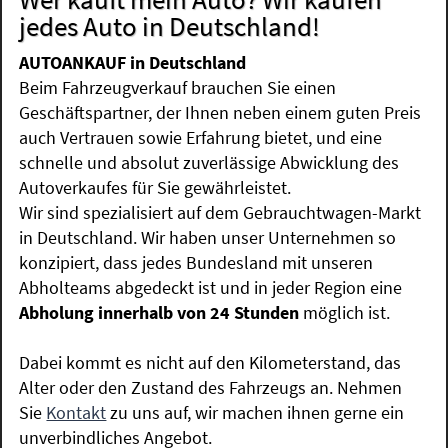
jedes Auto in Deutschland!
AUTOANKAUF in Deutschland
Beim Fahrzeugverkauf brauchen Sie einen
Geschäftspartner, der Ihnen neben einem guten Preis
auch Vertrauen sowie Erfahrung bietet, und eine
schnelle und absolut zuverlässige Abwicklung des
Autoverkaufes für Sie gewährleistet.
Wir sind spezialisiert auf dem Gebrauchtwagen-Markt
in Deutschland. Wir haben unser Unternehmen so
konzipiert, dass jedes Bundesland mit unseren
Abholteams abgedeckt ist und in jeder Region eine
Abholung innerhalb von 24 Stunden
möglich ist.
Dabei kommt es nicht auf den Kilometerstand, das
Alter oder den Zustand des Fahrzeugs an. Nehmen
Sie
Kontakt
zu uns auf, wir machen ihnen gerne ein
unverbindliches Angebot.