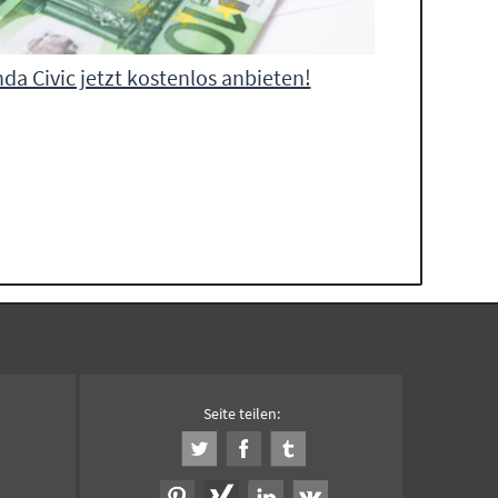
da Civic jetzt kostenlos anbieten!
Seite teilen: