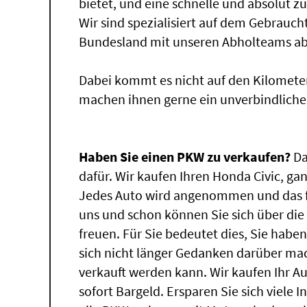
bietet, und eine schnelle und absolut z
Wir sind spezialisiert auf dem Gebrauc
Bundesland mit unseren Abholteams abg
Dabei kommt es nicht auf den Kilomete
machen ihnen gerne ein unverbindliche
Haben Sie einen PKW zu verkaufen?
Da
dafür. Wir kaufen Ihren Honda Civic, gan
Jedes Auto wird angenommen und das fü
uns und schon können Sie sich über di
freuen. Für Sie bedeutet dies, Sie hab
sich nicht länger Gedanken darüber ma
verkauft werden kann. Wir kaufen Ihr A
sofort Bargeld. Ersparen Sie sich viele 