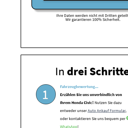
Ihre Daten werden nicht mit Dritten geteilt
Wir garantieren 100% Sicherheit.
In
drei Schritt
Fahrzeugbewertung...
1
Erzählen Sie uns unverbindlich von
Ihrem Honda Civic!
Nutzen Sie dazu
entweder unser
Auto Ankauf Formular
,
oder kontaktieren Sie uns bequem per
WhatsApp
!