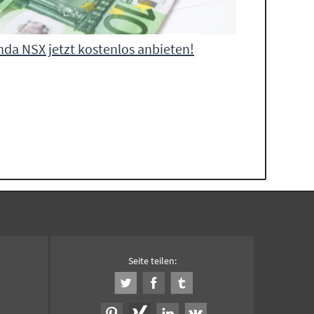
da NSX jetzt kostenlos anbieten!
Seite teilen: