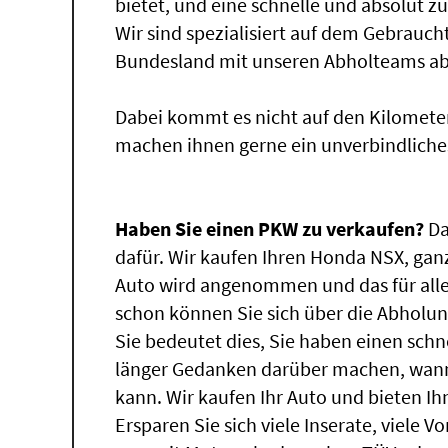
bietet, und eine schnelle und absolut z
Wir sind spezialisiert auf dem Gebrauc
Bundesland mit unseren Abholteams abg
Dabei kommt es nicht auf den Kilomete
machen ihnen gerne ein unverbindliche
Haben Sie einen PKW zu verkaufen?
Da
dafür. Wir kaufen Ihren Honda NSX, ganz
Auto wird angenommen und das für alle
schon können Sie sich über die Abholun
Sie bedeutet dies, Sie haben einen sch
länger Gedanken darüber machen, wann
kann. Wir kaufen Ihr Auto und bieten Ih
Ersparen Sie sich viele Inserate, viele 