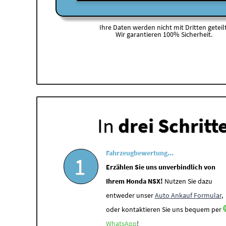
Ihre Daten werden nicht mit Dritten geteilt
Wir garantieren 100% Sicherheit.
In
drei Schritt
Fahrzeugbewertung...
1
Erzählen Sie uns unverbindlich von
Ihrem Honda NSX!
Nutzen Sie dazu
entweder unser
Auto Ankauf Formular
,
oder kontaktieren Sie uns bequem per
WhatsApp
!