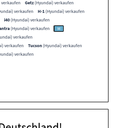
 verkaufen
Getz
(Hyundai) verkaufen
undai) verkaufen
H-1
(Hyundai) verkaufen
i40
(Hyundai) verkaufen
antra
(Hyundai) verkaufen
M
undai) verkaufen
i) verkaufen
Tucson
(Hyundai) verkaufen
yundai) verkaufen
 Deutschland!