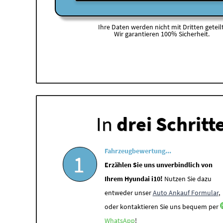
Ihre Daten werden nicht mit Dritten geteilt
Wir garantieren 100% Sicherheit.
In
drei Schritt
Fahrzeugbewertung...
1
Erzählen Sie uns unverbindlich von
Ihrem Hyundai i10!
Nutzen Sie dazu
entweder unser
Auto Ankauf Formular
,
oder kontaktieren Sie uns bequem per
WhatsApp
!