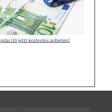
ndai i10 jetzt kostenlos anbieten!