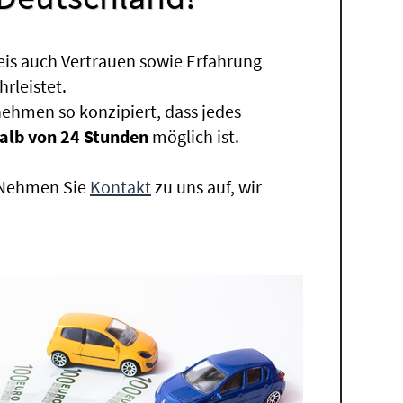
eis auch Vertrauen sowie Erfahrung
rleistet.
ehmen so konzipiert, dass jedes
alb von 24 Stunden
möglich ist.
. Nehmen Sie
Kontakt
zu uns auf, wir