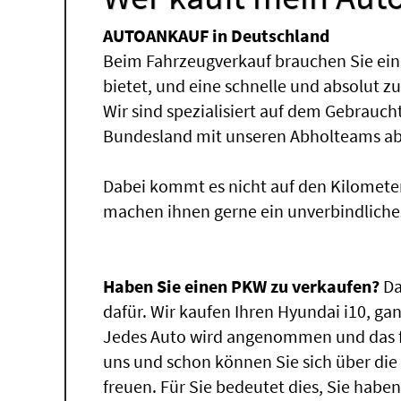
AUTOANKAUF in Deutschland
Beim Fahrzeugverkauf brauchen Sie ein
bietet, und eine schnelle und absolut z
Wir sind spezialisiert auf dem Gebrauc
Bundesland mit unseren Abholteams abg
Dabei kommt es nicht auf den Kilomete
machen ihnen gerne ein unverbindliche
Haben Sie einen PKW zu verkaufen?
Da
dafür. Wir kaufen Ihren Hyundai i10, gan
Jedes Auto wird angenommen und das fü
uns und schon können Sie sich über di
freuen. Für Sie bedeutet dies, Sie hab