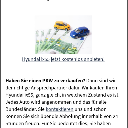
Hyundai ix55 jetzt kostenlos anbieten!
Haben Sie einen PKW zu verkaufen?
Dann sind wir
der richtige Ansprechpartner dafür. Wir kaufen Ihren
Hyundai ix55, ganz gleich, in welchem Zustand es ist.
Jedes Auto wird angenommen und das für alle
Bundesländer. Sie
kontaktieren
uns und schon
können Sie sich über die Abholung innerhalb von 24
Stunden freuen. Für Sie bedeutet dies, Sie haben