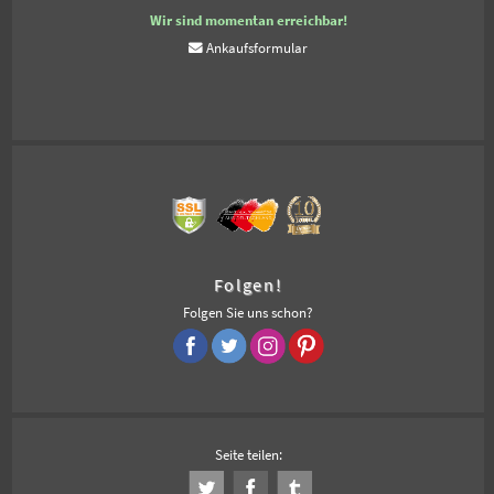
Wir sind momentan erreichbar!
Ankaufsformular
Folgen!
Folgen Sie uns schon?
Seite teilen: