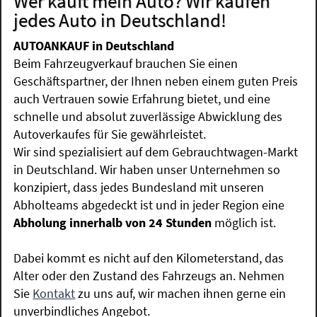
Wer kauft mein Auto? Wir kaufen
jedes Auto in Deutschland!
AUTOANKAUF in Deutschland
Beim Fahrzeugverkauf brauchen Sie einen
Geschäftspartner, der Ihnen neben einem guten Preis
auch Vertrauen sowie Erfahrung bietet, und eine
schnelle und absolut zuverlässige Abwicklung des
Autoverkaufes für Sie gewährleistet.
Wir sind spezialisiert auf dem Gebrauchtwagen-Markt
in Deutschland. Wir haben unser Unternehmen so
konzipiert, dass jedes Bundesland mit unseren
Abholteams abgedeckt ist und in jeder Region eine
Abholung innerhalb von 24 Stunden
möglich ist.
Dabei kommt es nicht auf den Kilometerstand, das
Alter oder den Zustand des Fahrzeugs an. Nehmen
Sie
Kontakt
zu uns auf, wir machen ihnen gerne ein
unverbindliches Angebot.