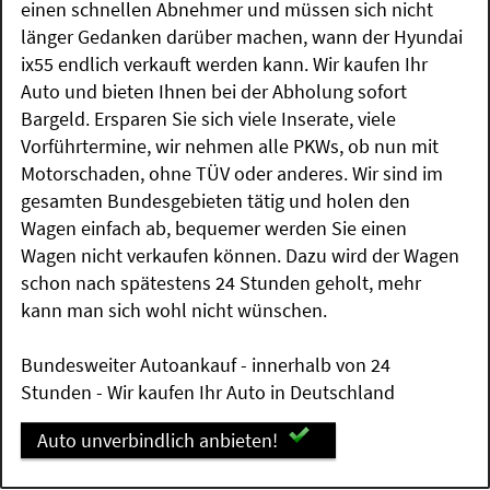
einen schnellen Abnehmer und müssen sich nicht
länger Gedanken darüber machen, wann der Hyundai
ix55 endlich verkauft werden kann. Wir kaufen Ihr
Auto und bieten Ihnen bei der Abholung sofort
Bargeld. Ersparen Sie sich viele Inserate, viele
Vorführtermine, wir nehmen alle PKWs, ob nun mit
Motorschaden, ohne TÜV oder anderes. Wir sind im
gesamten Bundesgebieten tätig und holen den
Wagen einfach ab, bequemer werden Sie einen
Wagen nicht verkaufen können. Dazu wird der Wagen
schon nach spätestens 24 Stunden geholt, mehr
kann man sich wohl nicht wünschen.
Bundesweiter Autoankauf - innerhalb von 24
Stunden - Wir kaufen Ihr Auto in Deutschland
Auto unverbindlich anbieten!