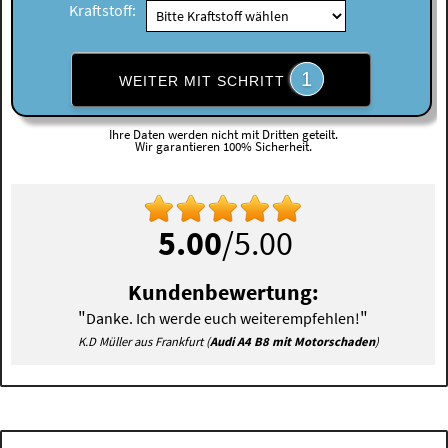
Kraftstoff:
1
WEITER MIT SCHRITT
Ihre Daten werden nicht mit Dritten geteilt.
Wir garantieren 100% Sicherheit.
5.00
/5.00
Kundenbewertung:
"
"
Danke. Ich werde euch weiterempfehlen!
K.D Müller aus Frankfurt (
Audi A4 B8 mit Motorschaden
)