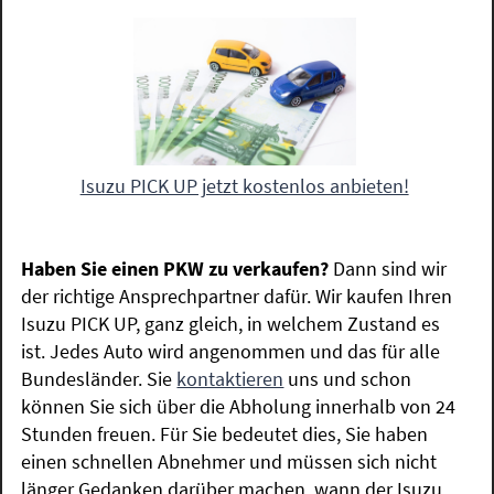
Isuzu PICK UP jetzt kostenlos anbieten!
Haben Sie einen PKW zu verkaufen?
Dann sind wir
der richtige Ansprechpartner dafür. Wir kaufen Ihren
Isuzu PICK UP, ganz gleich, in welchem Zustand es
ist. Jedes Auto wird angenommen und das für alle
Bundesländer. Sie
kontaktieren
uns und schon
können Sie sich über die Abholung innerhalb von 24
Stunden freuen. Für Sie bedeutet dies, Sie haben
einen schnellen Abnehmer und müssen sich nicht
länger Gedanken darüber machen, wann der Isuzu