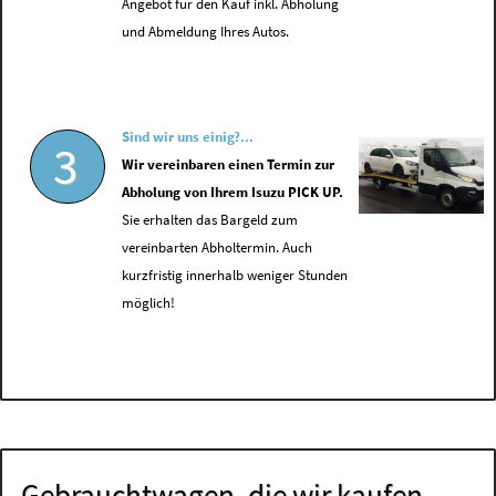
Angebot für den Kauf inkl. Abholung
und Abmeldung Ihres Autos.
Sind wir uns einig?...
3
Wir vereinbaren einen Termin zur
Abholung von Ihrem Isuzu PICK UP.
Sie erhalten das Bargeld zum
vereinbarten Abholtermin. Auch
kurzfristig innerhalb weniger Stunden
möglich!
Gebrauchtwagen, die wir kaufen