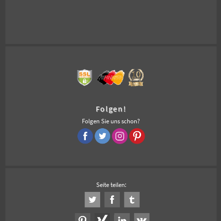
Folgen!
Folgen Sie uns schon?
Seite teilen: