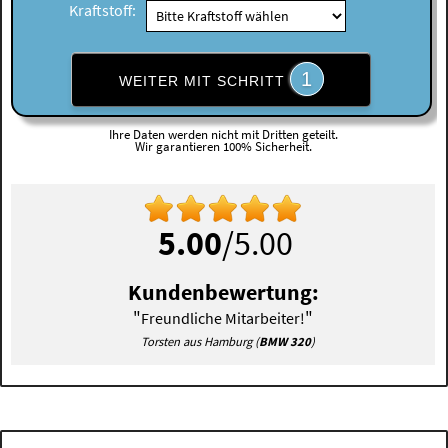
Kraftstoff:
1
WEITER MIT SCHRITT
Ihre Daten werden nicht mit Dritten geteilt.
Wir garantieren 100% Sicherheit.
5.00
/5.00
Kundenbewertung:
"
"
Freundliche Mitarbeiter!
Torsten aus Hamburg (
BMW 320
)