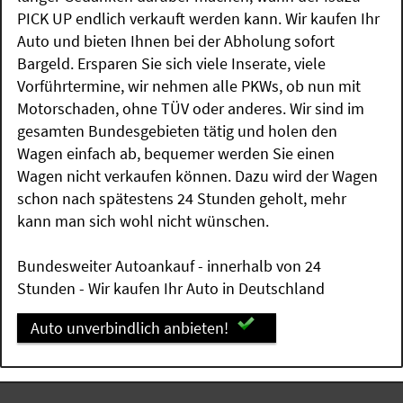
PICK UP endlich verkauft werden kann. Wir kaufen Ihr
Auto und bieten Ihnen bei der Abholung sofort
Bargeld. Ersparen Sie sich viele Inserate, viele
Vorführtermine, wir nehmen alle PKWs, ob nun mit
Motorschaden, ohne TÜV oder anderes. Wir sind im
gesamten Bundesgebieten tätig und holen den
Wagen einfach ab, bequemer werden Sie einen
Wagen nicht verkaufen können. Dazu wird der Wagen
schon nach spätestens 24 Stunden geholt, mehr
kann man sich wohl nicht wünschen.
Bundesweiter Autoankauf - innerhalb von 24
Stunden - Wir kaufen Ihr Auto in Deutschland
Auto unverbindlich anbieten!