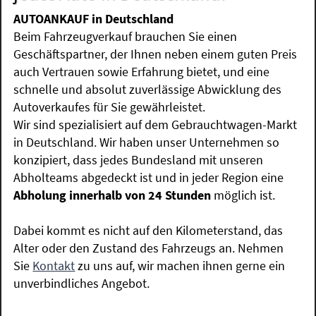
AUTOANKAUF in Deutschland
Beim Fahrzeugverkauf brauchen Sie einen
Geschäftspartner, der Ihnen neben einem guten Preis
auch Vertrauen sowie Erfahrung bietet, und eine
schnelle und absolut zuverlässige Abwicklung des
Autoverkaufes für Sie gewährleistet.
Wir sind spezialisiert auf dem Gebrauchtwagen-Markt
in Deutschland. Wir haben unser Unternehmen so
konzipiert, dass jedes Bundesland mit unseren
Abholteams abgedeckt ist und in jeder Region eine
Abholung innerhalb von 24 Stunden
möglich ist.
Dabei kommt es nicht auf den Kilometerstand, das
Alter oder den Zustand des Fahrzeugs an. Nehmen
Sie
Kontakt
zu uns auf, wir machen ihnen gerne ein
unverbindliches Angebot.