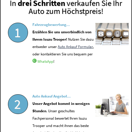
In
drei Schritten
verkaufen Sie Ihr
Auto zum Höchstpreis!
Fahrzeugbewertung...
1
Erzählen Sie uns unverbindlich von
Ihrem Isuzu Trooper!
Nutzen Sie dazu
entweder unser
Auto Ankauf Formular
,
oder kontaktieren Sie uns bequem per
WhatsApp
!
Auto Ankauf Angebot...
2
Unser Angebot kommt in wenigen
Stunden
. Unser geschultes
Fachpersonal bewertet Ihren Isuzu
Trooper und macht ihnen das beste