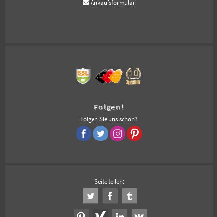
Ankaufsformular
Folgen!
Folgen Sie uns schon?
Seite teilen: