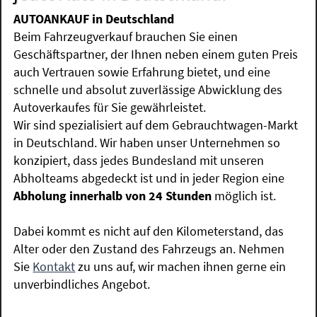
AUTOANKAUF in Deutschland
Beim Fahrzeugverkauf brauchen Sie einen
Geschäftspartner, der Ihnen neben einem guten Preis
auch Vertrauen sowie Erfahrung bietet, und eine
schnelle und absolut zuverlässige Abwicklung des
Autoverkaufes für Sie gewährleistet.
Wir sind spezialisiert auf dem Gebrauchtwagen-Markt
in Deutschland. Wir haben unser Unternehmen so
konzipiert, dass jedes Bundesland mit unseren
Abholteams abgedeckt ist und in jeder Region eine
Abholung innerhalb von 24 Stunden
möglich ist.
Dabei kommt es nicht auf den Kilometerstand, das
Alter oder den Zustand des Fahrzeugs an. Nehmen
Sie
Kontakt
zu uns auf, wir machen ihnen gerne ein
unverbindliches Angebot.