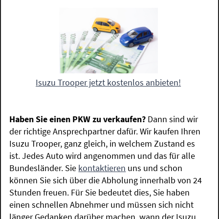
Isuzu Trooper jetzt kostenlos anbieten!
Haben Sie einen PKW zu verkaufen?
Dann sind wir
der richtige Ansprechpartner dafür. Wir kaufen Ihren
Isuzu Trooper, ganz gleich, in welchem Zustand es
ist. Jedes Auto wird angenommen und das für alle
Bundesländer. Sie
kontaktieren
uns und schon
können Sie sich über die Abholung innerhalb von 24
Stunden freuen. Für Sie bedeutet dies, Sie haben
einen schnellen Abnehmer und müssen sich nicht
länger Gedanken darüber machen, wann der Isuzu