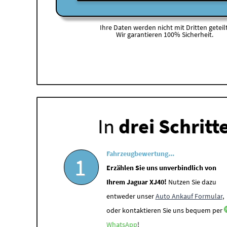
Ihre Daten werden nicht mit Dritten geteilt
Wir garantieren 100% Sicherheit.
In
drei Schritt
Fahrzeugbewertung...
1
Erzählen Sie uns unverbindlich von
Ihrem Jaguar XJ40!
Nutzen Sie dazu
entweder unser
Auto Ankauf Formular
,
oder kontaktieren Sie uns bequem per
WhatsApp
!