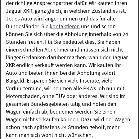
der richtige Ansprechpartner dafür. Wir kaufen Ihren
Jaguar XKR, ganz gleich, in welchem Zustand es ist.
Jedes Auto wird angenommen und das für alle
Bundesländer. Sie
kontaktieren
uns und schon
können Sie sich über die Abholung innerhalb von 24
Stunden freuen. Für Sie bedeutet dies, Sie haben
einen schnellen Abnehmer und müssen sich nicht
länger Gedanken darüber machen, wann der Jaguar
XKR endlich verkauft werden kann. Wir kaufen Ihr
Auto und bieten Ihnen bei der Abholung sofort
Bargeld. Ersparen Sie sich viele Inserate, viele
Vorführtermine, wir nehmen alle PKWs, ob nun mit
Motorschaden, ohne TÜV oder anderes. Wir sind im
gesamten Bundesgebieten tätig und holen den
Wagen einfach ab, bequemer werden Sie einen
Wagen nicht verkaufen können. Dazu wird der Wagen
schon nach spätestens 24 Stunden geholt, mehr
kann man sich wohl nicht wünschen.