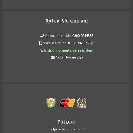
Rufen Sie uns an:
Ankauf Zentrale:
0800-0044333
Ankauf Hotline:
0157 - 849 157 78
Wir sind momentan erreichbar!
Ankaufsformular
Folgen!
Folgen Sie uns schon?