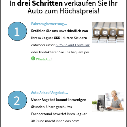
In
drei Schritten
verkaufen Sie Ihr
Auto zum Höchstpreis!
Fahrzeugbewertung...
1
Erzählen Sie uns unverbindlich von
Ihrem Jaguar XKR!
Nutzen Sie dazu
entweder unser
Auto Ankauf Formular
,
oder kontaktieren Sie uns bequem per
WhatsApp
!
Auto Ankauf Angebot...
2
Unser Angebot kommt in wenigen
Stunden
. Unser geschultes
Fachpersonal bewertet Ihren Jaguar
XKR und macht ihnen das beste