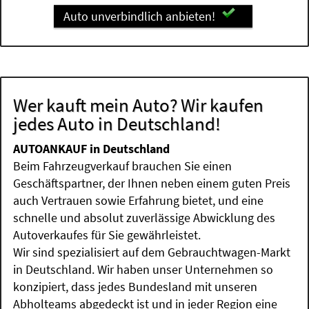
Auto unverbindlich anbieten!
Wer kauft mein Auto? Wir kaufen
jedes Auto in Deutschland!
AUTOANKAUF in Deutschland
Beim Fahrzeugverkauf brauchen Sie einen
Geschäftspartner, der Ihnen neben einem guten Preis
auch Vertrauen sowie Erfahrung bietet, und eine
schnelle und absolut zuverlässige Abwicklung des
Autoverkaufes für Sie gewährleistet.
Wir sind spezialisiert auf dem Gebrauchtwagen-Markt
in Deutschland. Wir haben unser Unternehmen so
konzipiert, dass jedes Bundesland mit unseren
Abholteams abgedeckt ist und in jeder Region eine