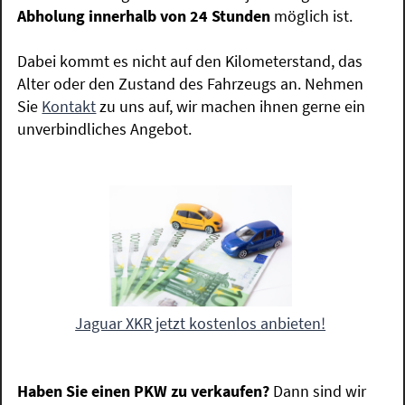
Abholung innerhalb von 24 Stunden
möglich ist.
Dabei kommt es nicht auf den Kilometerstand, das
Alter oder den Zustand des Fahrzeugs an. Nehmen
Sie
Kontakt
zu uns auf, wir machen ihnen gerne ein
unverbindliches Angebot.
Jaguar XKR jetzt kostenlos anbieten!
Haben Sie einen PKW zu verkaufen?
Dann sind wir