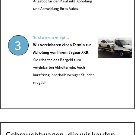
Angebot für den Kauf inkl. Abholung
und Abmeldung Ihres Autos.
Sind wir uns einig?...
3
Wir vereinbaren einen Termin zur
Abholung von Ihrem Jaguar XKR.
Sie erhalten das Bargeld zum
vereinbarten Abholtermin. Auch
kurzfristig innerhalb weniger Stunden
möglich!
Gebrauchtwagen, die wir kaufen