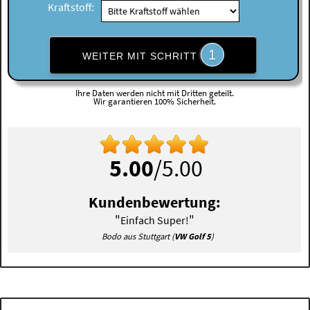
Kraftstoff:
1
WEITER MIT SCHRITT
Ihre Daten werden nicht mit Dritten geteilt.
Wir garantieren 100% Sicherheit.
5.00
/5.00
Kundenbewertung:
"
"
Einfach Super!
Bodo aus Stuttgart (
VW Golf 5
)