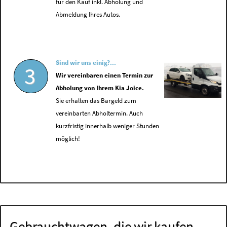
für den Kauf inkl. Abholung und
Abmeldung Ihres Autos.
Sind wir uns einig?...
3
Wir vereinbaren einen Termin zur
Abholung von Ihrem Kia Joice.
Sie erhalten das Bargeld zum
vereinbarten Abholtermin. Auch
kurzfristig innerhalb weniger Stunden
möglich!
Gebrauchtwagen, die wir kaufen