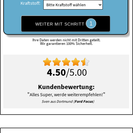
Kraftstoff:
1
WEITER MIT SCHRITT
Ihre Daten werden nicht mit Dritten geteilt.
Wir garantieren 100% Sicherheit.
4.50
/5.00
Kundenbewertung:
"
"
Alles Super, werde weiterempfehlen!
Sven aus Dortmund (
Ford Focus
)