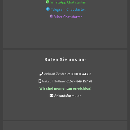
WhatsApp Chat starten
Telegram Chat starten
Viber Chat starten
Rufen Sie uns an:
Ankauf Zentrale:
0800-0044333
Ankauf Hotline:
0157 - 849 157 78
Wir sind momentan erreichbar!
Ankaufsformular