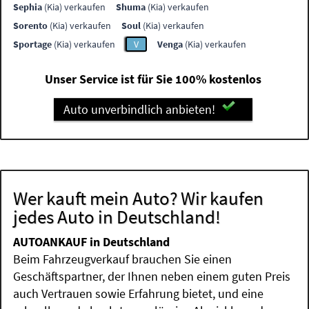
Sephia
(Kia) verkaufen
Shuma
(Kia) verkaufen
Sorento
(Kia) verkaufen
Soul
(Kia) verkaufen
Sportage
(Kia) verkaufen
V
Venga
(Kia) verkaufen
Unser Service ist für Sie 100% kostenlos
Auto unverbindlich anbieten!
Wer kauft mein Auto? Wir kaufen
jedes Auto in Deutschland!
AUTOANKAUF in Deutschland
Beim Fahrzeugverkauf brauchen Sie einen
Geschäftspartner, der Ihnen neben einem guten Preis
auch Vertrauen sowie Erfahrung bietet, und eine