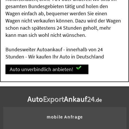
gesamten Bundesgebieten tätig und holen den
Wagen einfach ab, bequemer werden Sie einen
Wagen nicht verkaufen können. Dazu wird der Wagen
schon nach spätestens 24 Stunden geholt, mehr
kann man sich wohl nicht wünschen.
Bundesweiter Autoankauf - innerhalb von 24
Stunden - Wir kaufen Ihr Auto in Deutschland
Auto unverbindlich anbieten!
Auto
Export
Ankauf
24
.de
mobile Anfrage