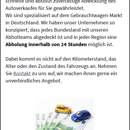
schnelle und absolut zuverlässige Abwicklung des
Autoverkaufes für Sie gewährleistet.
Wir sind spezialisiert auf dem Gebrauchtwagen-Markt
in Deutschland. Wir haben unser Unternehmen so
konzipiert, dass jedes Bundesland mit unseren
Abholteams abgedeckt ist und in jeder Region eine
Abholung innerhalb von 24 Stunden
möglich ist.
Dabei kommt es nicht auf den Kilometerstand, das
Alter oder den Zustand des Fahrzeugs an. Nehmen
Sie
Kontakt
zu uns auf, wir machen ihnen gerne ein
unverbindliches Angebot.