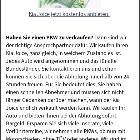
Kia Joice jetzt kostenlos anbieten!
Haben Sie einen PKW zu verkaufen?
Dann sind wir
der richtige Ansprechpartner dafür. Wir kaufen Ihren
Kia Joice, ganz gleich, in welchem Zustand es ist.
Jedes Auto wird angenommen und das für alle
Bundesländer. Sie
kontaktieren
uns und schon
können Sie sich über die Abholung innerhalb von 24
Stunden freuen. Für Sie bedeutet dies, Sie haben
einen schnellen Abnehmer und müssen sich nicht
länger Gedanken darüber machen, wann der Kia
Joice endlich verkauft werden kann. Wir kaufen Ihr
Auto und bieten Ihnen bei der Abholung sofort
Bargeld. Ersparen Sie sich viele Inserate, viele
Vorführtermine, wir nehmen alle PKWs, ob nun mit
Motorschaden, ohne TÜV oder anderes. Wir sind im