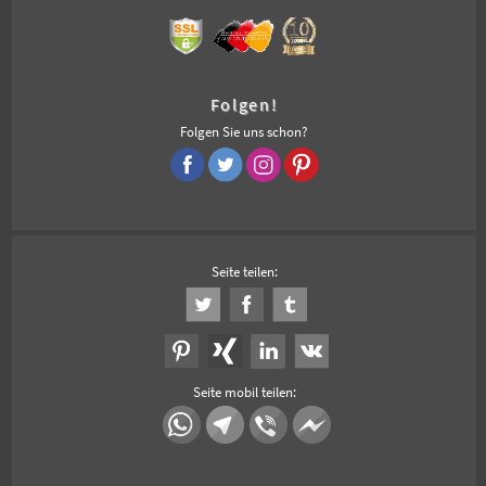
Folgen!
Folgen Sie uns schon?
Seite teilen:
Seite mobil teilen: