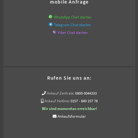
mobile Anfrage
WhatsApp Chat starten
Telegram Chat starten
Viber Chat starten
Rufen Sie uns an:
Ankauf Zentrale:
0800-0044333
Ankauf Hotline:
0157 - 849 157 78
Wir sind momentan erreichbar!
Ankaufsformular