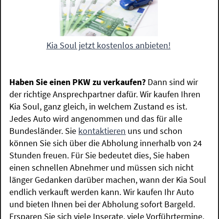
Kia Soul jetzt kostenlos anbieten!
Haben Sie einen PKW zu verkaufen?
Dann sind wir
der richtige Ansprechpartner dafür. Wir kaufen Ihren
Kia Soul, ganz gleich, in welchem Zustand es ist.
Jedes Auto wird angenommen und das für alle
Bundesländer. Sie
kontaktieren
uns und schon
können Sie sich über die Abholung innerhalb von 24
Stunden freuen. Für Sie bedeutet dies, Sie haben
einen schnellen Abnehmer und müssen sich nicht
länger Gedanken darüber machen, wann der Kia Soul
endlich verkauft werden kann. Wir kaufen Ihr Auto
und bieten Ihnen bei der Abholung sofort Bargeld.
Ersparen Sie sich viele Inserate, viele Vorführtermine,