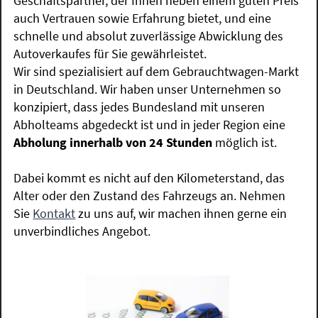
Geschäftspartner, der Ihnen neben einem guten Preis
auch Vertrauen sowie Erfahrung bietet, und eine
schnelle und absolut zuverlässige Abwicklung des
Autoverkaufes für Sie gewährleistet.
Wir sind spezialisiert auf dem Gebrauchtwagen-Markt
in Deutschland. Wir haben unser Unternehmen so
konzipiert, dass jedes Bundesland mit unseren
Abholteams abgedeckt ist und in jeder Region eine
Abholung innerhalb von 24 Stunden
möglich ist.
Dabei kommt es nicht auf den Kilometerstand, das
Alter oder den Zustand des Fahrzeugs an. Nehmen
Sie
Kontakt
zu uns auf, wir machen ihnen gerne ein
unverbindliches Angebot.