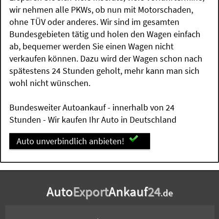
wir nehmen alle PKWs, ob nun mit Motorschaden,
ohne TÜV oder anderes. Wir sind im gesamten
Bundesgebieten tätig und holen den Wagen einfach
ab, bequemer werden Sie einen Wagen nicht
verkaufen können. Dazu wird der Wagen schon nach
spätestens 24 Stunden geholt, mehr kann man sich
wohl nicht wünschen.
Bundesweiter Autoankauf - innerhalb von 24
Stunden - Wir kaufen Ihr Auto in Deutschland
Auto unverbindlich anbieten!
Auto
Export
Ankauf
24
.de