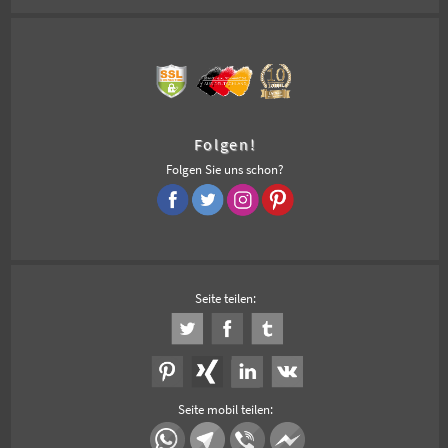
Folgen!
Folgen Sie uns schon?
Seite teilen:
Seite mobil teilen: