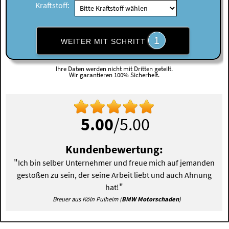
Kraftstoff:
1
WEITER MIT SCHRITT
Ihre Daten werden nicht mit Dritten geteilt.
Wir garantieren 100% Sicherheit.
5.00
/5.00
Kundenbewertung:
"
Ich bin selber Unternehmer und freue mich auf jemanden
gestoßen zu sein, der seine Arbeit liebt und auch Ahnung
"
hat!
Breuer aus Köln Pulheim (
BMW Motorschaden
)