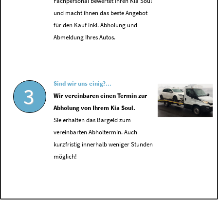
Fachpersonal bewertet Ihren Kia Soul
und macht ihnen das beste Angebot
für den Kauf inkl. Abholung und
Abmeldung Ihres Autos.
Sind wir uns einig?...
3
Wir vereinbaren einen Termin zur
Abholung von Ihrem Kia Soul.
Sie erhalten das Bargeld zum
vereinbarten Abholtermin. Auch
kurzfristig innerhalb weniger Stunden
möglich!