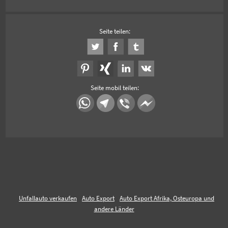
Seite teilen:
Seite mobil teilen:
Unfallauto verkaufen
Auto Export
Auto Export Afrika, Osteuropa und
andere Länder