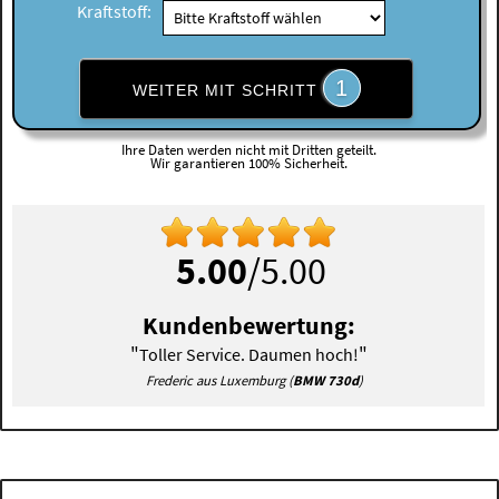
Kraftstoff:
1
WEITER MIT SCHRITT
Ihre Daten werden nicht mit Dritten geteilt.
Wir garantieren 100% Sicherheit.
5.00
/5.00
Kundenbewertung:
"
"
Toller Service. Daumen hoch!
Frederic aus Luxemburg (
BMW 730d
)