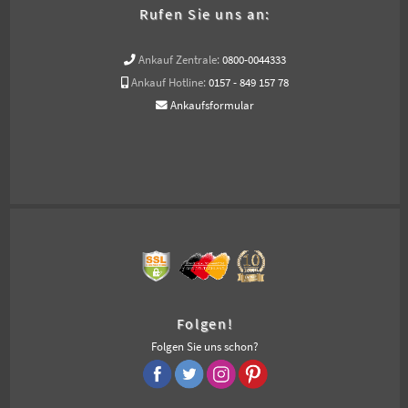
Rufen Sie uns an:
Ankauf Zentrale:
0800-0044333
Ankauf Hotline:
0157 - 849 157 78
Ankaufsformular
Folgen!
Folgen Sie uns schon?