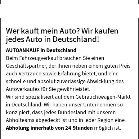
Wer kauft mein Auto? Wir kaufen
jedes Auto in Deutschland!
AUTOANKAUF in Deutschland
Beim Fahrzeugverkauf brauchen Sie einen
Geschäftspartner, der Ihnen neben einem guten Preis
auch Vertrauen sowie Erfahrung bietet, und eine
schnelle und absolut zuverlässige Abwicklung des
Autoverkaufes für Sie gewährleistet.
Wir sind spezialisiert auf dem Gebrauchtwagen-Markt
in Deutschland. Wir haben unser Unternehmen so
konzipiert, dass jedes Bundesland mit unseren
Abholteams abgedeckt ist und in jeder Region eine
Abholung innerhalb von 24 Stunden
möglich ist.