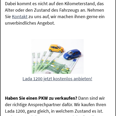
Dabei kommt es nicht auf den Kilometerstand, das
Alter oder den Zustand des Fahrzeugs an. Nehmen
Sie
Kontakt
zu uns auf, wir machen ihnen gerne ein
unverbindliches Angebot.
Lada 1200 jetzt kostenlos anbieten!
Haben Sie einen PKW zu verkaufen?
Dann sind wir
der richtige Ansprechpartner dafür. Wir kaufen Ihren
Lada 1200, ganz gleich, in welchem Zustand es ist.