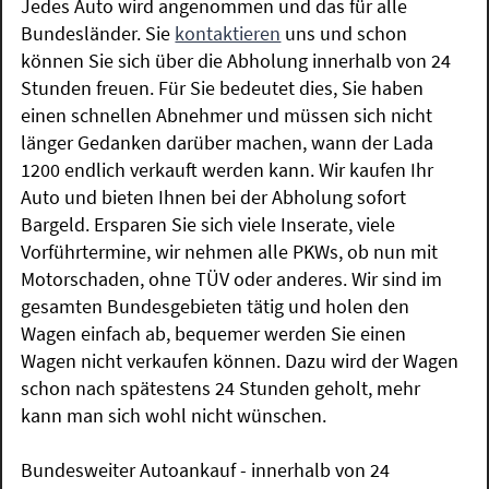
Jedes Auto wird angenommen und das für alle
Bundesländer. Sie
kontaktieren
uns und schon
können Sie sich über die Abholung innerhalb von 24
Stunden freuen. Für Sie bedeutet dies, Sie haben
einen schnellen Abnehmer und müssen sich nicht
länger Gedanken darüber machen, wann der Lada
1200 endlich verkauft werden kann. Wir kaufen Ihr
Auto und bieten Ihnen bei der Abholung sofort
Bargeld. Ersparen Sie sich viele Inserate, viele
Vorführtermine, wir nehmen alle PKWs, ob nun mit
Motorschaden, ohne TÜV oder anderes. Wir sind im
gesamten Bundesgebieten tätig und holen den
Wagen einfach ab, bequemer werden Sie einen
Wagen nicht verkaufen können. Dazu wird der Wagen
schon nach spätestens 24 Stunden geholt, mehr
kann man sich wohl nicht wünschen.
Bundesweiter Autoankauf - innerhalb von 24