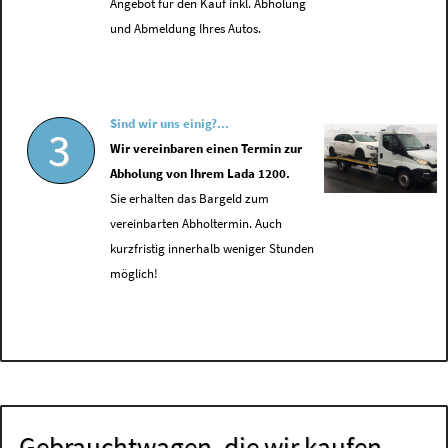
Angebot für den Kauf inkl. Abholung
und Abmeldung Ihres Autos.
Sind wir uns einig?...
3
Wir vereinbaren einen Termin zur
Abholung von Ihrem Lada 1200.
Sie erhalten das Bargeld zum
vereinbarten Abholtermin. Auch
kurzfristig innerhalb weniger Stunden
möglich!
Gebrauchtwagen, die wir kaufen