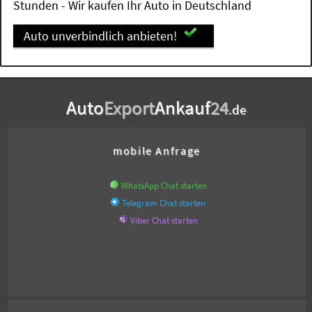
Stunden - Wir kaufen Ihr Auto in Deutschland
Auto unverbindlich anbieten!
Auto
Export
Ankauf
24
.de
mobile Anfrage
WhatsApp Chat starten
Telegram Chat starten
Viber Chat starten