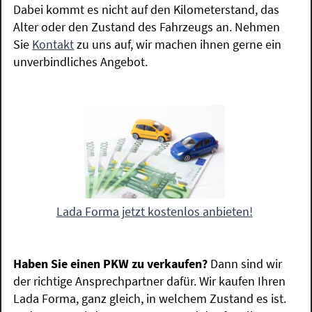
Dabei kommt es nicht auf den Kilometerstand, das
Alter oder den Zustand des Fahrzeugs an. Nehmen
Sie
Kontakt
zu uns auf, wir machen ihnen gerne ein
unverbindliches Angebot.
Lada Forma jetzt kostenlos anbieten!
Haben Sie einen PKW zu verkaufen?
Dann sind wir
der richtige Ansprechpartner dafür. Wir kaufen Ihren
Lada Forma, ganz gleich, in welchem Zustand es ist.