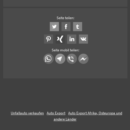
Seite teilen:
Seite mobil teilen:
Unfallauto verkaufen
Auto Export
Auto Export Afrika, Osteuropa und
andere Länder