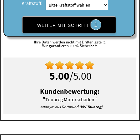
Kraftstoff:
1
WEITER MIT SCHRITT
Ihre Daten werden nicht mit Dritten geteilt.
Wir garantieren 100% Sicherheit.
5.00
/5.00
Kundenbewertung:
"
"
Touareg Motorschaden
Anonym aus Dortmund (
VW Touareg
)