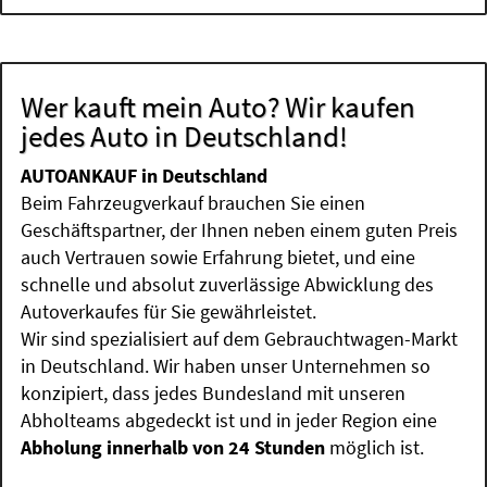
Wer kauft mein Auto? Wir kaufen
jedes Auto in Deutschland!
AUTOANKAUF in Deutschland
Beim Fahrzeugverkauf brauchen Sie einen
Geschäftspartner, der Ihnen neben einem guten Preis
auch Vertrauen sowie Erfahrung bietet, und eine
schnelle und absolut zuverlässige Abwicklung des
Autoverkaufes für Sie gewährleistet.
Wir sind spezialisiert auf dem Gebrauchtwagen-Markt
in Deutschland. Wir haben unser Unternehmen so
konzipiert, dass jedes Bundesland mit unseren
Abholteams abgedeckt ist und in jeder Region eine
Abholung innerhalb von 24 Stunden
möglich ist.