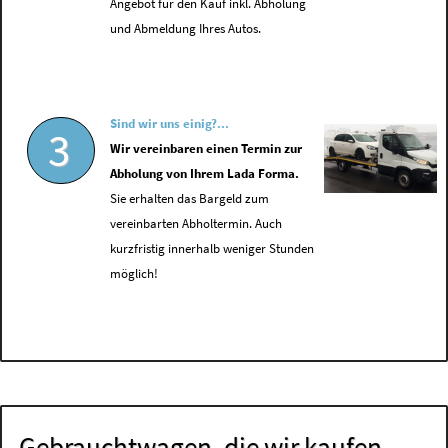
Angebot für den Kauf inkl. Abholung
und Abmeldung Ihres Autos.
Sind wir uns einig?...
3
Wir vereinbaren einen Termin zur
Abholung von Ihrem Lada Forma.
Sie erhalten das Bargeld zum
vereinbarten Abholtermin. Auch
kurzfristig innerhalb weniger Stunden
möglich!
Gebrauchtwagen, die wir kaufen