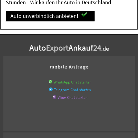
Stunden - Wir kaufen Ihr Auto in Deutschland
Auto unverbindlich anbieten!
Auto
Export
Ankauf
24
.de
mobile Anfrage
WhatsApp Chat starten
Telegram Chat starten
Viber Chat starten