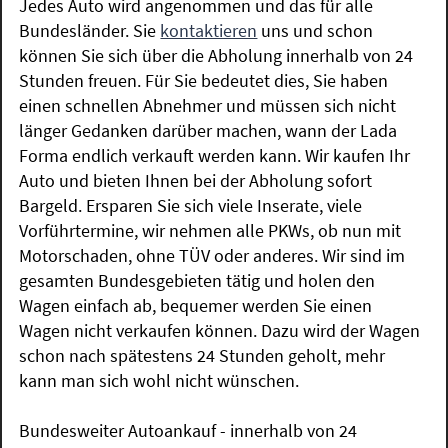
Jedes Auto wird angenommen und das für alle
Bundesländer. Sie
kontaktieren
uns und schon
können Sie sich über die Abholung innerhalb von 24
Stunden freuen. Für Sie bedeutet dies, Sie haben
einen schnellen Abnehmer und müssen sich nicht
länger Gedanken darüber machen, wann der Lada
Forma endlich verkauft werden kann. Wir kaufen Ihr
Auto und bieten Ihnen bei der Abholung sofort
Bargeld. Ersparen Sie sich viele Inserate, viele
Vorführtermine, wir nehmen alle PKWs, ob nun mit
Motorschaden, ohne TÜV oder anderes. Wir sind im
gesamten Bundesgebieten tätig und holen den
Wagen einfach ab, bequemer werden Sie einen
Wagen nicht verkaufen können. Dazu wird der Wagen
schon nach spätestens 24 Stunden geholt, mehr
kann man sich wohl nicht wünschen.
Bundesweiter Autoankauf - innerhalb von 24