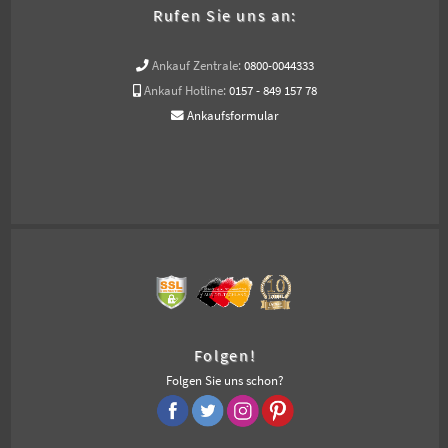
Rufen Sie uns an:
Ankauf Zentrale:
0800-0044333
Ankauf Hotline:
0157 - 849 157 78
Ankaufsformular
Folgen!
Folgen Sie uns schon?