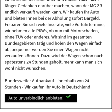
länger Gedanken darüber machen, wann der MG ZR
endlich verkauft werden kann. Wir kaufen Ihr Auto
und bieten Ihnen bei der Abholung sofort Bargeld.
Ersparen Sie sich viele Inserate, viele Vorführtermine,
wir nehmen alle PKWs, ob nun mit Motorschaden,
ohne TÜV oder anderes. Wir sind im gesamten
Bundesgebieten tätig und holen den Wagen einfach
ab, bequemer werden Sie einen Wagen nicht
verkaufen können. Dazu wird der Wagen schon nach
spätestens 24 Stunden geholt, mehr kann man sich
wohl nicht wünschen.
Bundesweiter Autoankauf - innerhalb von 24
Stunden - Wir kaufen Ihr Auto in Deutschland
Auto unverbindlich anbieten!