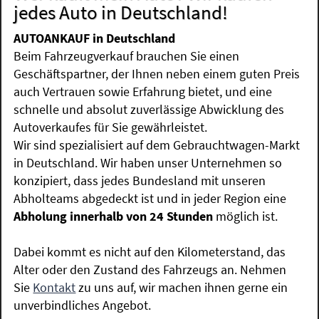
jedes Auto in Deutschland!
AUTOANKAUF in Deutschland
Beim Fahrzeugverkauf brauchen Sie einen
Geschäftspartner, der Ihnen neben einem guten Preis
auch Vertrauen sowie Erfahrung bietet, und eine
schnelle und absolut zuverlässige Abwicklung des
Autoverkaufes für Sie gewährleistet.
Wir sind spezialisiert auf dem Gebrauchtwagen-Markt
in Deutschland. Wir haben unser Unternehmen so
konzipiert, dass jedes Bundesland mit unseren
Abholteams abgedeckt ist und in jeder Region eine
Abholung innerhalb von 24 Stunden
möglich ist.
Dabei kommt es nicht auf den Kilometerstand, das
Alter oder den Zustand des Fahrzeugs an. Nehmen
Sie
Kontakt
zu uns auf, wir machen ihnen gerne ein
unverbindliches Angebot.