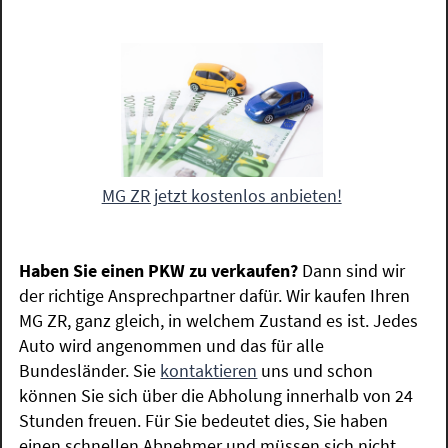
MG ZR jetzt kostenlos anbieten!
Haben Sie einen PKW zu verkaufen?
Dann sind wir
der richtige Ansprechpartner dafür. Wir kaufen Ihren
MG ZR, ganz gleich, in welchem Zustand es ist. Jedes
Auto wird angenommen und das für alle
Bundesländer. Sie
kontaktieren
uns und schon
können Sie sich über die Abholung innerhalb von 24
Stunden freuen. Für Sie bedeutet dies, Sie haben
einen schnellen Abnehmer und müssen sich nicht