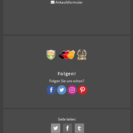
Ankaufsformular
Folgen!
Folgen Sie uns schon?
Seite teilen: