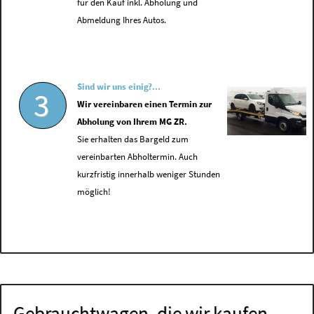
für den Kauf inkl. Abholung und
Abmeldung Ihres Autos.
Sind wir uns einig?...
3
Wir vereinbaren einen Termin zur
Abholung von Ihrem MG ZR.
Sie erhalten das Bargeld zum
vereinbarten Abholtermin. Auch
kurzfristig innerhalb weniger Stunden
möglich!
Gebrauchtwagen, die wir kaufen