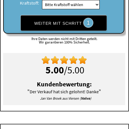
Kraftstoff:
1
WEITER MIT SCHRITT
Ihre Daten werden nicht mit Dritten geteilt.
Wir garantieren 100% Sicherheit.
5.00
/5.00
Kundenbewertung:
"
"
Der Verkauf hat sich gelohnt! Danke
Jan Van Broek aus Viersen (
Volvo
)