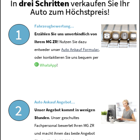
In
drei Schritten
verkaufen Sie Ihr
Auto zum Höchstpreis!
Fahrzeugbewertung...
1
Erzählen Sie uns unverbindlich von
Ihrem MG ZR!
Nutzen Sie dazu
entweder unser
Auto Ankauf Formular
,
oder kontaktieren Sie uns bequem per
WhatsApp
!
Auto Ankauf Angebot...
2
Unser Angebot kommt in wenigen
Stunden
. Unser geschultes
Fachpersonal bewertet Ihren MG ZR
und macht ihnen das beste Angebot