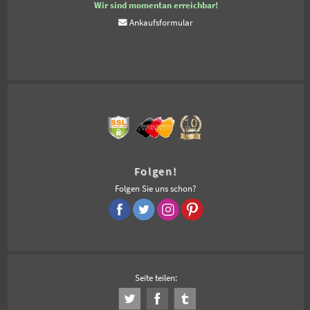
Wir sind momentan erreichbar!
Ankaufsformular
Folgen!
Folgen Sie uns schon?
Seite teilen: