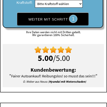
Kraftstoff:
1
WEITER MIT SCHRITT
Ihre Daten werden nicht mit Dritten geteilt.
Wir garantieren 100% Sicherheit.
5.00
/5.00
Kundenbewertung:
"
"
Fairer Autoankauf! Reibungslos! so musst das sein!!!
O. Weber aus Neuss (
Hyundai mit Motorschaden
)