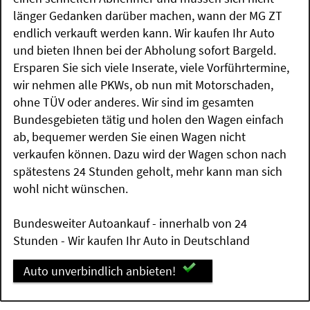
länger Gedanken darüber machen, wann der MG ZT
endlich verkauft werden kann. Wir kaufen Ihr Auto
und bieten Ihnen bei der Abholung sofort Bargeld.
Ersparen Sie sich viele Inserate, viele Vorführtermine,
wir nehmen alle PKWs, ob nun mit Motorschaden,
ohne TÜV oder anderes. Wir sind im gesamten
Bundesgebieten tätig und holen den Wagen einfach
ab, bequemer werden Sie einen Wagen nicht
verkaufen können. Dazu wird der Wagen schon nach
spätestens 24 Stunden geholt, mehr kann man sich
wohl nicht wünschen.
Bundesweiter Autoankauf - innerhalb von 24
Stunden - Wir kaufen Ihr Auto in Deutschland
Auto unverbindlich anbieten!