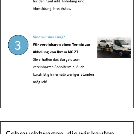
für den Kauf inkl. Abholung und
Abmeldung Ihres Autos.
Sind wir uns einig?...
3
Wir vereinbaren einen Termin zur
Abholung von Ihrem MG ZT.
Sie erhalten das Bargeld zum
vereinbarten Abholtermin. Auch
kurzfristig innerhalb weniger Stunden
möglich!
Gebrauchtwagen, die wir kaufen