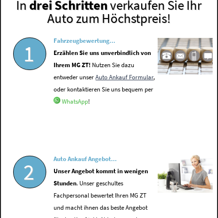
In
drei Schritten
verkaufen Sie Ihr
Auto zum Höchstpreis!
Fahrzeugbewertung...
1
Erzählen Sie uns unverbindlich von
Ihrem MG ZT!
Nutzen Sie dazu
entweder unser
Auto Ankauf Formular
,
oder kontaktieren Sie uns bequem per
WhatsApp
!
Auto Ankauf Angebot...
2
Unser Angebot kommt in wenigen
Stunden
. Unser geschultes
Fachpersonal bewertet Ihren MG ZT
und macht ihnen das beste Angebot