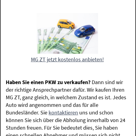
MG ZT jetzt kostenlos anbieten!
Haben Sie einen PKW zu verkaufen?
Dann sind wir
der richtige Ansprechpartner dafür. Wir kaufen Ihren
MG ZT, ganz gleich, in welchem Zustand es ist. Jedes
Auto wird angenommen und das für alle
Bundesländer. Sie
kontaktieren
uns und schon
können Sie sich über die Abholung innerhalb von 24
Stunden freuen. Für Sie bedeutet dies, Sie haben
einen schnellen Abnehmer und müssen sich nicht