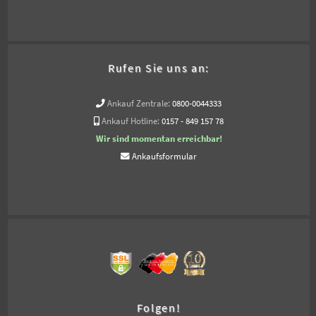
Rufen Sie uns an:
Ankauf Zentrale:
0800-0044333
Ankauf Hotline:
0157 - 849 157 78
Wir sind momentan erreichbar!
Ankaufsformular
Folgen!