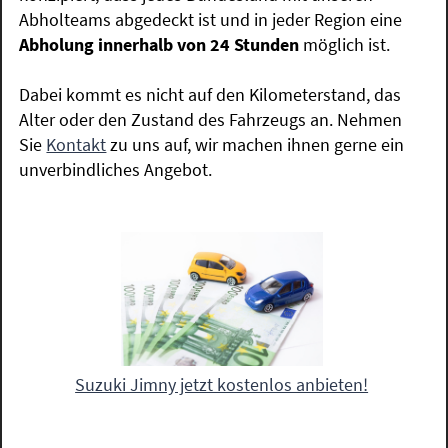
Abholteams abgedeckt ist und in jeder Region eine
Abholung innerhalb von 24 Stunden
möglich ist.
Dabei kommt es nicht auf den Kilometerstand, das
Alter oder den Zustand des Fahrzeugs an. Nehmen
Sie
Kontakt
zu uns auf, wir machen ihnen gerne ein
unverbindliches Angebot.
Suzuki Jimny jetzt kostenlos anbieten!