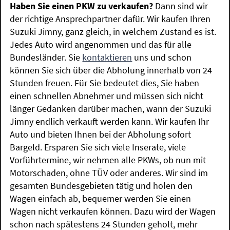
Haben Sie einen PKW zu verkaufen?
Dann sind wir
der richtige Ansprechpartner dafür. Wir kaufen Ihren
Suzuki Jimny, ganz gleich, in welchem Zustand es ist.
Jedes Auto wird angenommen und das für alle
Bundesländer. Sie
kontaktieren
uns und schon
können Sie sich über die Abholung innerhalb von 24
Stunden freuen. Für Sie bedeutet dies, Sie haben
einen schnellen Abnehmer und müssen sich nicht
länger Gedanken darüber machen, wann der Suzuki
Jimny endlich verkauft werden kann. Wir kaufen Ihr
Auto und bieten Ihnen bei der Abholung sofort
Bargeld. Ersparen Sie sich viele Inserate, viele
Vorführtermine, wir nehmen alle PKWs, ob nun mit
Motorschaden, ohne TÜV oder anderes. Wir sind im
gesamten Bundesgebieten tätig und holen den
Wagen einfach ab, bequemer werden Sie einen
Wagen nicht verkaufen können. Dazu wird der Wagen
schon nach spätestens 24 Stunden geholt, mehr