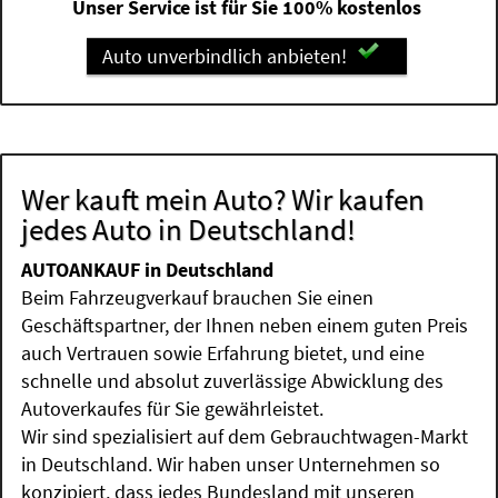
Unser Service ist für Sie 100% kostenlos
Auto unverbindlich anbieten!
Wer kauft mein Auto? Wir kaufen
jedes Auto in Deutschland!
AUTOANKAUF in Deutschland
Beim Fahrzeugverkauf brauchen Sie einen
Geschäftspartner, der Ihnen neben einem guten Preis
auch Vertrauen sowie Erfahrung bietet, und eine
schnelle und absolut zuverlässige Abwicklung des
Autoverkaufes für Sie gewährleistet.
Wir sind spezialisiert auf dem Gebrauchtwagen-Markt
in Deutschland. Wir haben unser Unternehmen so
konzipiert, dass jedes Bundesland mit unseren