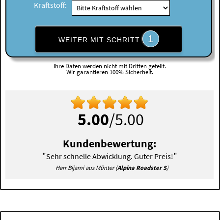
Kraftstoff:
1
WEITER MIT SCHRITT
Ihre Daten werden nicht mit Dritten geteilt.
Wir garantieren 100% Sicherheit.
5.00
/5.00
Kundenbewertung:
"
"
Sehr schnelle Abwicklung. Guter Preis!
Herr Bijarni aus Münter (
Alpina Roadster S
)