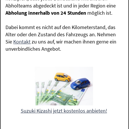
Abholteams abgedeckt ist und in jeder Region eine
Abholung innerhalb von 24 Stunden
möglich ist.
Dabei kommt es nicht auf den Kilometerstand, das
Alter oder den Zustand des Fahrzeugs an. Nehmen
Sie
Kontakt
zu uns auf, wir machen ihnen gerne ein
unverbindliches Angebot.
Suzuki Kizashi jetzt kostenlos anbieten!