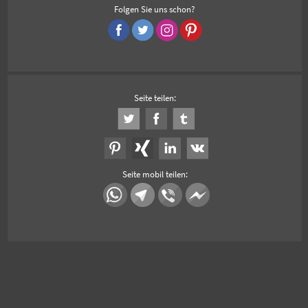
Folgen Sie uns schon?
Seite teilen:
Seite mobil teilen: