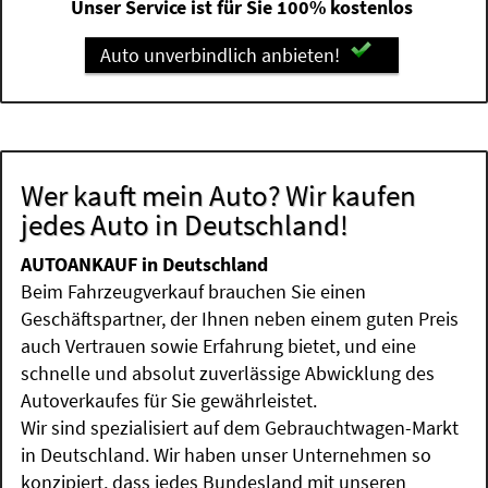
Unser Service ist für Sie 100% kostenlos
Auto unverbindlich anbieten!
Wer kauft mein Auto? Wir kaufen
jedes Auto in Deutschland!
AUTOANKAUF in Deutschland
Beim Fahrzeugverkauf brauchen Sie einen
Geschäftspartner, der Ihnen neben einem guten Preis
auch Vertrauen sowie Erfahrung bietet, und eine
schnelle und absolut zuverlässige Abwicklung des
Autoverkaufes für Sie gewährleistet.
Wir sind spezialisiert auf dem Gebrauchtwagen-Markt
in Deutschland. Wir haben unser Unternehmen so
konzipiert, dass jedes Bundesland mit unseren