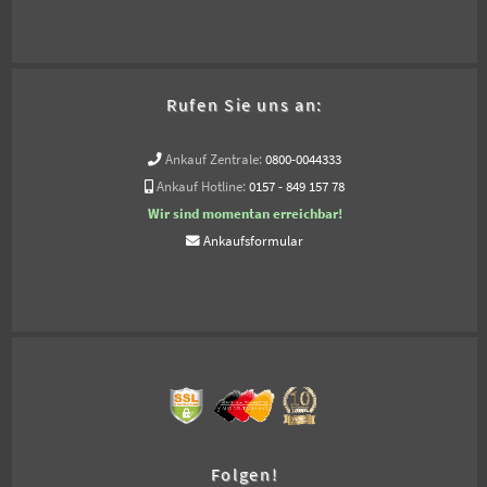
Rufen Sie uns an:
Ankauf Zentrale:
0800-0044333
Ankauf Hotline:
0157 - 849 157 78
Wir sind momentan erreichbar!
Ankaufsformular
Folgen!