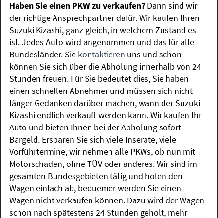
Haben Sie einen PKW zu verkaufen?
Dann sind wir
der richtige Ansprechpartner dafür. Wir kaufen Ihren
Suzuki Kizashi, ganz gleich, in welchem Zustand es
ist. Jedes Auto wird angenommen und das für alle
Bundesländer. Sie
kontaktieren
uns und schon
können Sie sich über die Abholung innerhalb von 24
Stunden freuen. Für Sie bedeutet dies, Sie haben
einen schnellen Abnehmer und müssen sich nicht
länger Gedanken darüber machen, wann der Suzuki
Kizashi endlich verkauft werden kann. Wir kaufen Ihr
Auto und bieten Ihnen bei der Abholung sofort
Bargeld. Ersparen Sie sich viele Inserate, viele
Vorführtermine, wir nehmen alle PKWs, ob nun mit
Motorschaden, ohne TÜV oder anderes. Wir sind im
gesamten Bundesgebieten tätig und holen den
Wagen einfach ab, bequemer werden Sie einen
Wagen nicht verkaufen können. Dazu wird der Wagen
schon nach spätestens 24 Stunden geholt, mehr