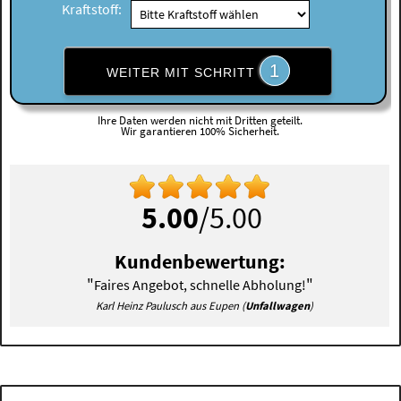
Kraftstoff:
1
WEITER MIT SCHRITT
Ihre Daten werden nicht mit Dritten geteilt.
Wir garantieren 100% Sicherheit.
5.00
/5.00
Kundenbewertung:
"
"
Faires Angebot, schnelle Abholung!
Karl Heinz Paulusch aus Eupen (
Unfallwagen
)