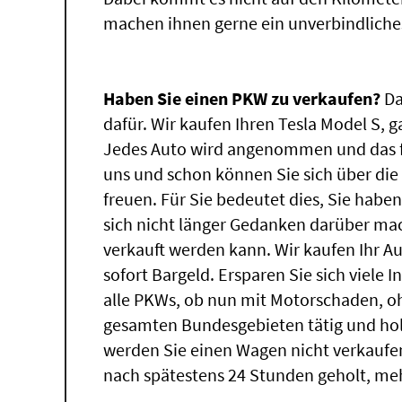
machen ihnen gerne ein unverbindliche
Haben Sie einen PKW zu verkaufen?
Da
dafür. Wir kaufen Ihren Tesla Model S, g
Jedes Auto wird angenommen und das fü
uns und schon können Sie sich über di
freuen. Für Sie bedeutet dies, Sie hab
sich nicht länger Gedanken darüber ma
verkauft werden kann. Wir kaufen Ihr A
sofort Bargeld. Ersparen Sie sich viele 
alle PKWs, ob nun mit Motorschaden, oh
gesamten Bundesgebieten tätig und ho
werden Sie einen Wagen nicht verkaufe
nach spätestens 24 Stunden geholt, me