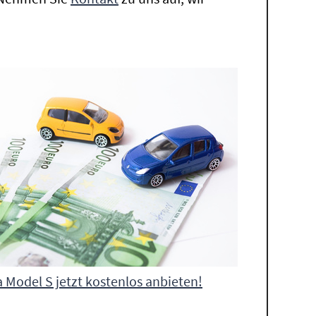
a Model S jetzt kostenlos anbieten!