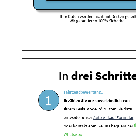
Ihre Daten werden nicht mit Dritten geteilt
Wir garantieren 100% Sicherheit.
In
drei Schritt
Fahrzeugbewertung...
1
Erzählen Sie uns unverbindlich von
Ihrem Tesla Model S!
Nutzen Sie dazu
entweder unser
Auto Ankauf Formular
,
oder kontaktieren Sie uns bequem per
WhatsApp
!