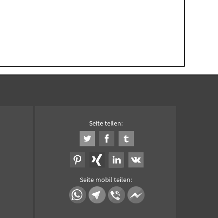
Seite teilen:
Seite mobil teilen: