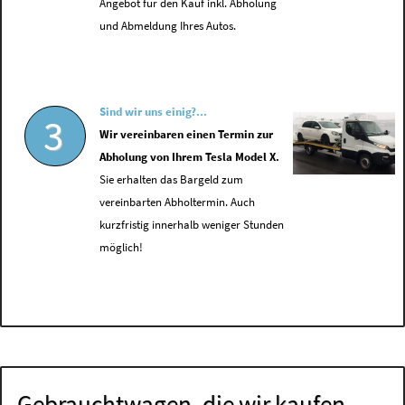
Angebot für den Kauf inkl. Abholung
und Abmeldung Ihres Autos.
Sind wir uns einig?...
3
Wir vereinbaren einen Termin zur
Abholung von Ihrem Tesla Model X.
Sie erhalten das Bargeld zum
vereinbarten Abholtermin. Auch
kurzfristig innerhalb weniger Stunden
möglich!
Gebrauchtwagen, die wir kaufen