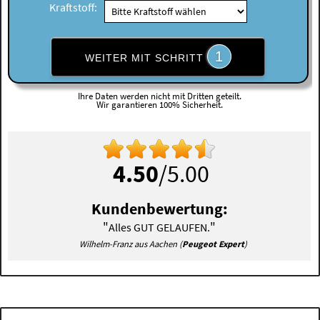
Kraftstoff:
1
WEITER MIT SCHRITT
Ihre Daten werden nicht mit Dritten geteilt.
Wir garantieren 100% Sicherheit.
4.50
/5.00
Kundenbewertung:
"
"
Alles GUT GELAUFEN.
Wilhelm-Franz aus Aachen (
Peugeot Expert
)