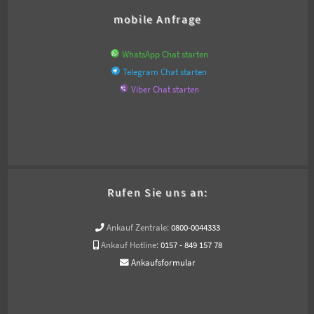
mobile Anfrage
WhatsApp Chat starten
Telegram Chat starten
Viber Chat starten
Rufen Sie uns an:
Ankauf Zentrale:
0800-0044333
Ankauf Hotline:
0157 - 849 157 78
Ankaufsformular