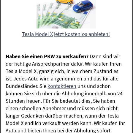
Tesla Model X jetzt kostenlos anbieten!
Haben Sie einen PKW zu verkaufen?
Dann sind wir
der richtige Ansprechpartner dafür. Wir kaufen Ihren
Tesla Model X, ganz gleich, in welchem Zustand es
ist. Jedes Auto wird angenommen und das für alle
Bundesländer. Sie
kontaktieren
uns und schon
können Sie sich über die Abholung innerhalb von 24
Stunden freuen. Für Sie bedeutet dies, Sie haben
einen schnellen Abnehmer und müssen sich nicht
länger Gedanken darüber machen, wann der Tesla
Model X endlich verkauft werden kann. Wir kaufen Ihr
Auto und bieten Ihnen bei der Abholung sofort