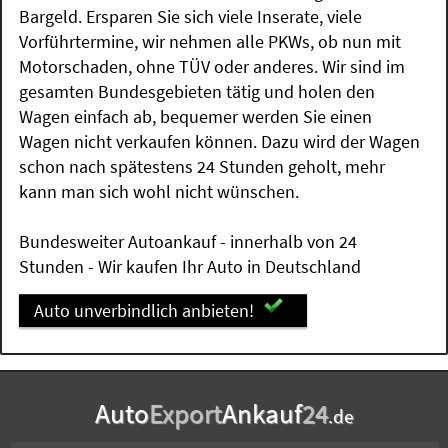
Bargeld. Ersparen Sie sich viele Inserate, viele
Vorführtermine, wir nehmen alle PKWs, ob nun mit
Motorschaden, ohne TÜV oder anderes. Wir sind im
gesamten Bundesgebieten tätig und holen den
Wagen einfach ab, bequemer werden Sie einen
Wagen nicht verkaufen können. Dazu wird der Wagen
schon nach spätestens 24 Stunden geholt, mehr
kann man sich wohl nicht wünschen.
Bundesweiter Autoankauf - innerhalb von 24
Stunden - Wir kaufen Ihr Auto in Deutschland
Auto unverbindlich anbieten!
Auto
Export
Ankauf
24
.de