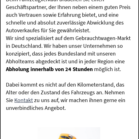
Geschäftspartner, der Ihnen neben einem guten Preis
auch Vertrauen sowie Erfahrung bietet, und eine
schnelle und absolut zuverlässige Abwicklung des
Autoverkaufes für Sie gewährleistet.
Wir sind spezialisiert auf dem Gebrauchtwagen-Markt
in Deutschland. Wir haben unser Unternehmen so
konzipiert, dass jedes Bundesland mit unseren
Abholteams abgedeckt ist und in jeder Region eine
Abholung innerhalb von 24 Stunden
möglich ist.
Dabei kommt es nicht auf den Kilometerstand, das
Alter oder den Zustand des Fahrzeugs an. Nehmen
Sie
Kontakt
zu uns auf, wir machen ihnen gerne ein
unverbindliches Angebot.