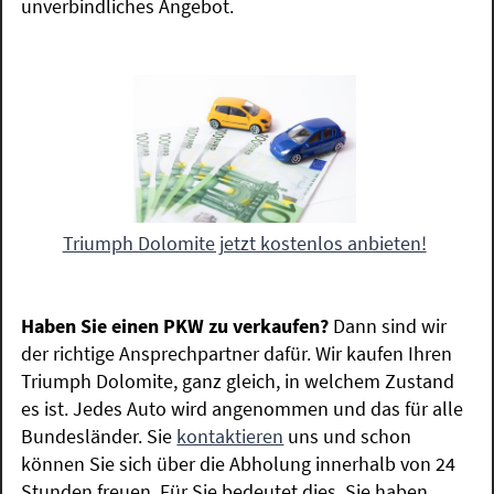
unverbindliches Angebot.
Triumph Dolomite jetzt kostenlos anbieten!
Haben Sie einen PKW zu verkaufen?
Dann sind wir
der richtige Ansprechpartner dafür. Wir kaufen Ihren
Triumph Dolomite, ganz gleich, in welchem Zustand
es ist. Jedes Auto wird angenommen und das für alle
Bundesländer. Sie
kontaktieren
uns und schon
können Sie sich über die Abholung innerhalb von 24
Stunden freuen. Für Sie bedeutet dies, Sie haben