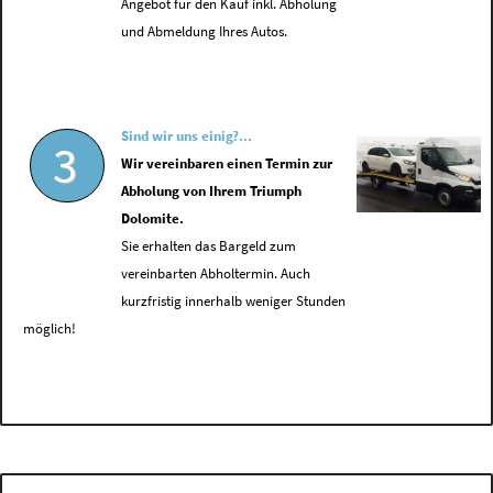
Angebot für den Kauf inkl. Abholung
und Abmeldung Ihres Autos.
Sind wir uns einig?...
3
Wir vereinbaren einen Termin zur
Abholung von Ihrem Triumph
Dolomite.
Sie erhalten das Bargeld zum
vereinbarten Abholtermin. Auch
kurzfristig innerhalb weniger Stunden
möglich!