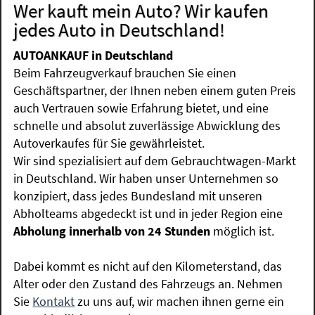
Wer kauft mein Auto? Wir kaufen
jedes Auto in Deutschland!
AUTOANKAUF in Deutschland
Beim Fahrzeugverkauf brauchen Sie einen
Geschäftspartner, der Ihnen neben einem guten Preis
auch Vertrauen sowie Erfahrung bietet, und eine
schnelle und absolut zuverlässige Abwicklung des
Autoverkaufes für Sie gewährleistet.
Wir sind spezialisiert auf dem Gebrauchtwagen-Markt
in Deutschland. Wir haben unser Unternehmen so
konzipiert, dass jedes Bundesland mit unseren
Abholteams abgedeckt ist und in jeder Region eine
Abholung innerhalb von 24 Stunden
möglich ist.
Dabei kommt es nicht auf den Kilometerstand, das
Alter oder den Zustand des Fahrzeugs an. Nehmen
Sie
Kontakt
zu uns auf, wir machen ihnen gerne ein