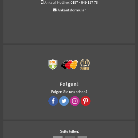
Ankauf Hotline:
0157 - 849 157 78
Ankaufsformular
Folgen!
Folgen Sie uns schon?
Seite teilen: