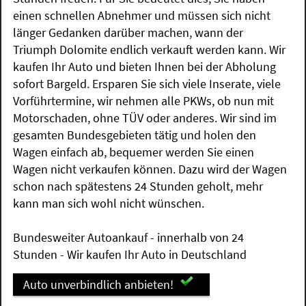
einen schnellen Abnehmer und müssen sich nicht
länger Gedanken darüber machen, wann der
Triumph Dolomite endlich verkauft werden kann. Wir
kaufen Ihr Auto und bieten Ihnen bei der Abholung
sofort Bargeld. Ersparen Sie sich viele Inserate, viele
Vorführtermine, wir nehmen alle PKWs, ob nun mit
Motorschaden, ohne TÜV oder anderes. Wir sind im
gesamten Bundesgebieten tätig und holen den
Wagen einfach ab, bequemer werden Sie einen
Wagen nicht verkaufen können. Dazu wird der Wagen
schon nach spätestens 24 Stunden geholt, mehr
kann man sich wohl nicht wünschen.
Bundesweiter Autoankauf - innerhalb von 24
Stunden - Wir kaufen Ihr Auto in Deutschland
Auto unverbindlich anbieten!