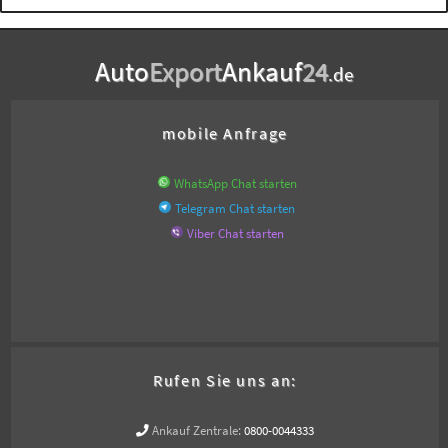
Auto
Export
Ankauf
24
.de
mobile Anfrage
WhatsApp Chat starten
Telegram Chat starten
Viber Chat starten
Rufen Sie uns an:
Ankauf Zentrale:
0800-0044333