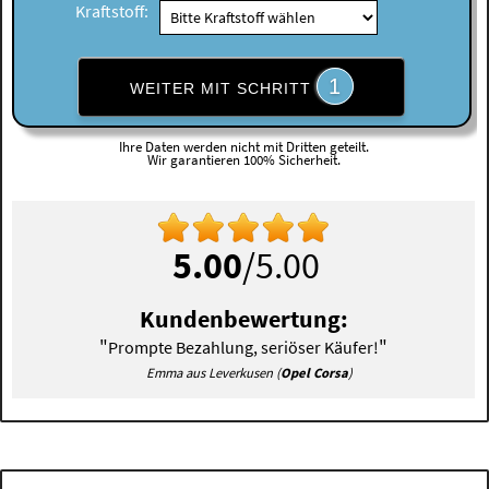
Kraftstoff:
1
WEITER MIT SCHRITT
Ihre Daten werden nicht mit Dritten geteilt.
Wir garantieren 100% Sicherheit.
5.00
/5.00
Kundenbewertung:
"
"
Prompte Bezahlung, seriöser Käufer!
Emma aus Leverkusen (
Opel Corsa
)