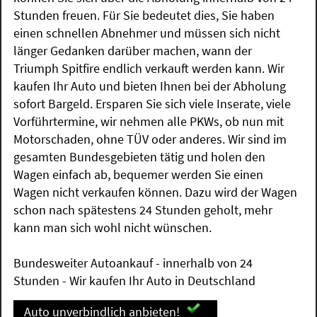
Stunden freuen. Für Sie bedeutet dies, Sie haben
einen schnellen Abnehmer und müssen sich nicht
länger Gedanken darüber machen, wann der
Triumph Spitfire endlich verkauft werden kann. Wir
kaufen Ihr Auto und bieten Ihnen bei der Abholung
sofort Bargeld. Ersparen Sie sich viele Inserate, viele
Vorführtermine, wir nehmen alle PKWs, ob nun mit
Motorschaden, ohne TÜV oder anderes. Wir sind im
gesamten Bundesgebieten tätig und holen den
Wagen einfach ab, bequemer werden Sie einen
Wagen nicht verkaufen können. Dazu wird der Wagen
schon nach spätestens 24 Stunden geholt, mehr
kann man sich wohl nicht wünschen.
Bundesweiter Autoankauf - innerhalb von 24
Stunden - Wir kaufen Ihr Auto in Deutschland
Auto unverbindlich anbieten!