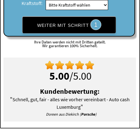
Kraftstoff:
1
WEITER MIT SCHRITT
Ihre Daten werden nicht mit Dritten geteilt.
Wir garantieren 100% Sicherheit.
5.00
/5.00
Kundenbewertung:
"
Schnell, gut, fair - alles wie vorher vereinbart - Auto cash
"
Luxemburg
Doreen aus Diekirch (
Porsche
)