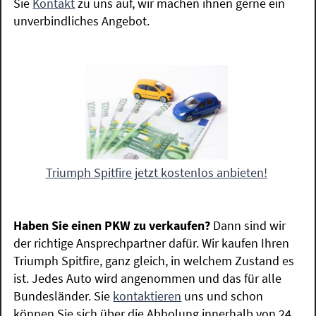
Sie
Kontakt
zu uns auf, wir machen ihnen gerne ein
unverbindliches Angebot.
Triumph Spitfire jetzt kostenlos anbieten!
Haben Sie einen PKW zu verkaufen?
Dann sind wir
der richtige Ansprechpartner dafür. Wir kaufen Ihren
Triumph Spitfire, ganz gleich, in welchem Zustand es
ist. Jedes Auto wird angenommen und das für alle
Bundesländer. Sie
kontaktieren
uns und schon
können Sie sich über die Abholung innerhalb von 24