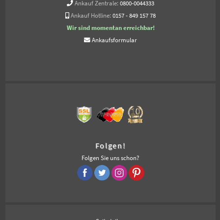
Ankauf Zentrale:
0800-0044333
Ankauf Hotline:
0157 - 849 157 78
Wir sind momentan erreichbar!
Ankaufsformular
Folgen!
Folgen Sie uns schon?