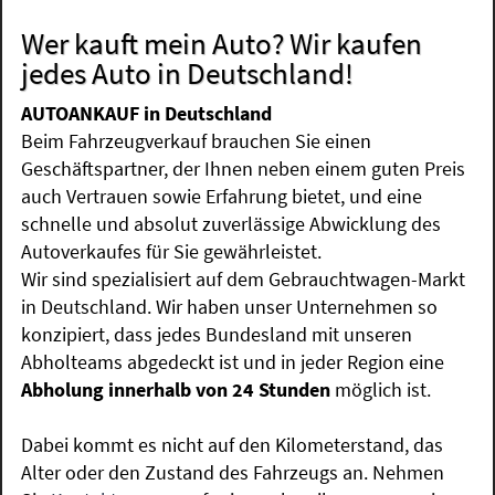
Wer kauft mein Auto? Wir kaufen
jedes Auto in Deutschland!
AUTOANKAUF in Deutschland
Beim Fahrzeugverkauf brauchen Sie einen
Geschäftspartner, der Ihnen neben einem guten Preis
auch Vertrauen sowie Erfahrung bietet, und eine
schnelle und absolut zuverlässige Abwicklung des
Autoverkaufes für Sie gewährleistet.
Wir sind spezialisiert auf dem Gebrauchtwagen-Markt
in Deutschland. Wir haben unser Unternehmen so
konzipiert, dass jedes Bundesland mit unseren
Abholteams abgedeckt ist und in jeder Region eine
Abholung innerhalb von 24 Stunden
möglich ist.
Dabei kommt es nicht auf den Kilometerstand, das
Alter oder den Zustand des Fahrzeugs an. Nehmen