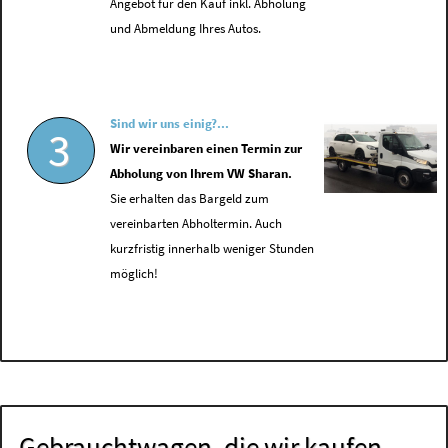
Angebot für den Kauf inkl. Abholung
und Abmeldung Ihres Autos.
Sind wir uns einig?...
3
Wir vereinbaren einen Termin zur
Abholung von Ihrem VW Sharan.
Sie erhalten das Bargeld zum
vereinbarten Abholtermin. Auch
kurzfristig innerhalb weniger Stunden
möglich!
Gebrauchtwagen, die wir kaufen