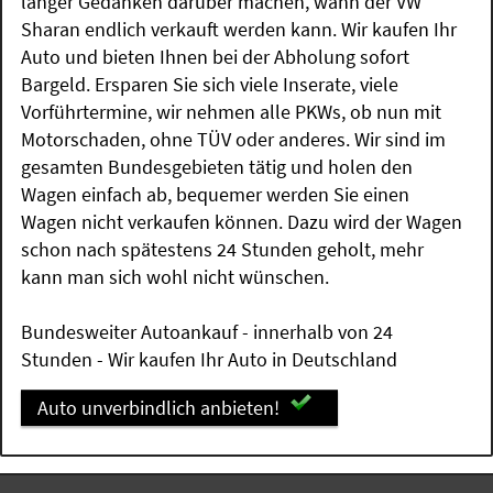
länger Gedanken darüber machen, wann der VW
Sharan endlich verkauft werden kann. Wir kaufen Ihr
Auto und bieten Ihnen bei der Abholung sofort
Bargeld. Ersparen Sie sich viele Inserate, viele
Vorführtermine, wir nehmen alle PKWs, ob nun mit
Motorschaden, ohne TÜV oder anderes. Wir sind im
gesamten Bundesgebieten tätig und holen den
Wagen einfach ab, bequemer werden Sie einen
Wagen nicht verkaufen können. Dazu wird der Wagen
schon nach spätestens 24 Stunden geholt, mehr
kann man sich wohl nicht wünschen.
Bundesweiter Autoankauf - innerhalb von 24
Stunden - Wir kaufen Ihr Auto in Deutschland
Auto unverbindlich anbieten!