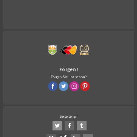
Folgen!
Folgen Sie uns schon?
Seite teilen: