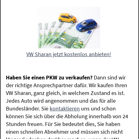
VW Sharan jetzt kostenlos anbieten!
Haben Sie einen PKW zu verkaufen?
Dann sind wir
der richtige Ansprechpartner dafür. Wir kaufen Ihren
VW Sharan, ganz gleich, in welchem Zustand es ist.
Jedes Auto wird angenommen und das für alle
Bundesländer. Sie
kontaktieren
uns und schon
können Sie sich über die Abholung innerhalb von 24
Stunden freuen. Für Sie bedeutet dies, Sie haben
einen schnellen Abnehmer und müssen sich nicht