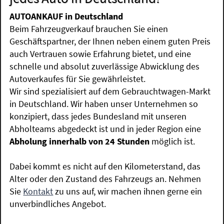
AUTOANKAUF in Deutschland
Beim Fahrzeugverkauf brauchen Sie einen
Geschäftspartner, der Ihnen neben einem guten Preis
auch Vertrauen sowie Erfahrung bietet, und eine
schnelle und absolut zuverlässige Abwicklung des
Autoverkaufes für Sie gewährleistet.
Wir sind spezialisiert auf dem Gebrauchtwagen-Markt
in Deutschland. Wir haben unser Unternehmen so
konzipiert, dass jedes Bundesland mit unseren
Abholteams abgedeckt ist und in jeder Region eine
Abholung innerhalb von 24 Stunden
möglich ist.
Dabei kommt es nicht auf den Kilometerstand, das
Alter oder den Zustand des Fahrzeugs an. Nehmen
Sie
Kontakt
zu uns auf, wir machen ihnen gerne ein
unverbindliches Angebot.