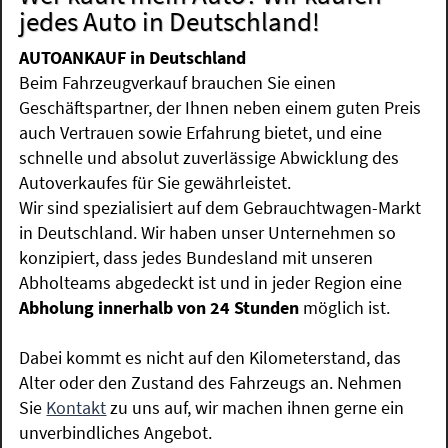
jedes Auto in Deutschland!
AUTOANKAUF in Deutschland
Beim Fahrzeugverkauf brauchen Sie einen
Geschäftspartner, der Ihnen neben einem guten Preis
auch Vertrauen sowie Erfahrung bietet, und eine
schnelle und absolut zuverlässige Abwicklung des
Autoverkaufes für Sie gewährleistet.
Wir sind spezialisiert auf dem Gebrauchtwagen-Markt
in Deutschland. Wir haben unser Unternehmen so
konzipiert, dass jedes Bundesland mit unseren
Abholteams abgedeckt ist und in jeder Region eine
Abholung innerhalb von 24 Stunden
möglich ist.
Dabei kommt es nicht auf den Kilometerstand, das
Alter oder den Zustand des Fahrzeugs an. Nehmen
Sie
Kontakt
zu uns auf, wir machen ihnen gerne ein
unverbindliches Angebot.