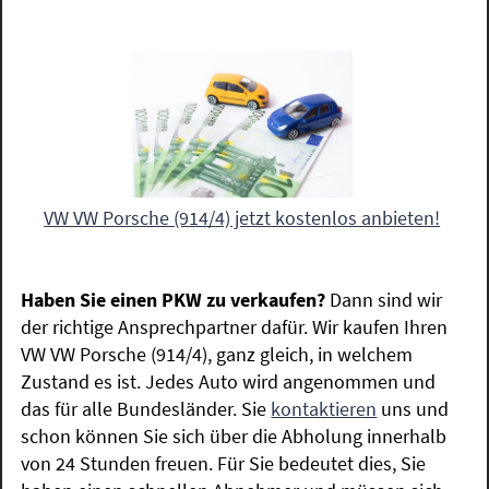
VW VW Porsche (914/4) jetzt kostenlos anbieten!
Haben Sie einen PKW zu verkaufen?
Dann sind wir
der richtige Ansprechpartner dafür. Wir kaufen Ihren
VW VW Porsche (914/4), ganz gleich, in welchem
Zustand es ist. Jedes Auto wird angenommen und
das für alle Bundesländer. Sie
kontaktieren
uns und
schon können Sie sich über die Abholung innerhalb
von 24 Stunden freuen. Für Sie bedeutet dies, Sie