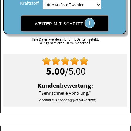
Kraftstoff:
1
WEITER MIT SCHRITT
Ihre Daten werden nicht mit Dritten geteilt.
Wir garantieren 100% Sicherheit.
5.00
/5.00
Kundenbewertung:
"
"
Sehr schnelle Abholung.
Joachim aus Leonberg (
Dacia Duster
)