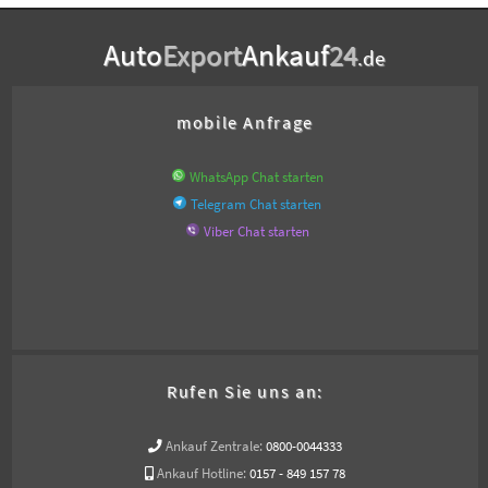
Auto
Export
Ankauf
24
.de
mobile Anfrage
WhatsApp Chat starten
Telegram Chat starten
Viber Chat starten
Rufen Sie uns an:
Ankauf Zentrale:
0800-0044333
Ankauf Hotline:
0157 - 849 157 78