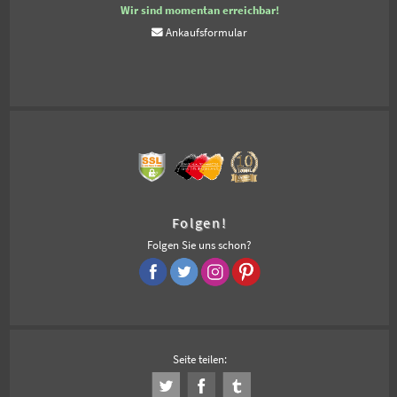
Wir sind momentan erreichbar!
Ankaufsformular
Folgen!
Folgen Sie uns schon?
Seite teilen: