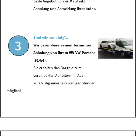
beste Angebot für den Kauf inkl.
Abholung und Abmeldung Ihres Autos.
Sind wir uns einig?...
3
Wir vereinbaren einen Termin zur
Abholung von Ihrem VW VW Porsche
(914/4).
Sie erhalten das Bargeld zum
vereinbarten Abholtermin. Auch
kurzfristig innerhalb weniger Stunden
möglich!