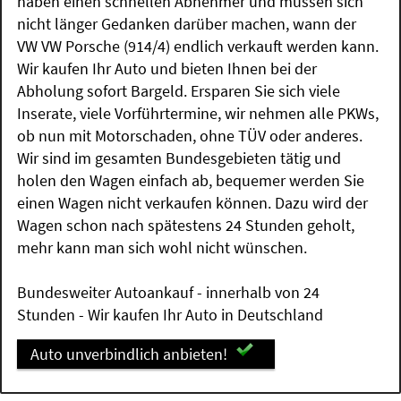
haben einen schnellen Abnehmer und müssen sich
nicht länger Gedanken darüber machen, wann der
VW VW Porsche (914/4) endlich verkauft werden kann.
Wir kaufen Ihr Auto und bieten Ihnen bei der
Abholung sofort Bargeld. Ersparen Sie sich viele
Inserate, viele Vorführtermine, wir nehmen alle PKWs,
ob nun mit Motorschaden, ohne TÜV oder anderes.
Wir sind im gesamten Bundesgebieten tätig und
holen den Wagen einfach ab, bequemer werden Sie
einen Wagen nicht verkaufen können. Dazu wird der
Wagen schon nach spätestens 24 Stunden geholt,
mehr kann man sich wohl nicht wünschen.
Bundesweiter Autoankauf - innerhalb von 24
Stunden - Wir kaufen Ihr Auto in Deutschland
Auto unverbindlich anbieten!