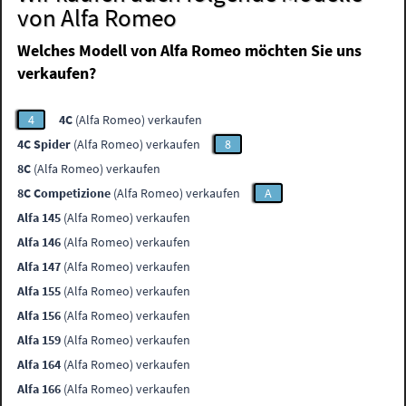
von Alfa Romeo
Welches Modell von Alfa Romeo möchten Sie uns
verkaufen?
4
4C
(Alfa Romeo) verkaufen
4C Spider
(Alfa Romeo) verkaufen
8
8C
(Alfa Romeo) verkaufen
8C Competizione
(Alfa Romeo) verkaufen
A
Alfa 145
(Alfa Romeo) verkaufen
Alfa 146
(Alfa Romeo) verkaufen
Alfa 147
(Alfa Romeo) verkaufen
Alfa 155
(Alfa Romeo) verkaufen
Alfa 156
(Alfa Romeo) verkaufen
Alfa 159
(Alfa Romeo) verkaufen
Alfa 164
(Alfa Romeo) verkaufen
Alfa 166
(Alfa Romeo) verkaufen