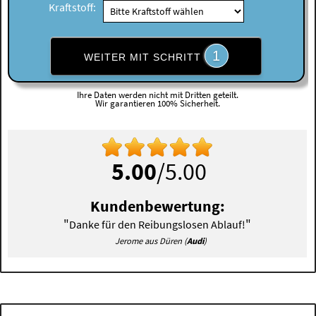
Kraftstoff:
1
WEITER MIT SCHRITT
Ihre Daten werden nicht mit Dritten geteilt.
Wir garantieren 100% Sicherheit.
5.00
/5.00
Kundenbewertung:
"
"
Danke für den Reibungslosen Ablauf!
Jerome aus Düren (
Audi
)