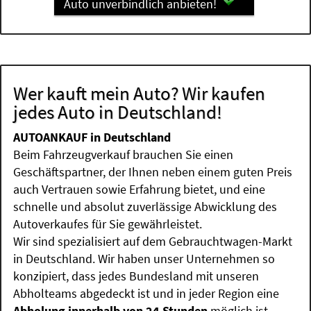
Auto unverbindlich anbieten!
Wer kauft mein Auto? Wir kaufen
jedes Auto in Deutschland!
AUTOANKAUF in Deutschland
Beim Fahrzeugverkauf brauchen Sie einen
Geschäftspartner, der Ihnen neben einem guten Preis
auch Vertrauen sowie Erfahrung bietet, und eine
schnelle und absolut zuverlässige Abwicklung des
Autoverkaufes für Sie gewährleistet.
Wir sind spezialisiert auf dem Gebrauchtwagen-Markt
in Deutschland. Wir haben unser Unternehmen so
konzipiert, dass jedes Bundesland mit unseren
Abholteams abgedeckt ist und in jeder Region eine
Abholung innerhalb von 24 Stunden
möglich ist.