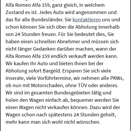
Alfa Romeo Alfa 159, ganz gleich, in welchem
Zustand es ist. Jedes Auto wird angenommen und
das für alle Bundesländer. Sie
kontaktieren
uns und
schon können Sie sich über die Abholung innerhalb
von 24 Stunden freuen. Für Sie bedeutet dies, Sie
haben einen schnellen Abnehmer und müssen sich
nicht länger Gedanken darüber machen, wann der
Alfa Romeo Alfa 159 endlich verkauft werden kann.
Wir kaufen Ihr Auto und bieten Ihnen bei der
Abholung sofort Bargeld. Ersparen Sie sich viele
Inserate, viele Vorführtermine, wir nehmen alle PKWs,
ob nun mit Motorschaden, ohne TÜV oder anderes.
Wir sind im gesamten Bundesgebieten tätig und
holen den Wagen einfach ab, bequemer werden Sie
einen Wagen nicht verkaufen können. Dazu wird der
Wagen schon nach spätestens 24 Stunden geholt,
mehr kann man sich wohl nicht wünschen.