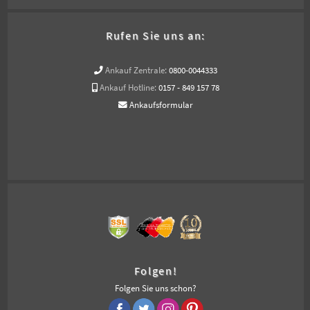
Rufen Sie uns an:
Ankauf Zentrale:
0800-0044333
Ankauf Hotline:
0157 - 849 157 78
Ankaufsformular
Folgen!
Folgen Sie uns schon?