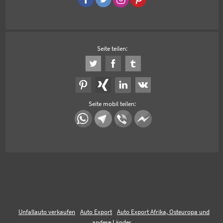
Seite teilen:
Seite mobil teilen:
Unfallauto verkaufen
Auto Export
Auto Export Afrika, Osteuropa und
andere Länder