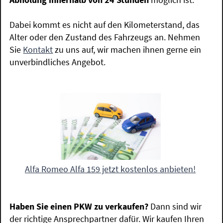
Dabei kommt es nicht auf den Kilometerstand, das
Alter oder den Zustand des Fahrzeugs an. Nehmen
Sie
Kontakt
zu uns auf, wir machen ihnen gerne ein
unverbindliches Angebot.
Alfa Romeo Alfa 159 jetzt kostenlos anbieten!
Haben Sie einen PKW zu verkaufen?
Dann sind wir
der richtige Ansprechpartner dafür. Wir kaufen Ihren