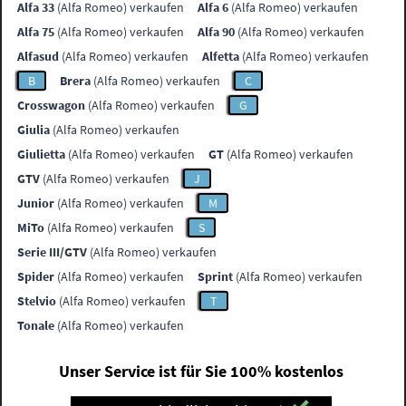
Alfa 33
(Alfa Romeo) verkaufen
Alfa 6
(Alfa Romeo) verkaufen
Alfa 75
(Alfa Romeo) verkaufen
Alfa 90
(Alfa Romeo) verkaufen
Alfasud
(Alfa Romeo) verkaufen
Alfetta
(Alfa Romeo) verkaufen
B
Brera
(Alfa Romeo) verkaufen
C
Crosswagon
(Alfa Romeo) verkaufen
G
Giulia
(Alfa Romeo) verkaufen
Giulietta
(Alfa Romeo) verkaufen
GT
(Alfa Romeo) verkaufen
GTV
(Alfa Romeo) verkaufen
J
Junior
(Alfa Romeo) verkaufen
M
MiTo
(Alfa Romeo) verkaufen
S
Serie III/GTV
(Alfa Romeo) verkaufen
Spider
(Alfa Romeo) verkaufen
Sprint
(Alfa Romeo) verkaufen
Stelvio
(Alfa Romeo) verkaufen
T
Tonale
(Alfa Romeo) verkaufen
Unser Service ist für Sie 100% kostenlos