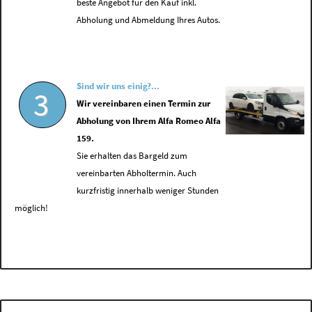
beste Angebot für den Kauf inkl.
Abholung und Abmeldung Ihres Autos.
Sind wir uns einig?...
3
Wir vereinbaren einen Termin zur
Abholung von Ihrem Alfa Romeo Alfa
159.
Sie erhalten das Bargeld zum
vereinbarten Abholtermin. Auch
kurzfristig innerhalb weniger Stunden
möglich!