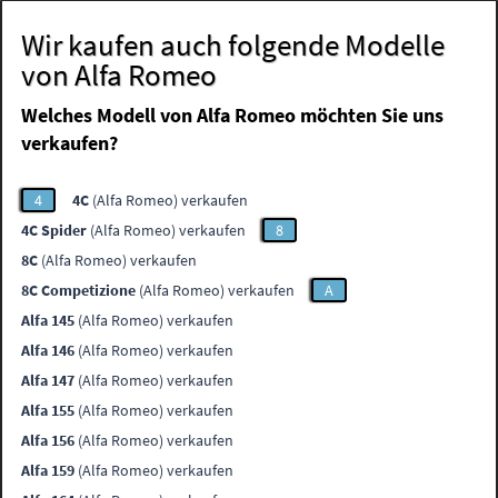
Wir kaufen auch folgende Modelle
von Alfa Romeo
Welches Modell von Alfa Romeo möchten Sie uns
verkaufen?
4
4C
(Alfa Romeo) verkaufen
4C Spider
(Alfa Romeo) verkaufen
8
8C
(Alfa Romeo) verkaufen
8C Competizione
(Alfa Romeo) verkaufen
A
Alfa 145
(Alfa Romeo) verkaufen
Alfa 146
(Alfa Romeo) verkaufen
Alfa 147
(Alfa Romeo) verkaufen
Alfa 155
(Alfa Romeo) verkaufen
Alfa 156
(Alfa Romeo) verkaufen
Alfa 159
(Alfa Romeo) verkaufen