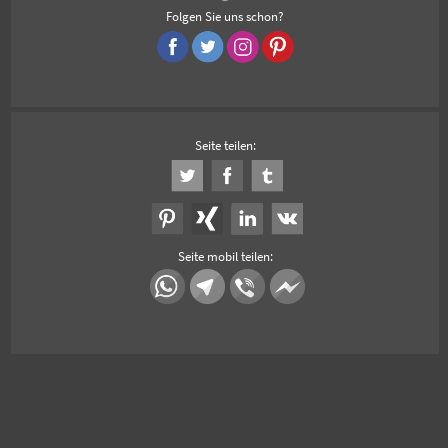
Folgen Sie uns schon?
Seite teilen:
Seite mobil teilen: