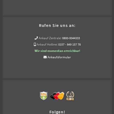
Rufen Sie uns an:
Ankauf Zentrale:
0800-0044333
Ankauf Hotline:
0157 - 849 157 78
Wir sind momentan erreichbar!
Ankaufsformular
Folgen!