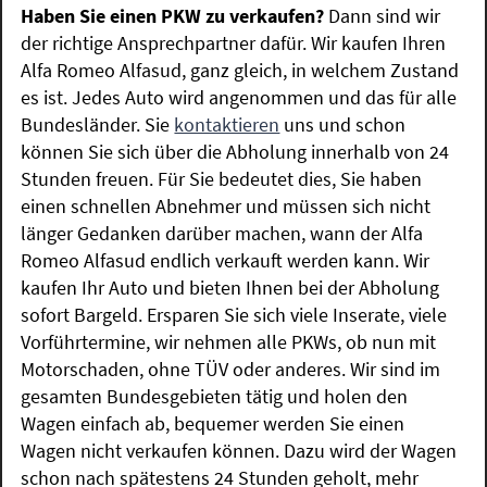
Haben Sie einen PKW zu verkaufen?
Dann sind wir
der richtige Ansprechpartner dafür. Wir kaufen Ihren
Alfa Romeo Alfasud, ganz gleich, in welchem Zustand
es ist. Jedes Auto wird angenommen und das für alle
Bundesländer. Sie
kontaktieren
uns und schon
können Sie sich über die Abholung innerhalb von 24
Stunden freuen. Für Sie bedeutet dies, Sie haben
einen schnellen Abnehmer und müssen sich nicht
länger Gedanken darüber machen, wann der Alfa
Romeo Alfasud endlich verkauft werden kann. Wir
kaufen Ihr Auto und bieten Ihnen bei der Abholung
sofort Bargeld. Ersparen Sie sich viele Inserate, viele
Vorführtermine, wir nehmen alle PKWs, ob nun mit
Motorschaden, ohne TÜV oder anderes. Wir sind im
gesamten Bundesgebieten tätig und holen den
Wagen einfach ab, bequemer werden Sie einen
Wagen nicht verkaufen können. Dazu wird der Wagen
schon nach spätestens 24 Stunden geholt, mehr