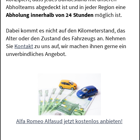
Abholteams abgedeckt ist und in jeder Region eine
Abholung innerhalb von 24 Stunden
möglich ist.
Dabei kommt es nicht auf den Kilometerstand, das
Alter oder den Zustand des Fahrzeugs an. Nehmen
Sie
Kontakt
zu uns auf, wir machen ihnen gerne ein
unverbindliches Angebot.
Alfa Romeo Alfasud jetzt kostenlos anbieten!