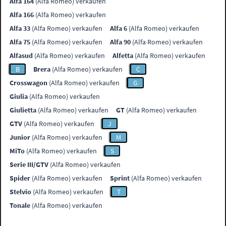
Alfa 164
(Alfa Romeo) verkaufen
Alfa 166
(Alfa Romeo) verkaufen
Alfa 33
(Alfa Romeo) verkaufen
Alfa 6
(Alfa Romeo) verkaufen
Alfa 75
(Alfa Romeo) verkaufen
Alfa 90
(Alfa Romeo) verkaufen
Alfasud
(Alfa Romeo) verkaufen
Alfetta
(Alfa Romeo) verkaufen
B
Brera
(Alfa Romeo) verkaufen
C
Crosswagon
(Alfa Romeo) verkaufen
G
Giulia
(Alfa Romeo) verkaufen
Giulietta
(Alfa Romeo) verkaufen
GT
(Alfa Romeo) verkaufen
GTV
(Alfa Romeo) verkaufen
J
Junior
(Alfa Romeo) verkaufen
M
MiTo
(Alfa Romeo) verkaufen
S
Serie III/GTV
(Alfa Romeo) verkaufen
Spider
(Alfa Romeo) verkaufen
Sprint
(Alfa Romeo) verkaufen
Stelvio
(Alfa Romeo) verkaufen
T
Tonale
(Alfa Romeo) verkaufen