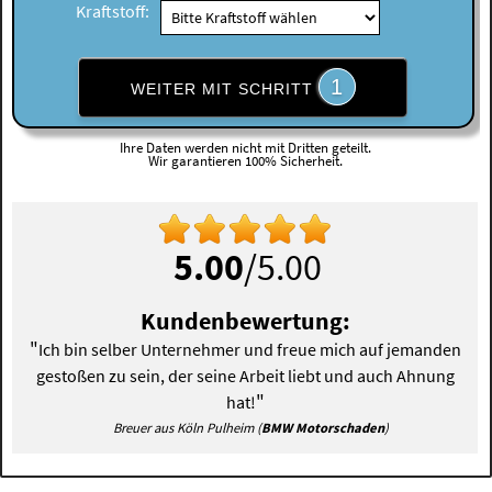
Kraftstoff:
1
WEITER MIT SCHRITT
Ihre Daten werden nicht mit Dritten geteilt.
Wir garantieren 100% Sicherheit.
5.00
/5.00
Kundenbewertung:
"
Ich bin selber Unternehmer und freue mich auf jemanden
gestoßen zu sein, der seine Arbeit liebt und auch Ahnung
"
hat!
Breuer aus Köln Pulheim (
BMW Motorschaden
)