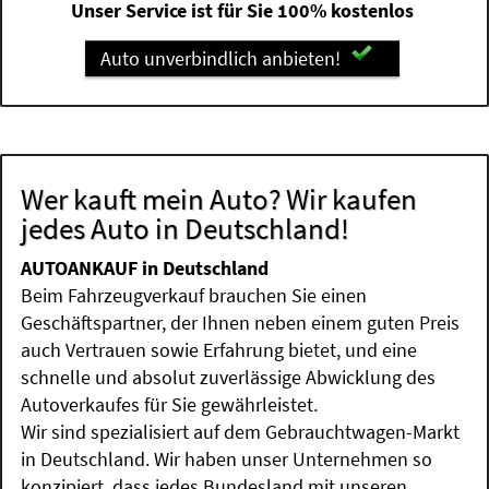
Unser Service ist für Sie 100% kostenlos
Auto unverbindlich anbieten!
Wer kauft mein Auto? Wir kaufen
jedes Auto in Deutschland!
AUTOANKAUF in Deutschland
Beim Fahrzeugverkauf brauchen Sie einen
Geschäftspartner, der Ihnen neben einem guten Preis
auch Vertrauen sowie Erfahrung bietet, und eine
schnelle und absolut zuverlässige Abwicklung des
Autoverkaufes für Sie gewährleistet.
Wir sind spezialisiert auf dem Gebrauchtwagen-Markt
in Deutschland. Wir haben unser Unternehmen so
konzipiert, dass jedes Bundesland mit unseren