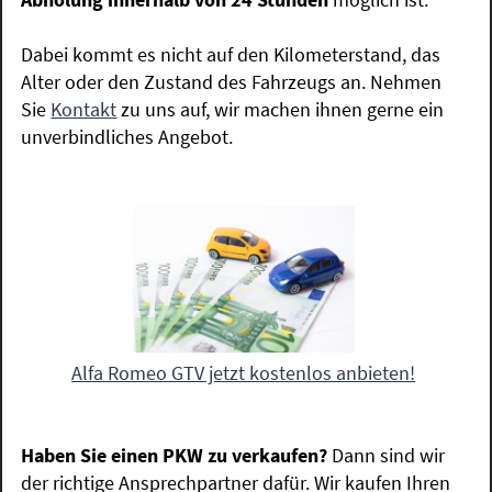
Dabei kommt es nicht auf den Kilometerstand, das
Alter oder den Zustand des Fahrzeugs an. Nehmen
Sie
Kontakt
zu uns auf, wir machen ihnen gerne ein
unverbindliches Angebot.
Alfa Romeo GTV jetzt kostenlos anbieten!
Haben Sie einen PKW zu verkaufen?
Dann sind wir
der richtige Ansprechpartner dafür. Wir kaufen Ihren