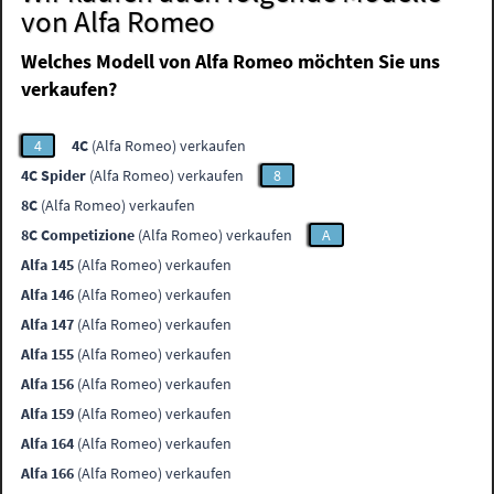
von Alfa Romeo
Welches Modell von Alfa Romeo möchten Sie uns
verkaufen?
4
4C
(Alfa Romeo) verkaufen
4C Spider
(Alfa Romeo) verkaufen
8
8C
(Alfa Romeo) verkaufen
8C Competizione
(Alfa Romeo) verkaufen
A
Alfa 145
(Alfa Romeo) verkaufen
Alfa 146
(Alfa Romeo) verkaufen
Alfa 147
(Alfa Romeo) verkaufen
Alfa 155
(Alfa Romeo) verkaufen
Alfa 156
(Alfa Romeo) verkaufen
Alfa 159
(Alfa Romeo) verkaufen
Alfa 164
(Alfa Romeo) verkaufen
Alfa 166
(Alfa Romeo) verkaufen