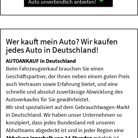
Auto unverbindlich anbieten!
Wer kauft mein Auto? Wir kaufen
jedes Auto in Deutschland!
AUTOANKAUF in Deutschland
Beim Fahrzeugverkauf brauchen Sie einen
Geschäftspartner, der Ihnen neben einem guten Preis
auch Vertrauen sowie Erfahrung bietet, und eine
schnelle und absolut zuverlässige Abwicklung des
Autoverkaufes für Sie gewährleistet.
Wir sind spezialisiert auf dem Gebrauchtwagen-Markt
in Deutschland. Wir haben unser Unternehmen so
konzipiert, dass jedes Bundesland mit unseren
Abholteams abgedeckt ist und in jeder Region eine
Abholung innerhalb von 24 Stunden
möglich ist.