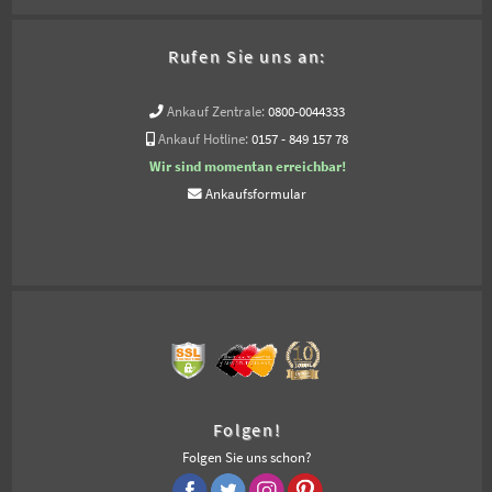
Rufen Sie uns an:
Ankauf Zentrale:
0800-0044333
Ankauf Hotline:
0157 - 849 157 78
Wir sind momentan erreichbar!
Ankaufsformular
Folgen!
Folgen Sie uns schon?