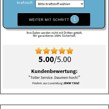
Kraftstoff:
1
WEITER MIT SCHRITT
Ihre Daten werden nicht mit Dritten geteilt.
Wir garantieren 100% Sicherheit.
5.00
/5.00
Kundenbewertung:
"
"
Toller Service. Daumen hoch!
Frederic aus Luxemburg (
BMW 730d
)