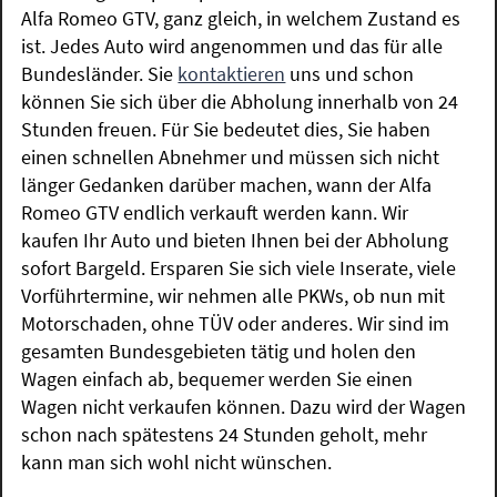
Alfa Romeo GTV, ganz gleich, in welchem Zustand es
ist. Jedes Auto wird angenommen und das für alle
Bundesländer. Sie
kontaktieren
uns und schon
können Sie sich über die Abholung innerhalb von 24
Stunden freuen. Für Sie bedeutet dies, Sie haben
einen schnellen Abnehmer und müssen sich nicht
länger Gedanken darüber machen, wann der Alfa
Romeo GTV endlich verkauft werden kann. Wir
kaufen Ihr Auto und bieten Ihnen bei der Abholung
sofort Bargeld. Ersparen Sie sich viele Inserate, viele
Vorführtermine, wir nehmen alle PKWs, ob nun mit
Motorschaden, ohne TÜV oder anderes. Wir sind im
gesamten Bundesgebieten tätig und holen den
Wagen einfach ab, bequemer werden Sie einen
Wagen nicht verkaufen können. Dazu wird der Wagen
schon nach spätestens 24 Stunden geholt, mehr
kann man sich wohl nicht wünschen.