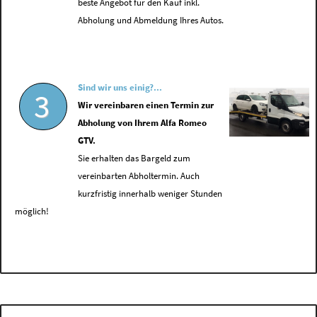
beste Angebot für den Kauf inkl.
Abholung und Abmeldung Ihres Autos.
Sind wir uns einig?...
3
Wir vereinbaren einen Termin zur
Abholung von Ihrem Alfa Romeo
GTV.
Sie erhalten das Bargeld zum
vereinbarten Abholtermin. Auch
kurzfristig innerhalb weniger Stunden
möglich!