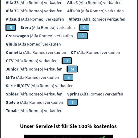
Alfa 33
(Alfa Romeo) verkaufen
Alfa 6
(Alfa Romeo) verkaufen
Alfa 75
(Alfa Romeo) verkaufen
Alfa 90
(Alfa Romeo) verkaufen
Alfasud
(Alfa Romeo) verkaufen
Alfetta
(Alfa Romeo) verkaufen
B
Brera
(Alfa Romeo) verkaufen
C
Crosswagon
(Alfa Romeo) verkaufen
G
Giulia
(Alfa Romeo) verkaufen
Giulietta
(Alfa Romeo) verkaufen
GT
(Alfa Romeo) verkaufen
GTV
(Alfa Romeo) verkaufen
J
Junior
(Alfa Romeo) verkaufen
M
MiTo
(Alfa Romeo) verkaufen
S
Serie III/GTV
(Alfa Romeo) verkaufen
Spider
(Alfa Romeo) verkaufen
Sprint
(Alfa Romeo) verkaufen
Stelvio
(Alfa Romeo) verkaufen
T
Tonale
(Alfa Romeo) verkaufen
Unser Service ist für Sie 100% kostenlos