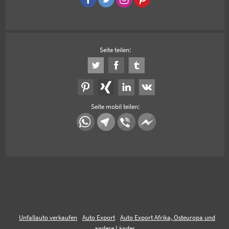
Seite teilen:
Seite mobil teilen:
Unfallauto verkaufen
Auto Export
Auto Export Afrika, Osteuropa und
andere Länder