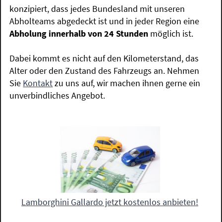
konzipiert, dass jedes Bundesland mit unseren
Abholteams abgedeckt ist und in jeder Region eine
Abholung innerhalb von 24 Stunden
möglich ist.
Dabei kommt es nicht auf den Kilometerstand, das
Alter oder den Zustand des Fahrzeugs an. Nehmen
Sie
Kontakt
zu uns auf, wir machen ihnen gerne ein
unverbindliches Angebot.
Lamborghini Gallardo jetzt kostenlos anbieten!