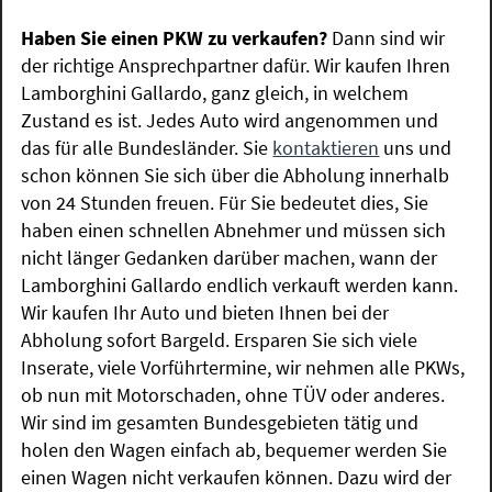
Haben Sie einen PKW zu verkaufen?
Dann sind wir
der richtige Ansprechpartner dafür. Wir kaufen Ihren
Lamborghini Gallardo, ganz gleich, in welchem
Zustand es ist. Jedes Auto wird angenommen und
das für alle Bundesländer. Sie
kontaktieren
uns und
schon können Sie sich über die Abholung innerhalb
von 24 Stunden freuen. Für Sie bedeutet dies, Sie
haben einen schnellen Abnehmer und müssen sich
nicht länger Gedanken darüber machen, wann der
Lamborghini Gallardo endlich verkauft werden kann.
Wir kaufen Ihr Auto und bieten Ihnen bei der
Abholung sofort Bargeld. Ersparen Sie sich viele
Inserate, viele Vorführtermine, wir nehmen alle PKWs,
ob nun mit Motorschaden, ohne TÜV oder anderes.
Wir sind im gesamten Bundesgebieten tätig und
holen den Wagen einfach ab, bequemer werden Sie
einen Wagen nicht verkaufen können. Dazu wird der