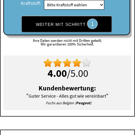
Kraftstoff:
1
WEITER MIT SCHRITT
Ihre Daten werden nicht mit Dritten geteilt.
Wir garantieren 100% Sicherheit.
4.00
/5.00
Kundenbewertung:
"
"
Guter Service - Alles gut wie vereinbart
Fuchs aus Belgien (
Peugeot
)