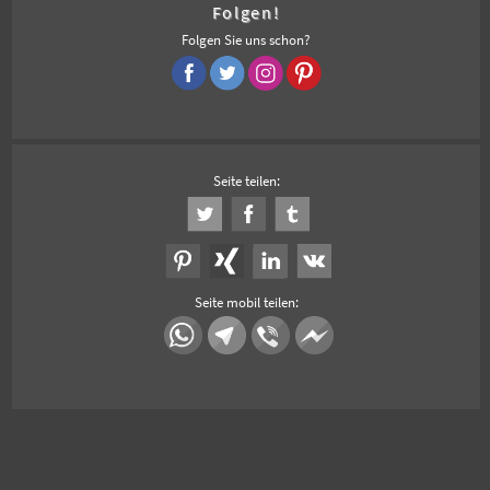
Folgen!
Folgen Sie uns schon?
Seite teilen:
Seite mobil teilen: