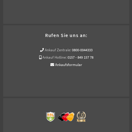
Rufen Sie uns an:
Ankauf Zentrale:
0800-0044333
Ankauf Hotline:
0157 - 849 157 78
Ankaufsformular