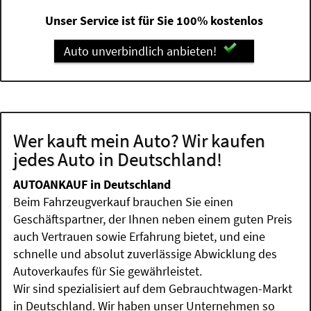
Unser Service ist für Sie 100% kostenlos
Auto unverbindlich anbieten!
Wer kauft mein Auto? Wir kaufen
jedes Auto in Deutschland!
AUTOANKAUF in Deutschland
Beim Fahrzeugverkauf brauchen Sie einen
Geschäftspartner, der Ihnen neben einem guten Preis
auch Vertrauen sowie Erfahrung bietet, und eine
schnelle und absolut zuverlässige Abwicklung des
Autoverkaufes für Sie gewährleistet.
Wir sind spezialisiert auf dem Gebrauchtwagen-Markt
in Deutschland. Wir haben unser Unternehmen so