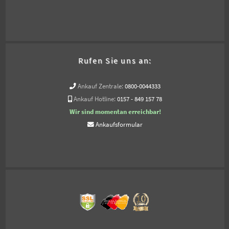
Rufen Sie uns an:
Ankauf Zentrale:
0800-0044333
Ankauf Hotline:
0157 - 849 157 78
Wir sind momentan erreichbar!
Ankaufsformular