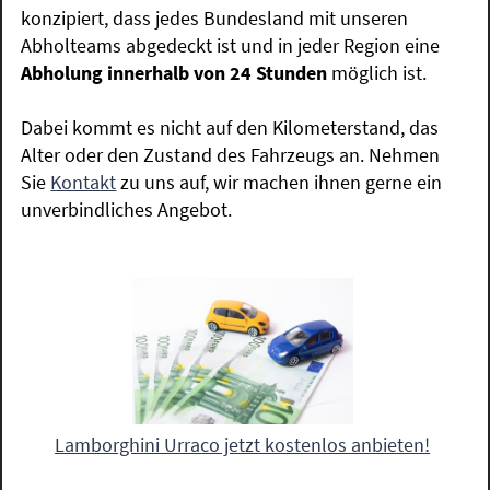
konzipiert, dass jedes Bundesland mit unseren
Abholteams abgedeckt ist und in jeder Region eine
Abholung innerhalb von 24 Stunden
möglich ist.
Dabei kommt es nicht auf den Kilometerstand, das
Alter oder den Zustand des Fahrzeugs an. Nehmen
Sie
Kontakt
zu uns auf, wir machen ihnen gerne ein
unverbindliches Angebot.
Lamborghini Urraco jetzt kostenlos anbieten!