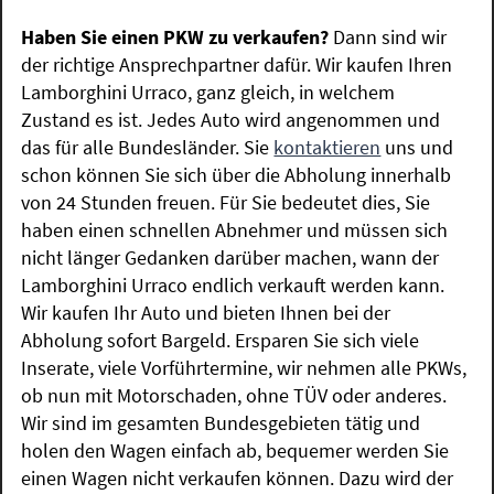
Haben Sie einen PKW zu verkaufen?
Dann sind wir
der richtige Ansprechpartner dafür. Wir kaufen Ihren
Lamborghini Urraco, ganz gleich, in welchem
Zustand es ist. Jedes Auto wird angenommen und
das für alle Bundesländer. Sie
kontaktieren
uns und
schon können Sie sich über die Abholung innerhalb
von 24 Stunden freuen. Für Sie bedeutet dies, Sie
haben einen schnellen Abnehmer und müssen sich
nicht länger Gedanken darüber machen, wann der
Lamborghini Urraco endlich verkauft werden kann.
Wir kaufen Ihr Auto und bieten Ihnen bei der
Abholung sofort Bargeld. Ersparen Sie sich viele
Inserate, viele Vorführtermine, wir nehmen alle PKWs,
ob nun mit Motorschaden, ohne TÜV oder anderes.
Wir sind im gesamten Bundesgebieten tätig und
holen den Wagen einfach ab, bequemer werden Sie
einen Wagen nicht verkaufen können. Dazu wird der