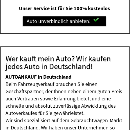
Unser Service ist für Sie 100% kostenlos
Auto unverbindlich anbieten!
Wer kauft mein Auto? Wir kaufen
jedes Auto in Deutschland!
AUTOANKAUF in Deutschland
Beim Fahrzeugverkauf brauchen Sie einen
Geschäftspartner, der Ihnen neben einem guten Preis
auch Vertrauen sowie Erfahrung bietet, und eine
schnelle und absolut zuverlässige Abwicklung des
Autoverkaufes für Sie gewährleistet.
Wir sind spezialisiert auf dem Gebrauchtwagen-Markt
in Deutschland. Wir haben unser Unternehmen so