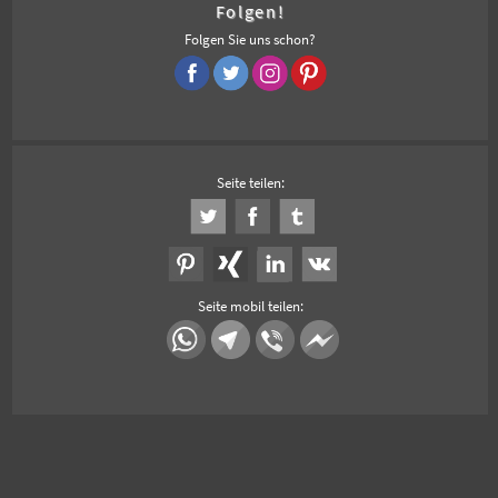
Folgen!
Folgen Sie uns schon?
Seite teilen:
Seite mobil teilen: