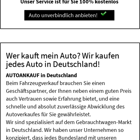
Unser Service ist für Sie 100% kostenlos
Auto unverbindlich anbieten!
Wer kauft mein Auto? Wir kaufen
jedes Auto in Deutschland!
AUTOANKAUF in Deutschland
Beim Fahrzeugverkauf brauchen Sie einen
Geschäftspartner, der Ihnen neben einem guten Preis
auch Vertrauen sowie Erfahrung bietet, und eine
schnelle und absolut zuverlässige Abwicklung des
Autoverkaufes für Sie gewährleistet.
Wir sind spezialisiert auf dem Gebrauchtwagen-Markt
in Deutschland. Wir haben unser Unternehmen so
konzipiert, dass jedes Bundesland mit unseren