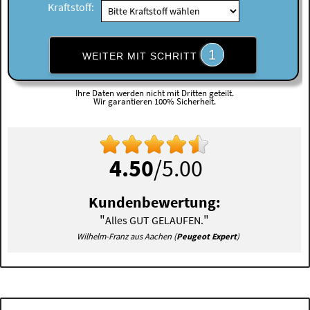
Kraftstoff:
1
WEITER MIT SCHRITT
Ihre Daten werden nicht mit Dritten geteilt.
Wir garantieren 100% Sicherheit.
4.50
/5.00
Kundenbewertung:
"
"
Alles GUT GELAUFEN.
Wilhelm-Franz aus Aachen (
Peugeot Expert
)