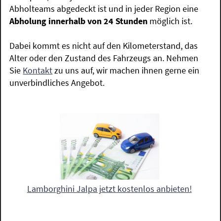
Abholteams abgedeckt ist und in jeder Region eine
Abholung innerhalb von 24 Stunden
möglich ist.
Dabei kommt es nicht auf den Kilometerstand, das
Alter oder den Zustand des Fahrzeugs an. Nehmen
Sie
Kontakt
zu uns auf, wir machen ihnen gerne ein
unverbindliches Angebot.
Lamborghini Jalpa jetzt kostenlos anbieten!