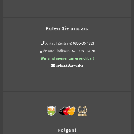
Rufen Sie uns an:
Ankauf Zentrale:
0800-0044333
Ankauf Hotline:
0157 - 849 157 78
Wir sind momentan erreichbar!
Ankaufsformular
Folgen!