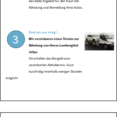
das beste Angebot für den Kauf inkl.
Abholung und Abmeldung Ihres Autos.
Sind wir uns einig?...
3
Wir vereinbaren einen Termin zur
Abholung von Ihrem Lamborghini
Jalpa.
Sie erhalten das Bargeld zum
vereinbarten Abholtermin. Auch
kurzfristig innerhalb weniger Stunden
möglich!