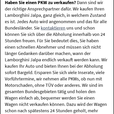
Haben Sie einen PKW zu verkaufen?
Dann sind wir
der richtige Ansprechpartner dafür. Wir kaufen Ihren
Lamborghini Jalpa, ganz gleich, in welchem Zustand
es ist. Jedes Auto wird angenommen und das für alle
Bundesländer. Sie
kontaktieren
uns und schon
können Sie sich über die Abholung innerhalb von 24
Stunden freuen. Für Sie bedeutet dies, Sie haben
einen schnellen Abnehmer und müssen sich nicht
länger Gedanken darüber machen, wann der
Lamborghini Jalpa endlich verkauft werden kann. Wir
kaufen Ihr Auto und bieten Ihnen bei der Abholung
sofort Bargeld. Ersparen Sie sich viele Inserate, viele
Vorführtermine, wir nehmen alle PKWs, ob nun mit
Motorschaden, ohne TÜV oder anderes. Wir sind im
gesamten Bundesgebieten tätig und holen den
Wagen einfach ab, bequemer werden Sie einen
Wagen nicht verkaufen können. Dazu wird der Wagen
schon nach spätestens 24 Stunden geholt, mehr