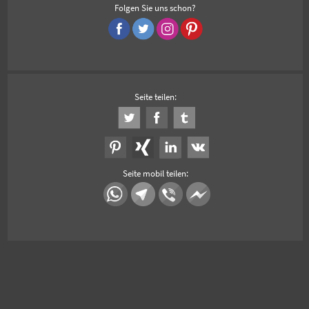
Folgen Sie uns schon?
Seite teilen:
Seite mobil teilen: